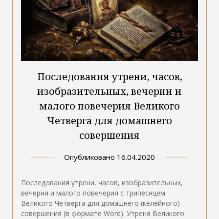
Последования утрени, часов,
изобразительных, вечерни и
малого повечерия Великого
Четверга для домашнего
совершения
Опубликовано
16.04.2020
Последования утрени, часов, изобразительных,
вечерни и малого повечерия с трипеснцем
Великого Четверга для домашнего (келейного)
совершения (в формате Word). Утреня Великого