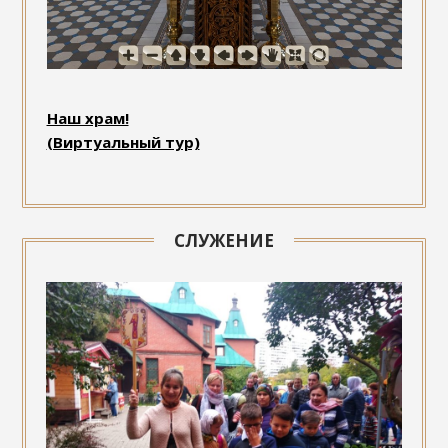
Наш храм!
(Виртуальный тур)
СЛУЖЕНИЕ