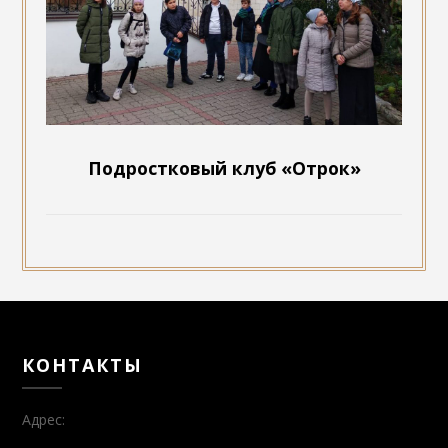
Подростковый клуб «Отрок»
КОНТАКТЫ
Адрес: