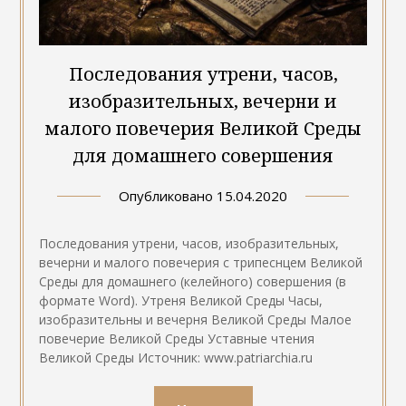
Последования утрени, часов,
изобразительных, вечерни и
малого повечерия Великой Среды
для домашнего совершения
Опубликовано
15.04.2020
Последования утрени, часов, изобразительных,
вечерни и малого повечерия с трипеснцем Великой
Среды для домашнего (келейного) совершения (в
формате Word). Утреня Великой Среды Часы,
изобразительны и вечерня Великой Среды Малое
повечерие Великой Среды Уставные чтения
Великой Среды Источник: www.patriarchia.ru