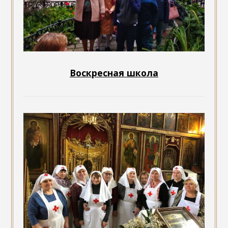
Воскресная школа