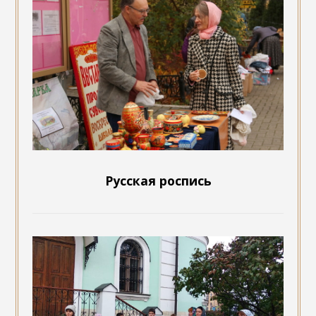
Русская роспись