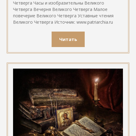
Четверга Часы и изобразительны Великого
Четверга Вечерня Великого Четверга Малое
повечерие Великого Четверга Уставные чтения
Великого Четверга Источник: www.patriarchia.ru
Читать