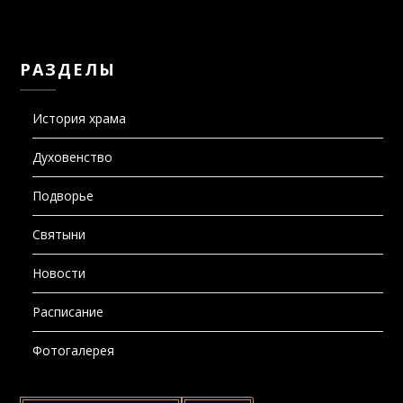
РАЗДЕЛЫ
История храма
Духовенство
Подворье
Святыни
Новости
Расписание
Фотогалерея