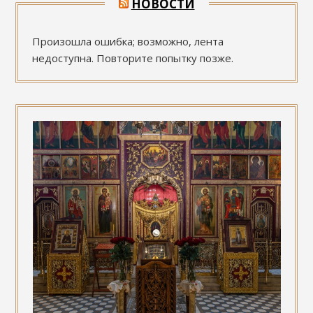
НОВОСТИ
Произошла ошибка; возможно, лента
недоступна. Повторите попытку позже.