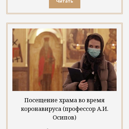
Читать
Посещение храма во время
коронавируса (профессор А.И.
Осипов)