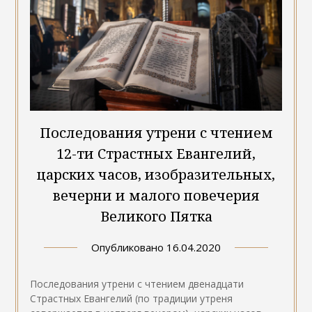
Последования утрени с чтением
12-ти Страстных Евангелий,
царских часов, изобразительных,
вечерни и малого повечерия
Великого Пятка
Опубликовано
16.04.2020
Последования утрени с чтением двенадцати
Страстных Евангелий (по традиции утреня