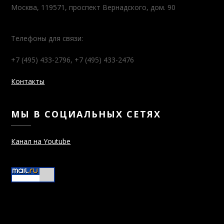
Москва, 119571, проспект Вернадского, дом. 90
Телефоны для связи:
+7 (495) 433-2796, +7 (495) 433-2476
Контакты
МЫ В СОЦИАЛЬНЫХ СЕТЯХ
Канал на Youtube