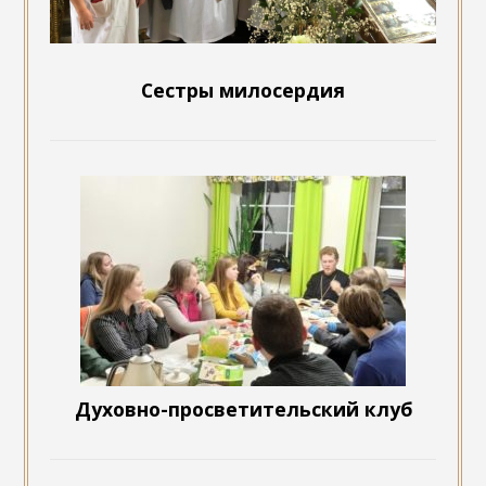
Сестры милосердия
Духовно-просветительский клуб