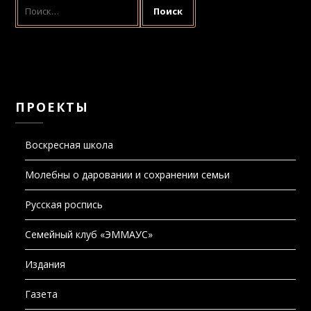
НАЙТИ:
ПРОЕКТЫ
Воскресная школа
Молебны о даровании и сохранении семьи
Русская роспись
Семейный клуб «ЭММАУС»
Издания
Газета