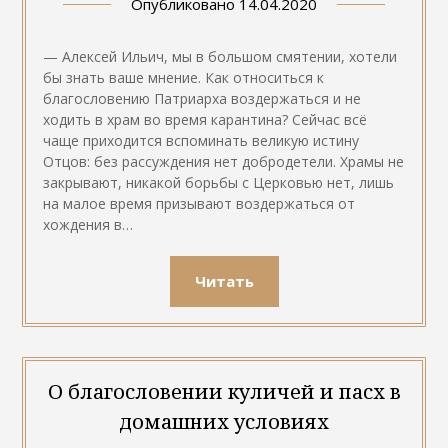
Опубликовано
14.04.2020
— Алексей Ильич, мы в большом смятении, хотели
бы знать ваше мнение. Как относиться к
благословению Патриарха воздержаться и не
ходить в храм во время карантина? Сейчас всё
чаще приходится вспоминать великую истину
Отцов: без рассуждения нет добродетели. Храмы не
закрывают, никакой борьбы с Церковью нет, лишь
на малое время призывают воздержаться от
хождения в…
Читать
О благословении куличей и пасх в
домашних условиях