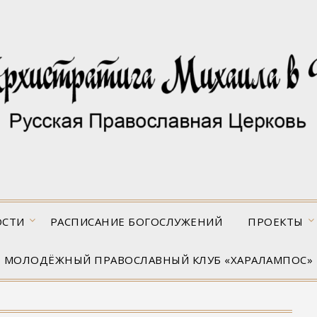
ОСТИ
РАСПИСАНИЕ БОГОСЛУЖЕНИЙ
ПРОЕКТЫ
МОЛОДЁЖНЫЙ ПРАВОСЛАВНЫЙ КЛУБ «ХАРАЛАМПОС»