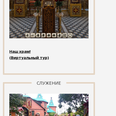
Наш храм!
(Виртуальный тур)
СЛУЖЕНИЕ