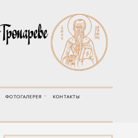
ФОТОГАЛЕРЕЯ
КОНТАКТЫ