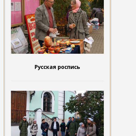
Русская роспись