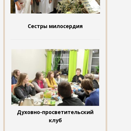
Сестры милосердия
Духовно-просветительский
клуб