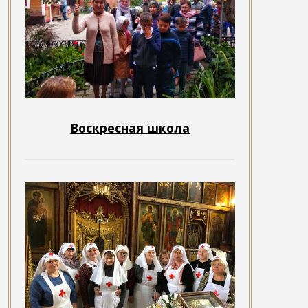
Воскресная школа