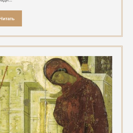
Читать