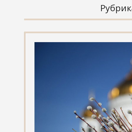
Рубрик