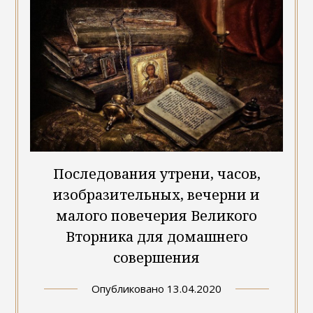
Последования утрени, часов,
изобразительных, вечерни и
малого повечерия Великого
Вторника для домашнего
совершения
Опубликовано
13.04.2020