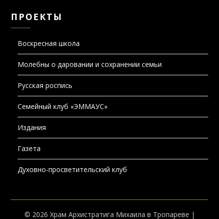
ПРОЕКТЫ
Воскресная школа
Молебны о даровании и сохранении семьи
Русская роспись
Семейный клуб «ЭММАУС»
Издания
Газета
Духовно-просветительский клуб
© 2026 Храм Архистратига Михаила в Тропареве
|