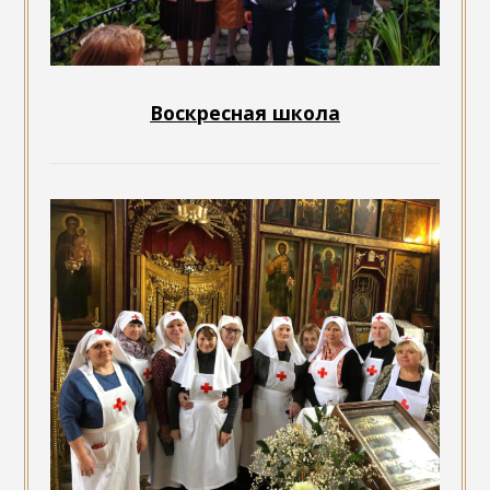
Воскресная школа