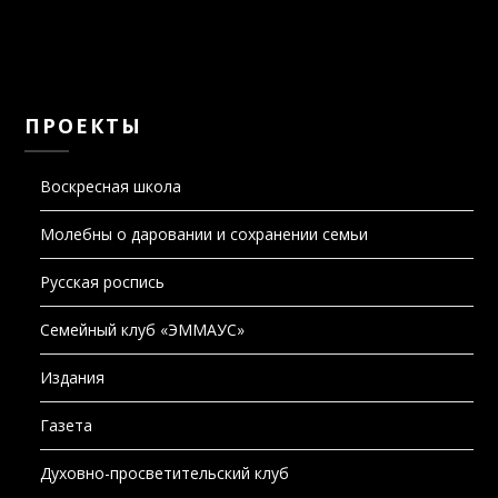
ПРОЕКТЫ
Воскресная школа
Молебны о даровании и сохранении семьи
Русская роспись
Семейный клуб «ЭММАУС»
Издания
Газета
Духовно-просветительский клуб