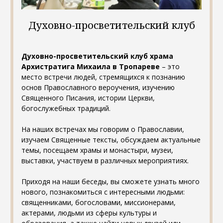
Духовно-просветительский клуб
Духовно-просветительский клуб храма
Архистратига Михаила в Тропареве
– это
место встречи людей, стремящихся к познанию
основ Православного вероучения, изучению
Священного Писания, истории Церкви,
богослужебных традиций.
На наших встречах мы говорим о Православии,
изучаем Священные тексты, обсуждаем актуальные
темы, посещаем храмы и монастыри, музеи,
выставки, участвуем в различных мероприятиях.
Приходя на наши беседы, вы сможете узнать много
нового, познакомиться с интересными людьми:
священниками, богословами, миссионерами,
актерами, людьми из сферы культуры и