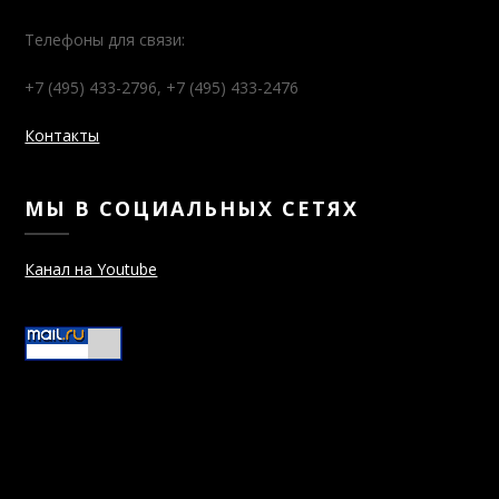
Телефоны для связи:
+7 (495) 433-2796, +7 (495) 433-2476
Контакты
МЫ В СОЦИАЛЬНЫХ СЕТЯХ
Канал на Youtube