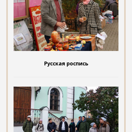
Русская роспись