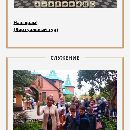
Наш храм!
(Виртуальный тур)
СЛУЖЕНИЕ