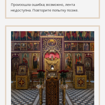
Произошла ошибка; возможно, лента
недоступна. Повторите попытку позже.