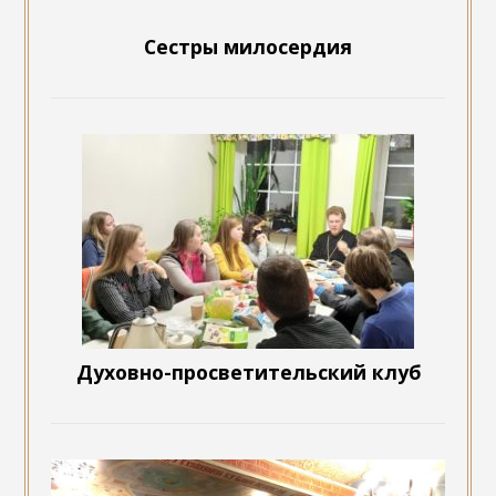
Сестры милосердия
Духовно-просветительский клуб