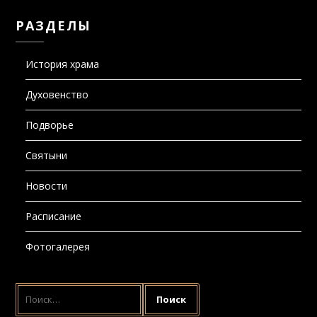
РАЗДЕЛЫ
История храма
Духовенство
Подворье
Святыни
Новости
Расписание
Фотогалерея
НАЙТИ: