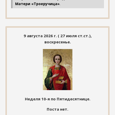
Матери «Троеручица»
.
9 августа 2026 г. ( 27 июля ст.ст.),
воскресенье.
Неделя 10-я по Пятидесятнице.
Поста нет.