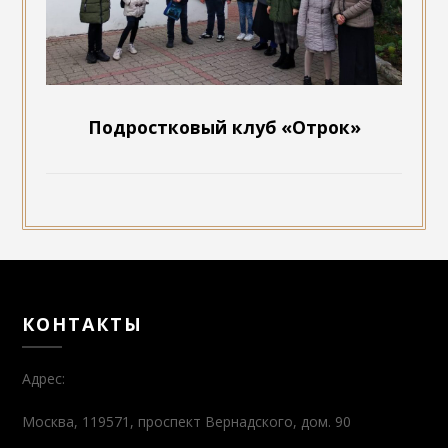
Подростковый клуб «Отрок»
КОНТАКТЫ
Адрес:
Москва, 119571, проспект Вернадского, дом. 90