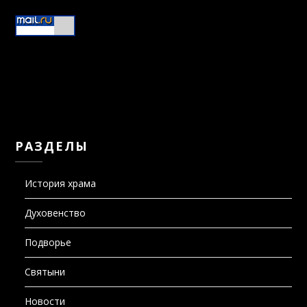
РАЗДЕЛЫ
История храма
Духовенство
Подворье
Святыни
Новости