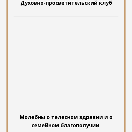
Духовно-просветительский клуб
Молебны о телесном здравии и о
семейном благополучии