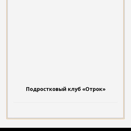
Подростковый клуб «Отрок»