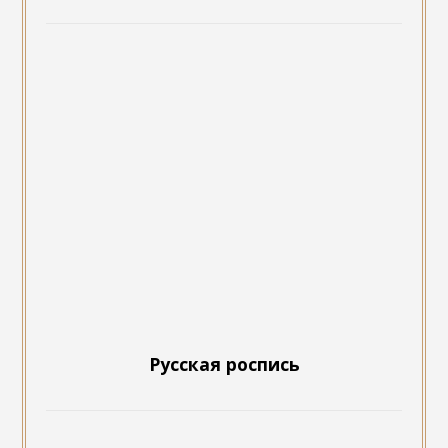
Русская роспись