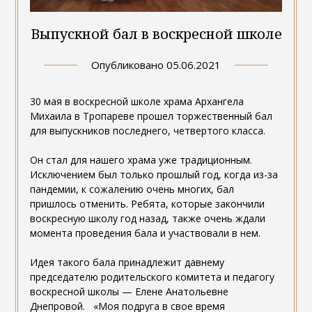
Выпускной бал в воскресной школе
Опубликовано
05.06.2021
30 мая в воскресной школе храма Архангела
Михаила в Тропареве прошел торжественный бал
для выпускников последнего, четвертого класса.
Он стал для нашего храма уже традиционным.
Исключением был только прошлый год, когда из-за
пандемии, к сожалению очень многих, бал
пришлось отменить. Ребята, которые закончили
воскресную школу год назад, также очень ждали
момента проведения бала и участвовали в нем.
Идея такого бала принадлежит давнему
председателю родительского комитета и педагогу
воскресной школы — Елене Анатольевне
Днепровой. «Моя подруга в свое время