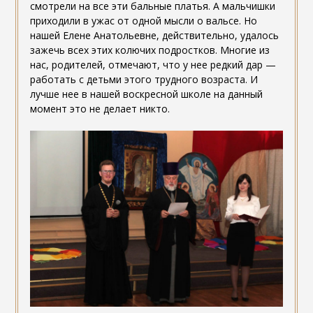
смотрели на все эти бальные платья. А мальчишки
приходили в ужас от одной мысли о вальсе. Но
нашей Елене Анатольевне, действительно, удалось
зажечь всех этих колючих подростков. Многие из
нас, родителей, отмечают, что у нее редкий дар —
работать с детьми этого трудного возраста. И
лучше нее в нашей воскресной школе на данный
момент это не делает никто.