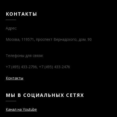
КОНТАКТЫ
Адрес:
Москва, 119571, проспект Вернадского, дом. 90
Телефоны для связи:
+7 (495) 433-2796, +7 (495) 433-2476
Контакты
МЫ В СОЦИАЛЬНЫХ СЕТЯХ
Канал на Youtube