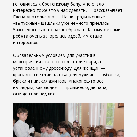
готовилась к Сретенскому балу, мне стало
интересно тоже это у нас сделать, — рассказывает
Елена Анатольевна. — Наши традиционные
«выпускные» шашлыки уже немного приелись.
Захотелось как-то разнообразить. К тому же сами
ребята очень загорелись идеей. Им стало
интересно».
Обязательным условием для участия в
мероприятии стало соответствие наряда
установленному дресс-коду. Для женщин —
красивые светлые платья. Для мужчин — рубашки,
брюки и никаких джинсов. «Наконец-то все
выглядим, как люди», — произнес один папа,
оглядев пришедших.