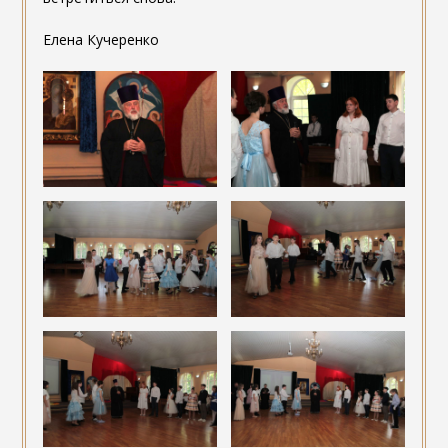
Елена Кучеренко