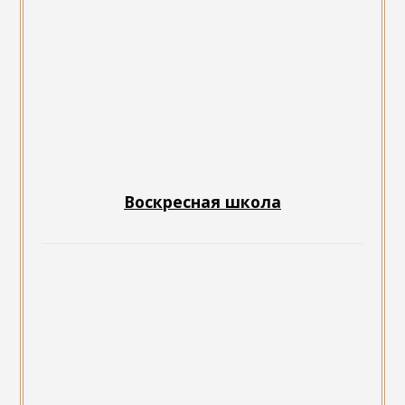
Воскресная школа