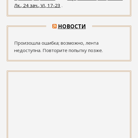
Лк., 24 зач., VI, 17-23
.
НОВОСТИ
Произошла ошибка; возможно, лента
недоступна. Повторите попытку позже.