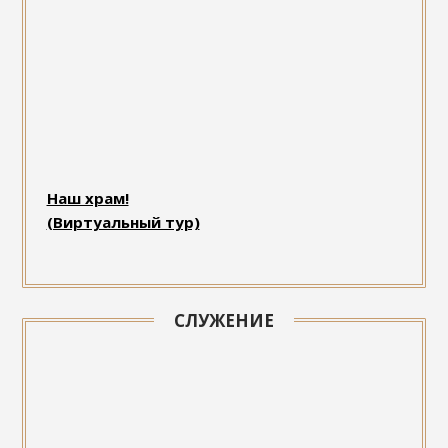
Наш храм!
(Виртуальный тур)
СЛУЖЕНИЕ