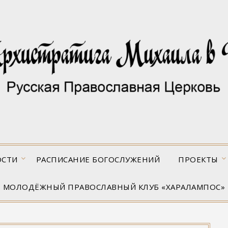
ОСТИ
РАСПИСАНИЕ БОГОСЛУЖЕНИЙ
ПРОЕКТЫ
МОЛОДЁЖНЫЙ ПРАВОСЛАВНЫЙ КЛУБ «ХАРАЛАМПОС»