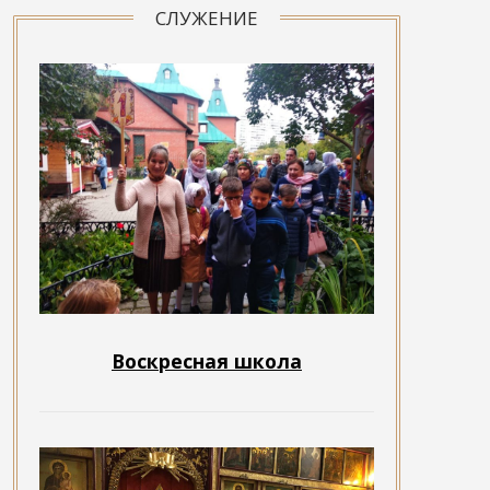
СЛУЖЕНИЕ
Воскресная школа