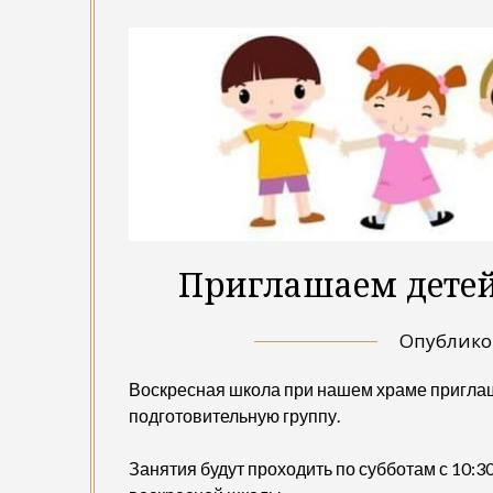
Приглашаем детей
Опублик
Воскресная школа при нашем храме приглаша
подготовительную группу.
Занятия будут проходить по субботам с 10:3