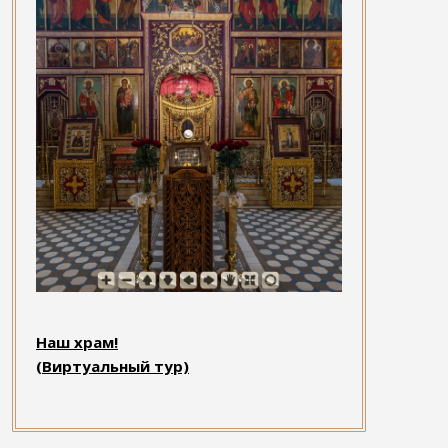
Наш храм!
(Виртуальный тур)