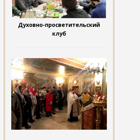
Духовно-просветительский
клуб