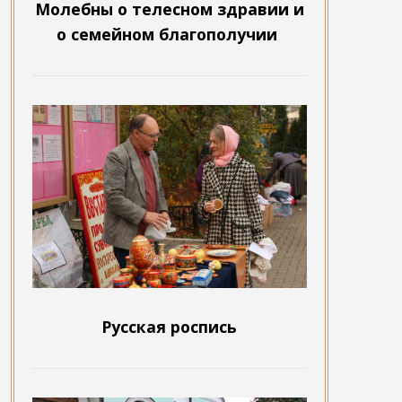
Молебны о телесном здравии и
о семейном благополучии
Русская роспись