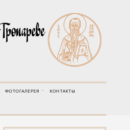
ФОТОГАЛЕРЕЯ
КОНТАКТЫ