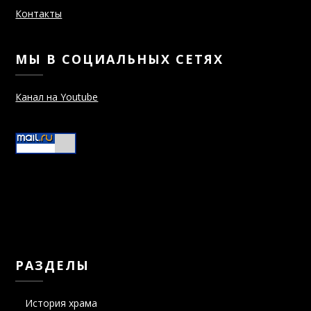
МЫ В СОЦИАЛЬНЫХ СЕТЯХ
Канал на Youtube
РАЗДЕЛЫ
История храма