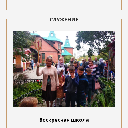
СЛУЖЕНИЕ
Воскресная школа