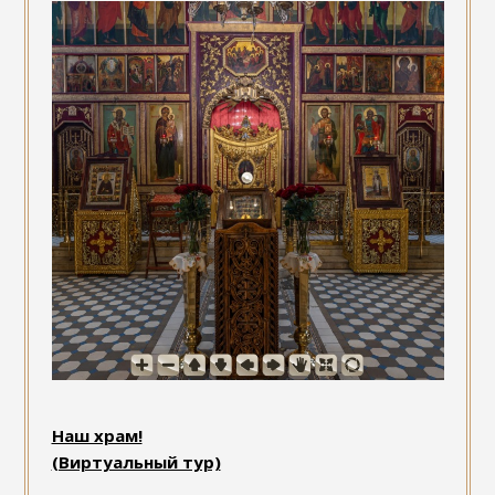
Наш храм!
(Виртуальный тур)