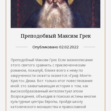
Преподобный Максим Грек
Опубликовано
02.02.2022
Преподобный Максим Грек Если жизнеописание
этого святого сравнить с приключенческим
романом, пожалуй, ближе всего к нему по
закрученности сюжета окажется «Граф Монте-
Кристо» Дюма. Вот только итог повествования
иной: это захватывающая история о том, как
высокообразованный интеллектуал эпохи
Возрождения, объездив в поисках истины многие
культурные центры Европы, пройдя школу
католического монашества и православной