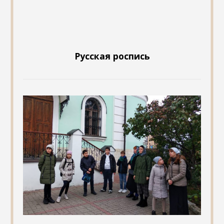
Русская роспись
Подростковый клуб «Отрок»