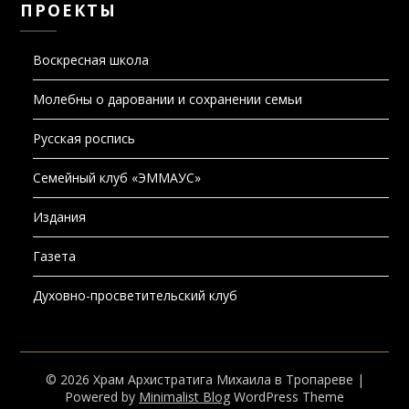
Воскресная школа
Молебны о даровании и сохранении семьи
Русская роспись
Семейный клуб «ЭММАУС»
Издания
Газета
Духовно-просветительский клуб
© 2026 Храм Архистратига Михаила в Тропареве
|
Powered by
Minimalist Blog
WordPress Theme