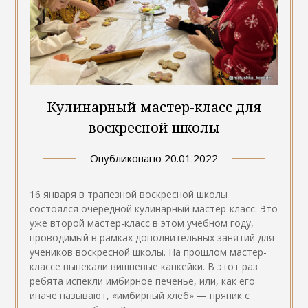
Кулинарный мастер-класс для
воскресной школы
Опубликовано
20.01.2022
16 января в трапезной воскресной школы
состоялся очередной кулинарный мастер-класс. Это
уже второй мастер-класс в этом учебном году,
проводимый в рамках дополнительных занятий для
учеников воскресной школы. На прошлом мастер-
классе выпекали вишневые капкейки. В этот раз
ребята испекли имбирное печенье, или, как его
иначе называют, «имбирный хлеб» — пряник с