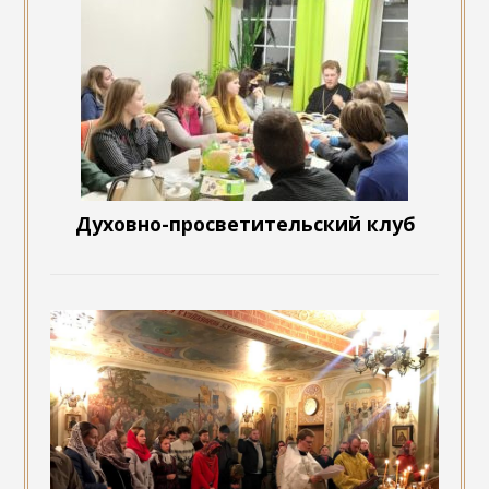
Духовно-просветительский клуб