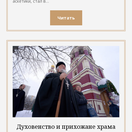
аскетики, стал в…
Читать
Духовенство и прихожане храма