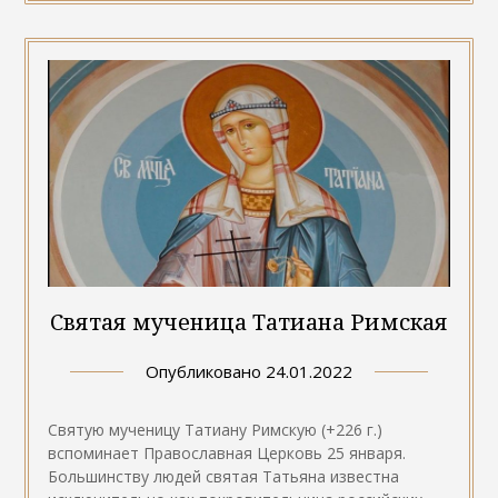
Святая мученица Татиана Римская
Опубликовано
24.01.2022
Святую мученицу Татиану Римскую (+226 г.)
вспоминает Православная Церковь 25 января.
Большинству людей святая Татьяна известна