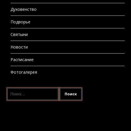
Духовенство
Подворье
Святыни
Новости
Расписание
Фотогалерея
НАЙТИ:
ПРОЕКТЫ