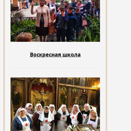
Воскресная школа