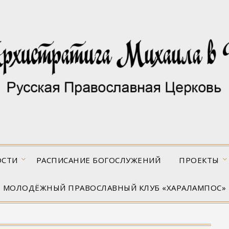
ОСТИ
РАСПИСАНИЕ БОГОСЛУЖЕНИЙ
ПРОЕКТЫ
МОЛОДЁЖНЫЙ ПРАВОСЛАВНЫЙ КЛУБ «ХАРАЛАМПОС»