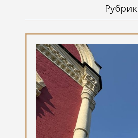
Рубрик