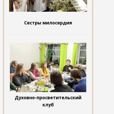
Сестры милосердия
Духовно-просветительский
клуб