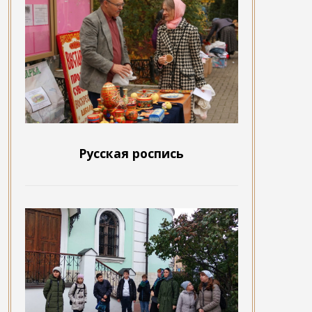
Русская роспись