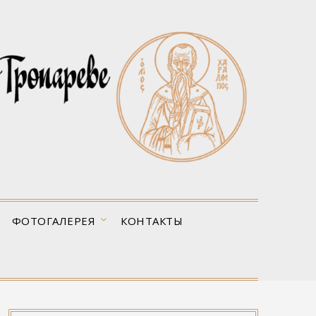
ФОТОГАЛЕРЕЯ
КОНТАКТЫ