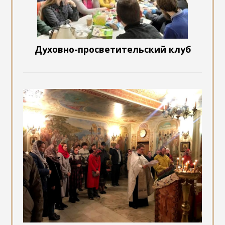
Духовно-просветительский клуб