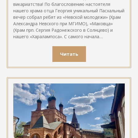
викариатства! По благословению настоятеля
нашего храма отца Георгия уникальный Пасхальный
вечер собрал ребят из «Невской молодежи» (Храм
Александра Невского при МГИМО), «Маковца»
(Храм прп. Сергия Радонежского в Солнцево) и
нашего «Харалампоса». С самого начала…
Читать