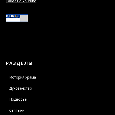
Канал на Youtube
РАЗДЕЛЫ
История храма
Духовенство
Подворье
Святыни