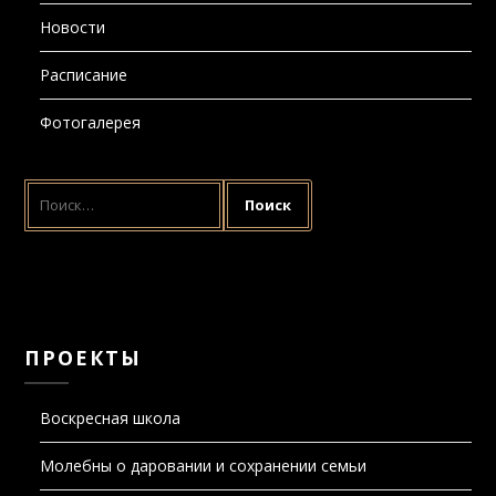
Новости
Расписание
Фотогалерея
НАЙТИ:
ПРОЕКТЫ
Воскресная школа
Молебны о даровании и сохранении семьи