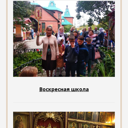
Воскресная школа