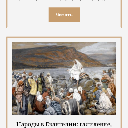
Читать
Народы в Евангелии: галилеяне,