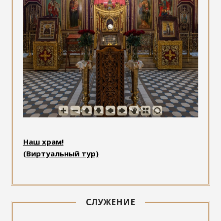
Наш храм!
(Виртуальный тур)
СЛУЖЕНИЕ