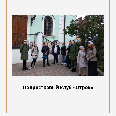
Подростковый клуб «Отрок»