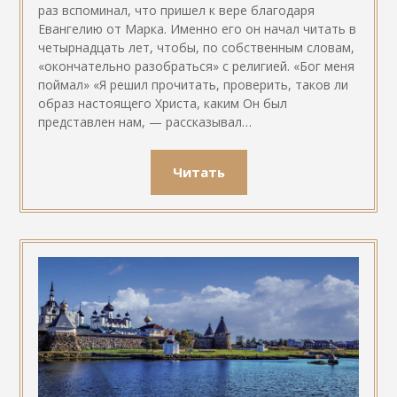
раз вспоминал, что пришел к вере благодаря
Евангелию от Марка. Именно его он начал читать в
четырнадцать лет, чтобы, по собственным словам,
«окончательно разобраться» с религией. «Бог меня
поймал» «Я решил прочитать, проверить, таков ли
образ настоящего Христа, каким Он был
представлен нам, — рассказывал…
Читать