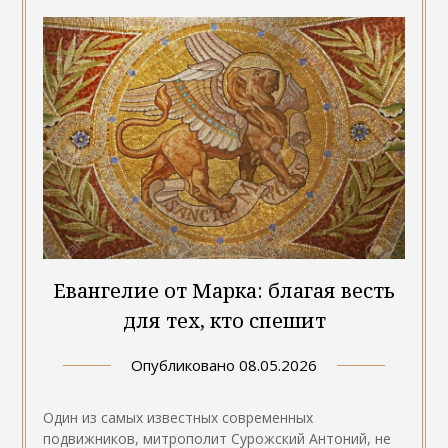
Евангелие от Марка: благая весть
для тех, кто спешит
Опубликовано
08.05.2026
Один из самых известных современных
подвижников, митрополит Сурожский Антоний, не