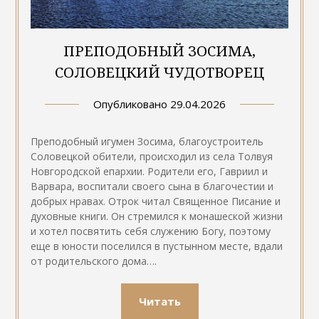
ПРЕПОДОБНЫЙ ЗОСИМА,
СОЛОВЕЦКИЙ ЧУДОТВОРЕЦ
Опубликовано
29.04.2026
Преподобный игумен Зосима, благоустроитель
Соловецкой обители, происходил из села Толвуя
Новгородской епархии. Родители его, Гавриил и
Варвара, воспитали своего сына в благочестии и
добрых нравах. Отрок читал Священное Писание и
духовные книги. Он стремился к монашеской жизни
и хотел посвятить себя служению Богу, поэтому
еще в юности поселился в пустынном месте, вдали
от родительского дома….
Читать