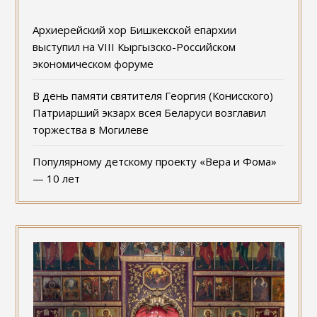
Архиерейский хор Бишкекской епархии
выступил на VIII Кыргызско-Российском
экономическом форуме
В день памяти святителя Георгия (Конисского)
Патриарший экзарх всея Беларуси возглавил
торжества в Могилеве
Популярному детскому проекту «Вера и Фома»
— 10 лет