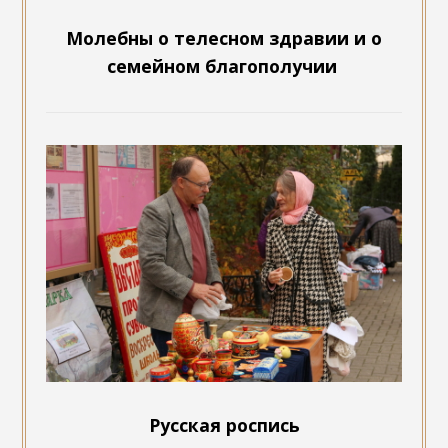
Молебны о телесном здравии и о
семейном благополучии
Русская роспись