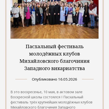
Пасхальный фестиваль
молодёжных клубов
Михайловского благочиния
Западного викариатства
Опубликовано
16.05.2026
В это воскресенье, 10 мая, в актовом зале
Воскресной школы состоялся I Пасхальный
фестиваль трёх крупнейших молодёжных клубов
Михайловского благочиния Западного