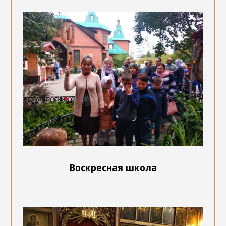
Воскресная школа