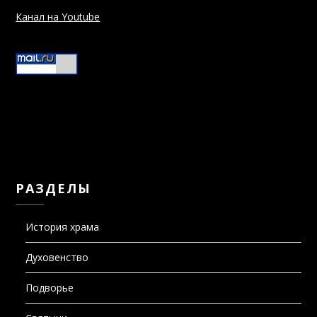
Канал на Youtube
РАЗДЕЛЫ
История храма
Духовенство
Подворье