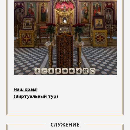
Наш храм!
(Виртуальный тур)
СЛУЖЕНИЕ