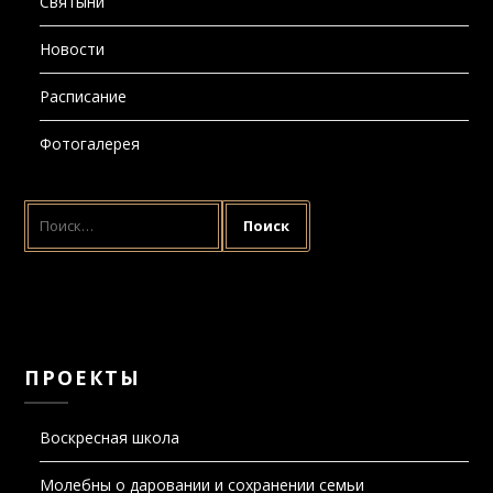
Святыни
Новости
Расписание
Фотогалерея
НАЙТИ:
ПРОЕКТЫ
Воскресная школа
Молебны о даровании и сохранении семьи