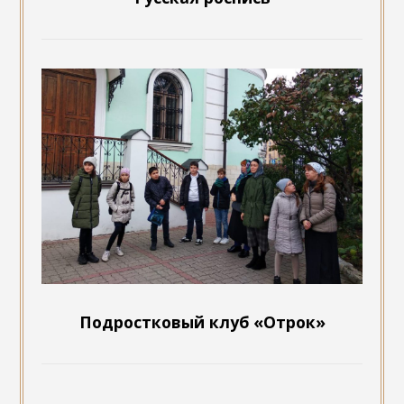
Подростковый клуб «Отрок»