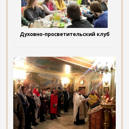
Духовно-просветительский клуб