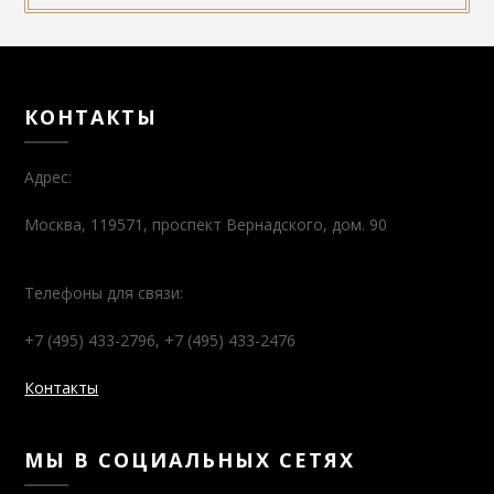
КОНТАКТЫ
Адрес:
Москва, 119571, проспект Вернадского, дом. 90
Телефоны для связи:
+7 (495) 433-2796, +7 (495) 433-2476
Контакты
МЫ В СОЦИАЛЬНЫХ СЕТЯХ