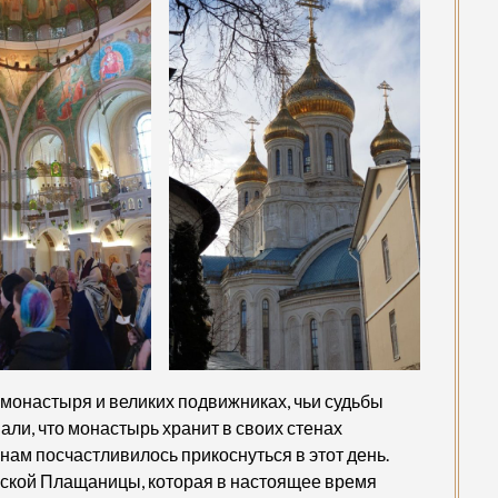
 монастыря и великих подвижниках, чьи судьбы
али, что монастырь хранит в своих стенах
нам посчастливилось прикоснуться в этот день.
инской Плащаницы, которая в настоящее время