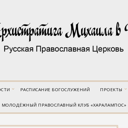
ОСТИ
РАСПИСАНИЕ БОГОСЛУЖЕНИЙ
ПРОЕКТЫ
МОЛОДЁЖНЫЙ ПРАВОСЛАВНЫЙ КЛУБ «ХАРАЛАМПОС»