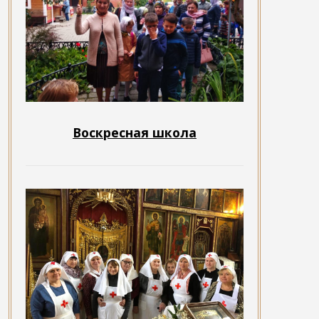
Воскресная школа