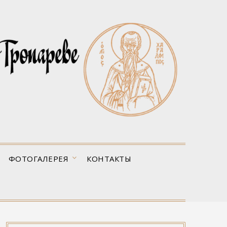
ФОТОГАЛЕРЕЯ
КОНТАКТЫ