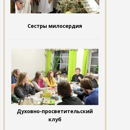
Сестры милосердия
Духовно-просветительский
клуб