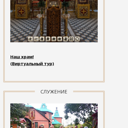
Наш храм!
(Виртуальный тур)
СЛУЖЕНИЕ