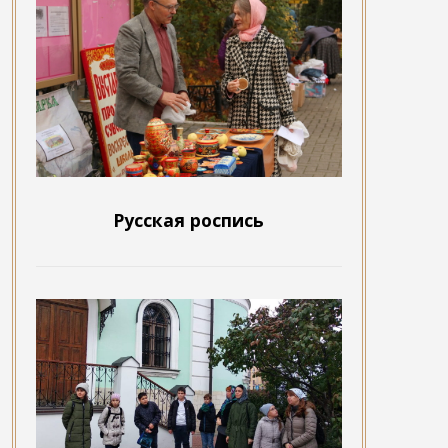
Русская роспись