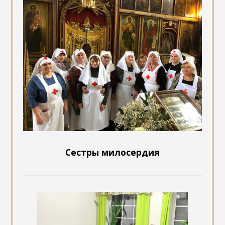
Сестры милосердия