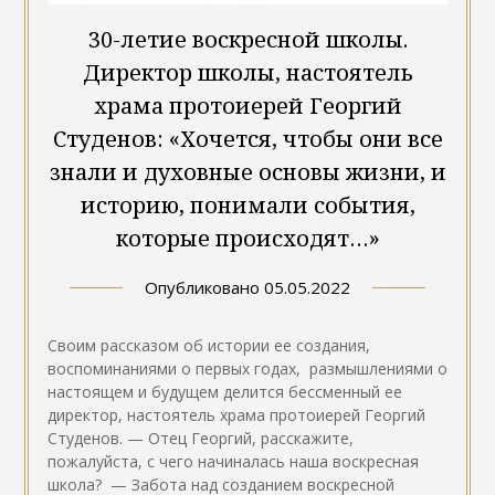
30-летие воскресной школы.
Директор школы, настоятель
храма протоиерей Георгий
Студенов: «Хочется, чтобы они все
знали и духовные основы жизни, и
историю, понимали события,
которые происходят…»
Опубликовано
05.05.2022
Своим рассказом об истории ее создания,
воспоминаниями о первых годах, размышлениями о
настоящем и будущем делится бессменный ее
директор, настоятель храма протоиерей Георгий
Студенов. — Отец Георгий, расскажите,
пожалуйста, с чего начиналась наша воскресная
школа? — Забота над созданием воскресной