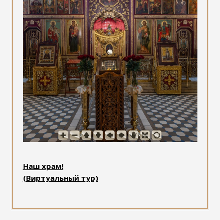
Наш храм!
(Виртуальный тур)