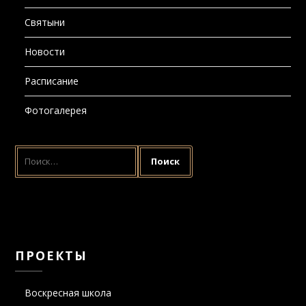
Святыни
Новости
Расписание
Фотогалерея
НАЙТИ:
ПРОЕКТЫ
Воскресная школа