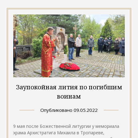
Заупокойная лития по погибшим
воинам
Опубликовано
09.05.2022
9 мая после Божественной литургии у мемориала
храма Архистратига Михаила в Тропареве,