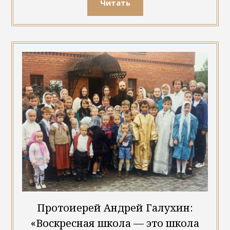
Читать
Протоиерей Андрей Галухин:
«Воскресная школа — это школа