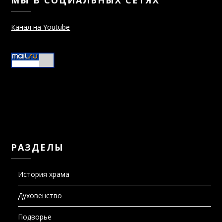
МЫ В СОЦИАЛЬНЫХ СЕТЯХ
Канал на Youtube
РАЗДЕЛЫ
История храма
Духовенство
Подворье