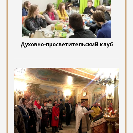
Духовно-просветительский клуб