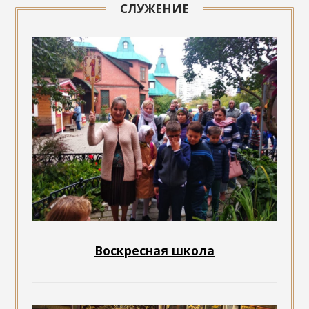
СЛУЖЕНИЕ
Воскресная школа