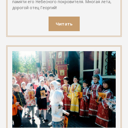
памяти его Небесного покровителя. Многая лета,
дорогой отец Георгий!
Читать