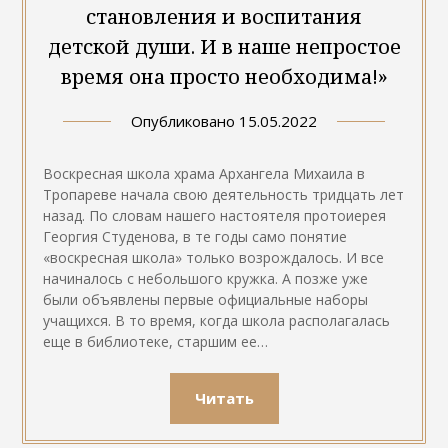
становления и воспитания
детской души. И в наше непростое
время она просто необходима!»
Опубликовано
15.05.2022
Воскресная школа храма Архангела Михаила в
Тропареве начала свою деятельность тридцать лет
назад. По словам нашего настоятеля протоиерея
Георгия Студенова, в те годы само понятие
«воскресная школа» только возрождалось. И все
начиналось с небольшого кружка. А позже уже
были объявлены первые официальные наборы
учащихся. В то время, когда школа располагалась
еще в библиотеке, старшим ее…
Читать