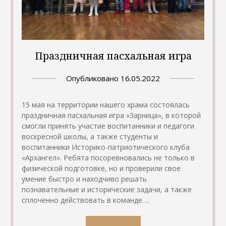
Праздничная пасхальная игра
Опубликовано
16.05.2022
15 мая на территории нашего храма состоялась
праздничная пасхальная игра «Зарница», в которой
смогли принять участие воспитанники и педагоги
воскресной школы, а также студенты и
воспитанники Историко-патриотического клуба
«Архангел». Ребята посоревновались не только в
физической подготовке, но и проверили свое
умение быстро и находчиво решать
познавательные и исторические задачи, а также
сплоченно действовать в команде….