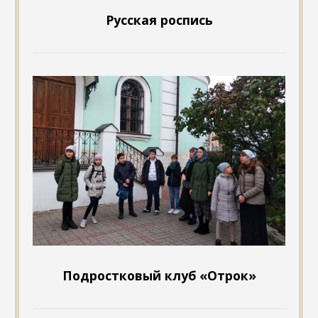
Русская роспись
Подростковый клуб «Отрок»