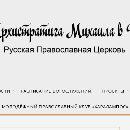
ОСТИ
РАСПИСАНИЕ БОГОСЛУЖЕНИЙ
ПРОЕКТЫ
МОЛОДЁЖНЫЙ ПРАВОСЛАВНЫЙ КЛУБ «ХАРАЛАМПОС»