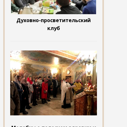
Духовно-просветительский
клуб