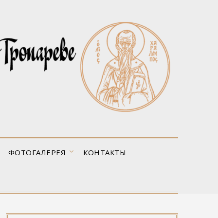
ФОТОГАЛЕРЕЯ
КОНТАКТЫ