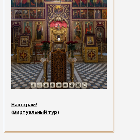
Наш храм!
(Виртуальный тур)