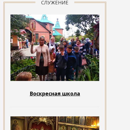
СЛУЖЕНИЕ
Воскресная школа