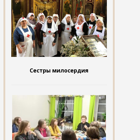
Сестры милосердия