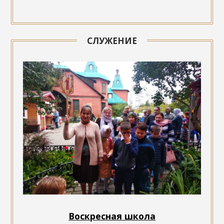
СЛУЖЕНИЕ
Воскресная школа