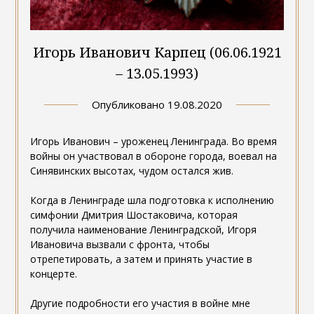
Игорь Иванович Карпец (06.06.1921
– 13.05.1993)
Опубликовано
19.08.2020
Игорь Иванович – уроженец Ленинграда. Во время
войны он участвовал в обороне города, воевал на
Синявинских высотах, чудом остался жив.
Когда в Ленинграде шла подготовка к исполнению
симфонии Дмитрия Шостаковича, которая
получила наименование Ленинградской, Игоря
Ивановича вызвали с фронта, чтобы
отрепетировать, а затем и принять участие в
концерте.
Другие подробности его участия в войне мне