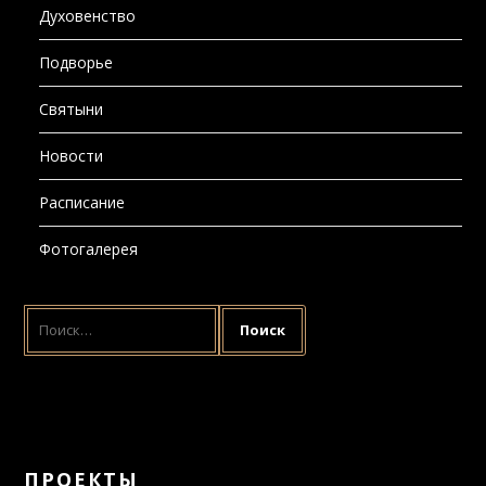
Духовенство
Подворье
Святыни
Новости
Расписание
Фотогалерея
НАЙТИ:
ПРОЕКТЫ