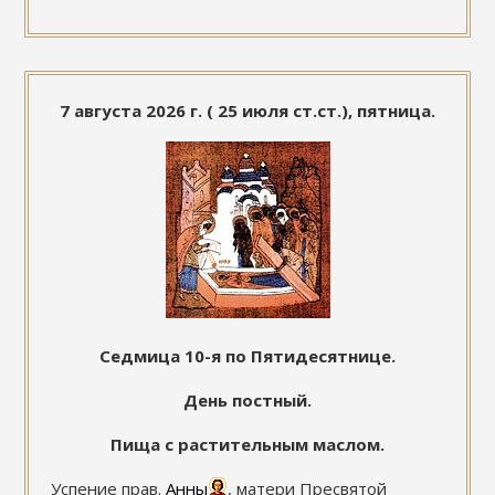
7 августа 2026 г. ( 25 июля ст.ст.), пятница.
Седмица 10-я по Пятидесятнице.
День постный.
Пища с растительным маслом.
Успение прав.
Анны
, матери Пресвятой