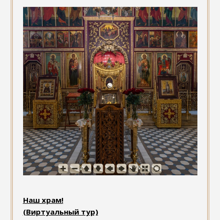
Наш храм!
(Виртуальный тур)