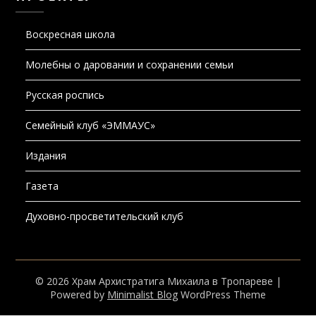
Воскресная школа
Молебны о даровании и сохранении семьи
Русская роспись
Семейный клуб «ЭММАУС»
Издания
Газета
Духовно-просветительский клуб
© 2026 Храм Архистратига Михаила в Тропареве
|
Powered by
Minimalist Blog
WordPress Theme