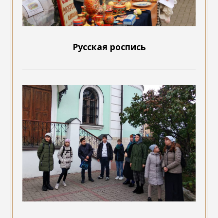
Русская роспись