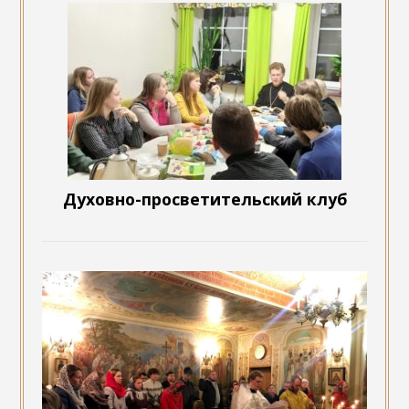
Духовно-просветительский клуб