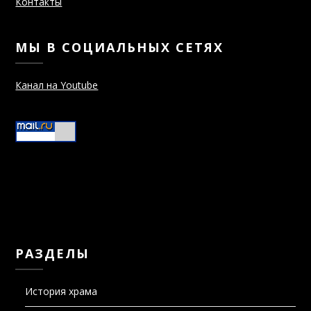
Контакты
МЫ В СОЦИАЛЬНЫХ СЕТЯХ
Канал на Youtube
РАЗДЕЛЫ
История храма