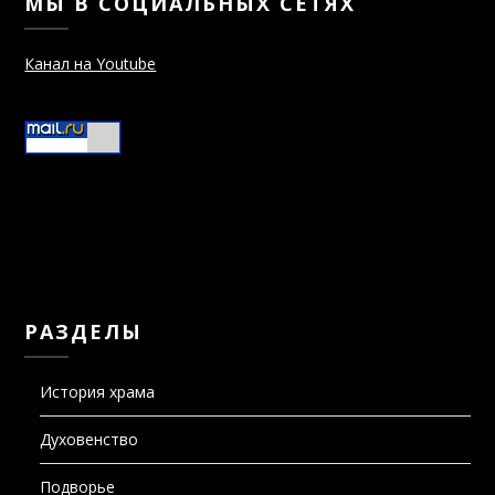
Канал на Youtube
РАЗДЕЛЫ
История храма
Духовенство
Подворье