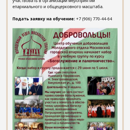
участвовать в организации мероприятий
епархиального и общецерковного масштаба.
Подать заявку на обучение:
+7 (906) 770-44-64