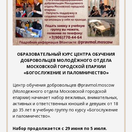
ОБРАЗОВАТЕЛЬНЫЙ КУРС ЦЕНТРА ОБУЧЕНИЯ
ДОБРОВОЛЬЦЕВ МОЛОДЁЖНОГО ОТДЕЛА
МОСКОВСКОЙ ГОРОДСКОЙ ЕПАРХИИ
«БОГОСЛУЖЕНИЕ И ПАЛОМНИЧЕСТВО»
Центр обучения добровольцев @pravmol.moscow
(Молодежного отдела Московской городской
епархии) начинает набор вежливых, внимательных,
активных и ответственных юношей и девушек от 18
до 35 лет в учебную группу по курсу «Богослужение
и паломничество».
Набор продолжается с 29 июня по 5 июля.