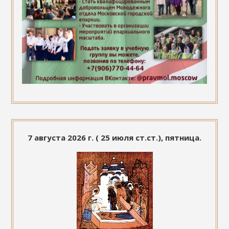
7 августа 2026 г. ( 25 июля ст.ст.), пятница.