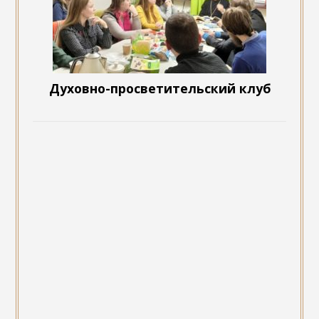
Духовно-просветительский клуб