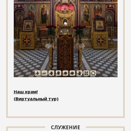
Наш храм!
(Виртуальный тур)
СЛУЖЕНИЕ