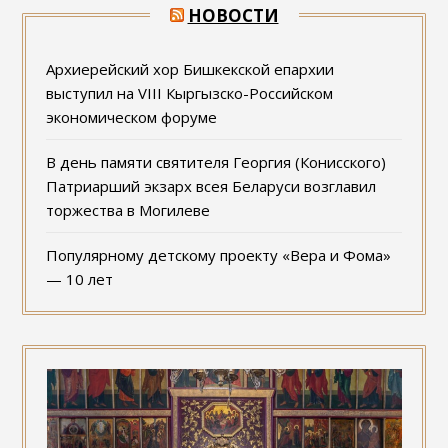
НОВОСТИ
Архиерейский хор Бишкекской епархии
выступил на VIII Кыргызско-Российском
экономическом форуме
В день памяти святителя Георгия (Конисского)
Патриарший экзарх всея Беларуси возглавил
торжества в Могилеве
Популярному детскому проекту «Вера и Фома»
— 10 лет