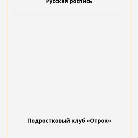
Русская роспись
Подростковый клуб «Отрок»