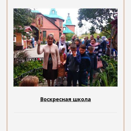
Воскресная школа