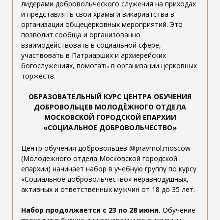
лидерами добровольческого служения на приходах
и представлять свои храмы и викариатства в
организации общецерковных мероприятий. Это
позволит сообща и организованно
взаимодействовать в социальной сфере,
участвовать в Патриарших и архиерейских
богослужениях, помогать в организации церковных
торжеств.
ОБРАЗОВАТЕЛЬНЫЙ КУРС ЦЕНТРА ОБУЧЕНИЯ
ДОБРОВОЛЬЦЕВ МОЛОДЁЖНОГО ОТДЕЛА
МОСКОВСКОЙ ГОРОДСКОЙ ЕПАРХИИ
«СОЦИАЛЬНОЕ ДОБРОВОЛЬЧЕСТВО»
Центр обучения добровольцев @pravmol.moscow
(Молодежного отдела Московской городской
епархии) начинает набор в учебную группу по курсу
«Социальное добровольчество» неравнодушных,
активных и ответственных мужчин от 18 до 35 лет.
Набор продолжается с 23 по 28 июня.
Обучение