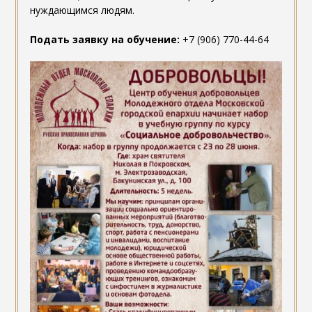
нуждающимся людям.
Подать заявку на обучение:
+7 (906) 770-44-64