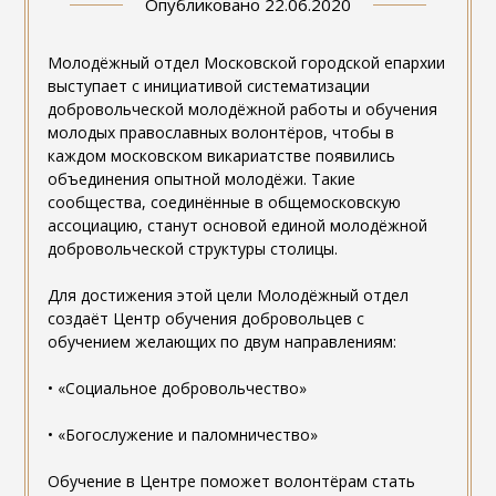
Опубликовано
22.06.2020
Молодёжный отдел Московской городской епархии
выступает с инициативой систематизации
добровольческой молодёжной работы и обучения
молодых православных волонтёров, чтобы в
каждом московском викариатстве появились
объединения опытной молодёжи. Такие
сообщества, соединённые в общемосковскую
ассоциацию, станут основой единой молодёжной
добровольческой структуры столицы.
Для достижения этой цели Молодёжный отдел
создаёт Центр обучения добровольцев с
обучением желающих по двум направлениям:
• «Социальное добровольчество»
• «Богослужение и паломничество»
Обучение в Центре поможет волонтёрам стать