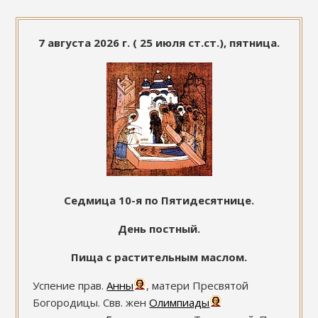
7 августа 2026 г. ( 25 июля ст.ст.), пятница.
Седмица 10-я по Пятидесятнице.
День постный.
Пища с растительным маслом.
Успение прав.
Анны
, матери Пресвятой
Богородицы. Свв. жен
Олимпиады