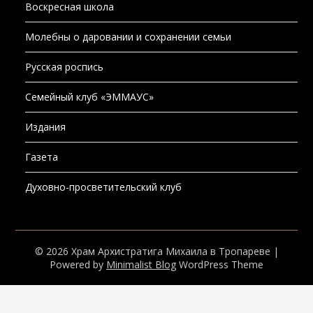
Воскресная школа
Молебны о даровании и сохранении семьи
Русская роспись
Семейный клуб «ЭММАУС»
Издания
Газета
Духовно-просветительский клуб
© 2026 Храм Архистратига Михаила в Тропареве
|
Powered by
Minimalist Blog
WordPress Theme