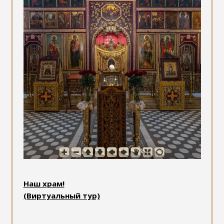
Наш храм!
(Виртуальный тур)