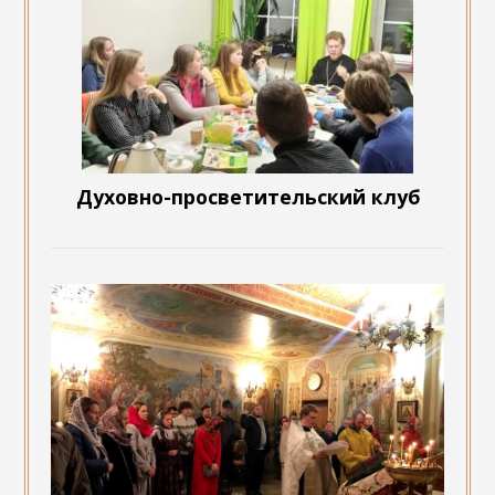
Духовно-просветительский клуб