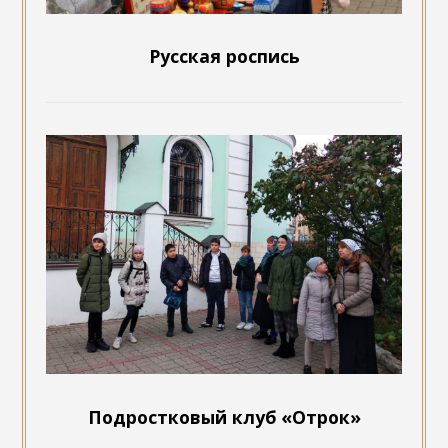
Русская роспись
Подростковый клуб «Отрок»