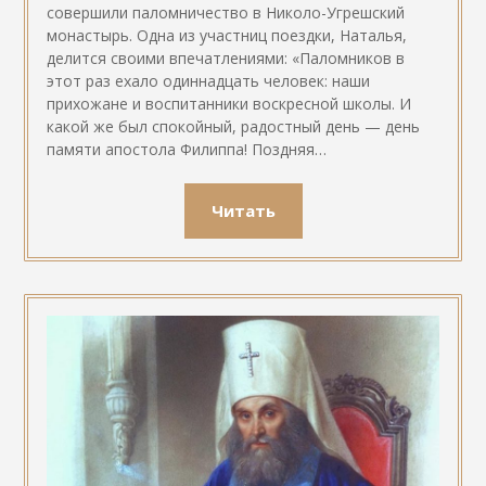
совершили паломничество в Николо-Угрешский
монастырь. Одна из участниц поездки, Наталья,
делится своими впечатлениями: «Паломников в
этот раз ехало одиннадцать человек: наши
прихожане и воспитанники воскресной школы. И
какой же был спокойный, радостный день — день
памяти апостола Филиппа! Поздняя…
Читать