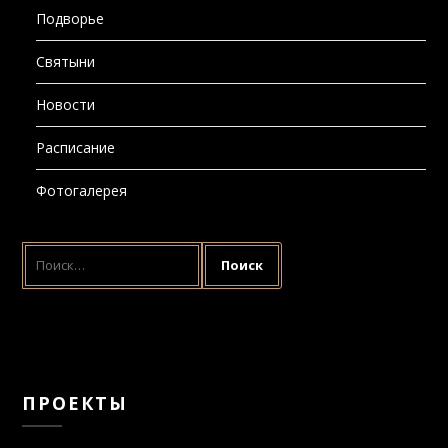
Подворье
Святыни
Новости
Расписание
Фотогалерея
НАЙТИ:
ПРОЕКТЫ