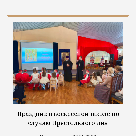
Праздник в воскресной школе по
случаю Престольного дня