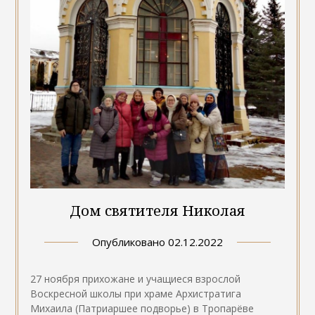
Дом святителя Николая
Опубликовано
02.12.2022
27 ноября прихожане и учащиеся взрослой
Воскресной школы при храме Архистратига
Михаила (Патриаршее подворье) в Тропарёве