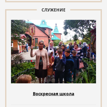
СЛУЖЕНИЕ
Воскресная школа