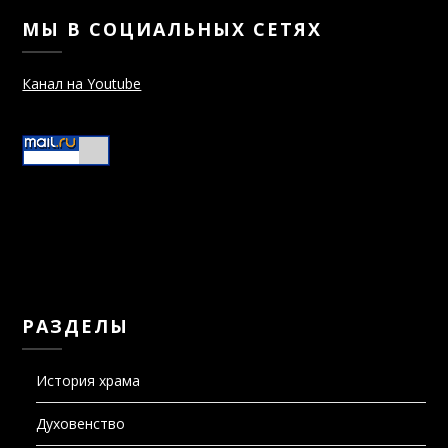
МЫ В СОЦИАЛЬНЫХ СЕТЯХ
Канал на Youtube
РАЗДЕЛЫ
История храма
Духовенство