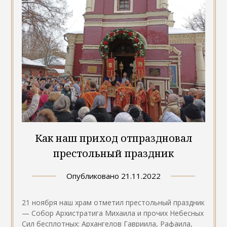
Как наш приход отпраздновал
престольный праздник
Опубликовано
21.11.2022
21 ноября наш храм отметил престольный праздник
— Собор Архистратига Михаила и прочих Небесных
Сил бесплотных: Архангелов Гавриила, Рафаила,