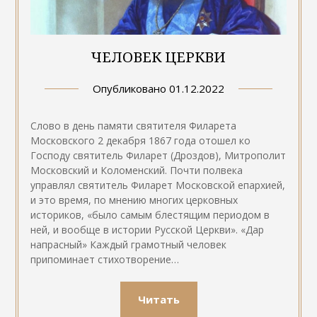
ЧЕЛОВЕК ЦЕРКВИ
Опубликовано
01.12.2022
Слово в день памяти святителя Филарета
Московского 2 декабря 1867 года отошел ко
Господу святитель Филарет (Дроздов), Митрополит
Московский и Коломенский. Почти полвека
управлял святитель Филарет Московской епархией,
и это время, по мнению многих церковных
историков, «было самым блестящим периодом в
ней, и вообще в истории Русской Церкви». «Дар
напрасный» Каждый грамотный человек
припоминает стихотворение…
Читать