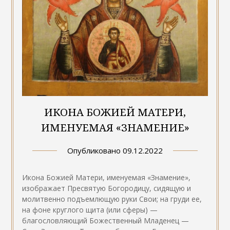
ИКОНА БОЖИЕЙ МАТЕРИ,
ИМЕНУЕМАЯ «ЗНАМЕНИЕ»
Опубликовано
09.12.2022
Икона Божией Матери, именуемая «Знамение»,
изображает Пресвятую Богородицу, сидящую и
молитвенно подъемлющую руки Свои; на груди ее,
на фоне круглого щита (или сферы) —
благословляющий Божественный Младенец —