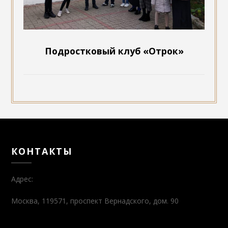
Подростковый клуб «Отрок»
КОНТАКТЫ
Адрес:
Москва, 119571, проспект Вернадского, дом. 90