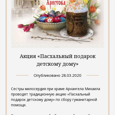
Акция «Пасхальный подарок
детскому дому»
Опубликовано
28.03.2020
Сестры милосердия при храме Архангела Михаила
проводят традиционную акцию «Пасхальный
подарок детскому дому» по сбору гуманитарной
помощи.