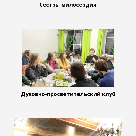
Сестры милосердия
Духовно-просветительский клуб