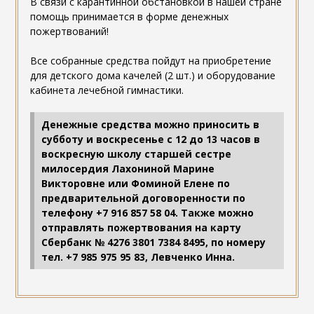
В связи с карантинной обстановкой в нашей стране
помощь принимается в форме денежных
пожертвований!
Все собранные средства пойдут на приобретение
для детского дома качелей (2 шт.) и оборудование
кабинета лечебной гимнастики.
Денежные средства можно приносить в
субботу и воскресенье с 12 до 13 часов в
воскресную школу старшей сестре
милосердия Лахониной Марине
Викторовне или Фоминой Елене по
предварительной договоренности по
телефону +7 916 857 58 04. Также можно
отправлять пожертвования на карту
Сбербанк № 4276 3801 7384 8495, по номеру
тел. +7 985 975 95 83, Левченко Инна.