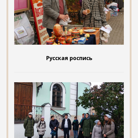
Русская роспись