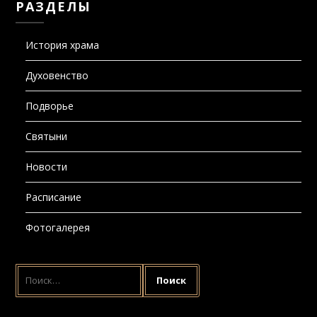
РАЗДЕЛЫ
История храма
Духовенство
Подворье
Святыни
Новости
Расписание
Фотогалерея
НАЙТИ: