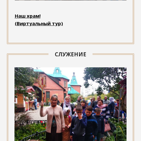
Наш храм!
(Виртуальный тур)
СЛУЖЕНИЕ