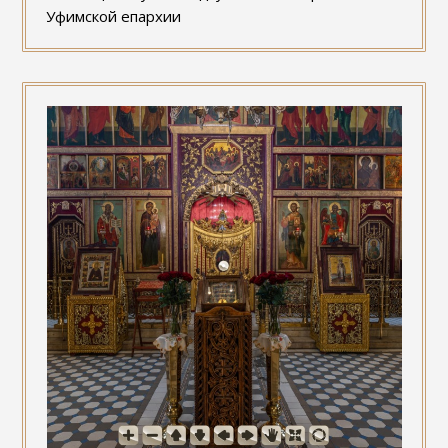
Уфимской епархии