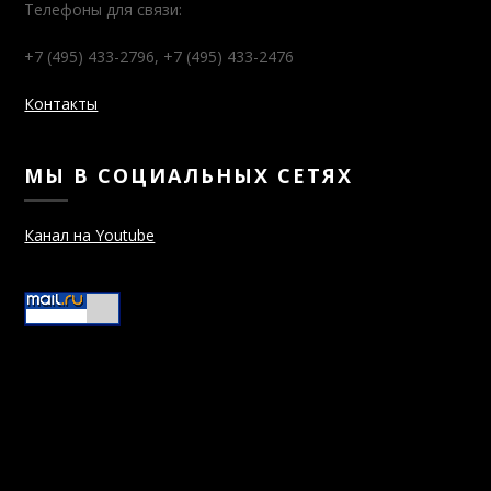
Телефоны для связи:
+7 (495) 433-2796, +7 (495) 433-2476
Контакты
МЫ В СОЦИАЛЬНЫХ СЕТЯХ
Канал на Youtube