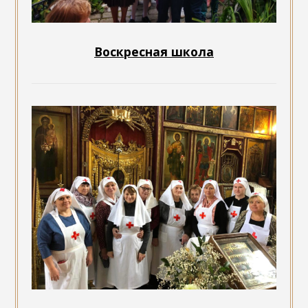
Воскресная школа