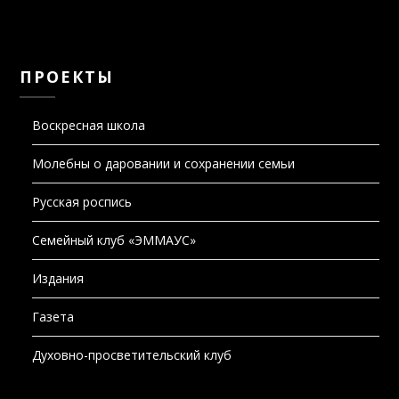
ПРОЕКТЫ
Воскресная школа
Молебны о даровании и сохранении семьи
Русская роспись
Семейный клуб «ЭММАУС»
Издания
Газета
Духовно-просветительский клуб