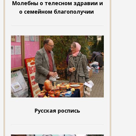
Молебны о телесном здравии и
о семейном благополучии
Русская роспись