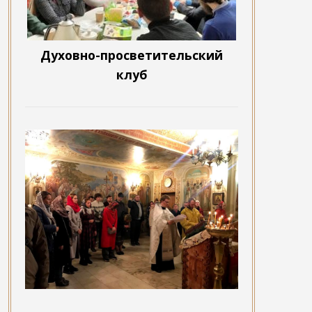
Духовно-просветительский
клуб