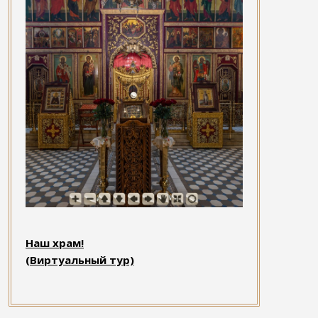
Наш храм!
(Виртуальный тур)