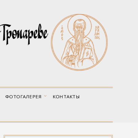
ФОТОГАЛЕРЕЯ
КОНТАКТЫ