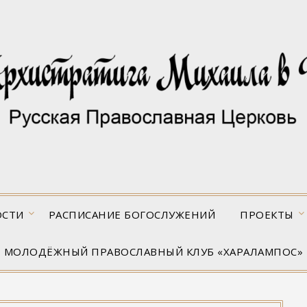
ОСТИ
РАСПИСАНИЕ БОГОСЛУЖЕНИЙ
ПРОЕКТЫ
МОЛОДЁЖНЫЙ ПРАВОСЛАВНЫЙ КЛУБ «ХАРАЛАМПОС»