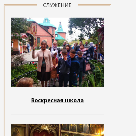
СЛУЖЕНИЕ
Воскресная школа