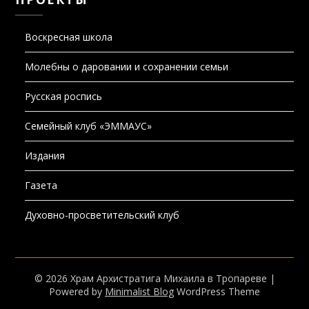
Воскресная школа
Молебны о даровании и сохранении семьи
Русская роспись
Семейный клуб «ЭММАУС»
Издания
Газета
Духовно-просветительский клуб
© 2026 Храм Архистратига Михаила в Тропареве
|
Powered by
Minimalist Blog
WordPress Theme