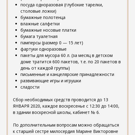
посуда одноразовая (глубокие тарелки,
столовые ложки)
бумажные полотенца
влажные салфетки
бумажные носовые платки
бумага туалетная
памперсы (размер 0 — 15 лет)
фартуки одноразовые
пакеты для мусора 60 л. (за месяц в детском
доме тратится 600 пакетов, т.е. по 20 пакетов в
день от каждой группы)
письменные и канцелярские принадлежности
развивающие игры и игрушки
сладости
Сбор необходимых средств проводится до 13
ЯНВАРЯ 2020, каждое воскресенье с 12:30 до 14:00,
в здании воскресной школы, кабинет № 6.
По дополнительным вопросам можно обращаться
к старшей сестре милосердия Марине Викторовне