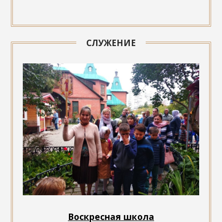
СЛУЖЕНИЕ
Воскресная школа