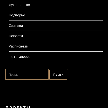
Духовенство
Подворье
Святыни
Новости
Расписание
Фотогалерея
НАЙТИ:
ПРОЕКТЫ