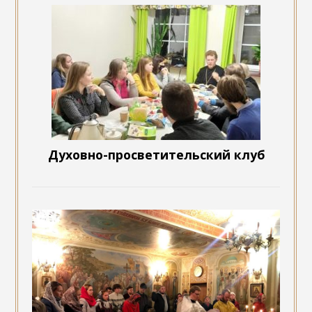
Духовно-просветительский клуб