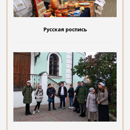
Русская роспись