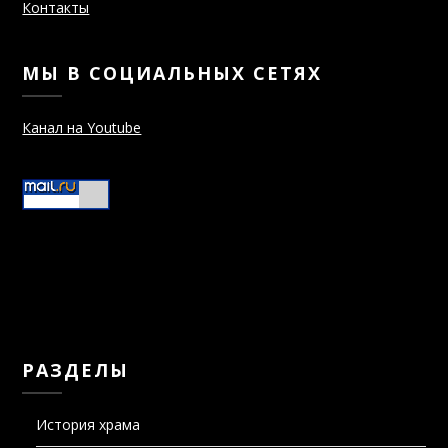
Контакты
МЫ В СОЦИАЛЬНЫХ СЕТЯХ
Канал на Youtube
РАЗДЕЛЫ
История храма