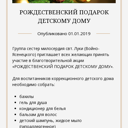
РОЖДЕСТВЕНСКИЙ ПОДАРОК
ДЕТСКОМУ ДОМУ
Опубликовано
01.01.2019
Группа сестер милосердия свт. Луки (Войно-
Ясенецкого) приглашает всех желающих принять
участие в благотворительной акции
«РОЖДЕСТВЕНСКИЙ ПОДАРОК ДЕТСКОМУ ДОМУ».
Для воспитанников коррекционного детского дома
необходимо собрать:
бахилы
гель для душа
кондиционер для белья
бальзам для волос
детский шампунь, жидкое мыло
(гипоаллергенное)