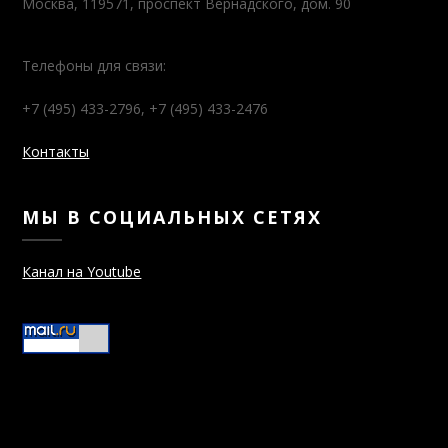
Москва, 119571, проспект Вернадского, дом. 90
Телефоны для связи:
+7 (495) 433-2796, +7 (495) 433-2476
Контакты
МЫ В СОЦИАЛЬНЫХ СЕТЯХ
Канал на Youtube