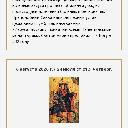
во время засухи пролился обильный дождь,
происходили исцеления больных и бесноватых.
Преподобный Савва написал первый устав
церковных служб, так называемый
«Иерусалимский», принятый всеми Палестинскими
монастырями. Святой мирно преставился к Богу в
532 году.
6 августа 2026 г. ( 24 июля ст.ст.), четверг.