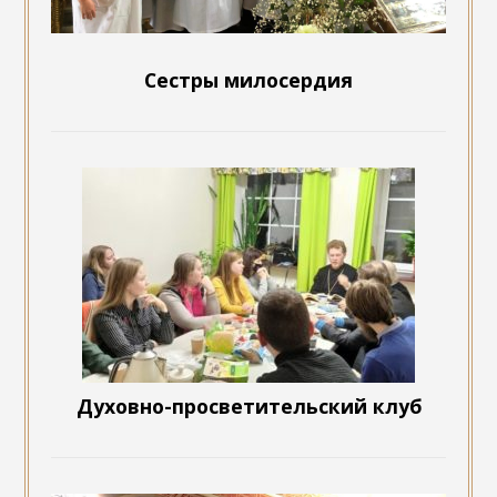
Сестры милосердия
Духовно-просветительский клуб