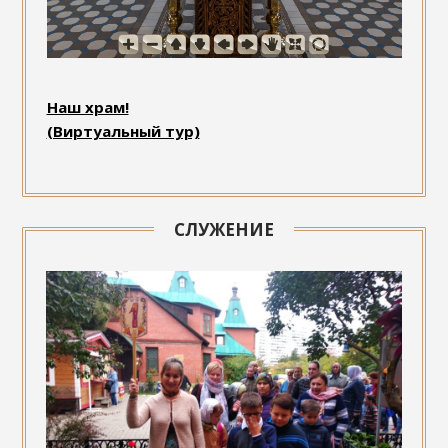
Наш храм!
(Виртуальный тур)
СЛУЖЕНИЕ