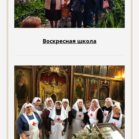
Воскресная школа