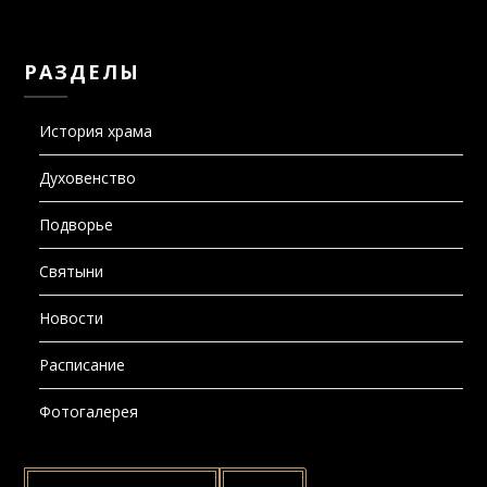
РАЗДЕЛЫ
История храма
Духовенство
Подворье
Святыни
Новости
Расписание
Фотогалерея
НАЙТИ: