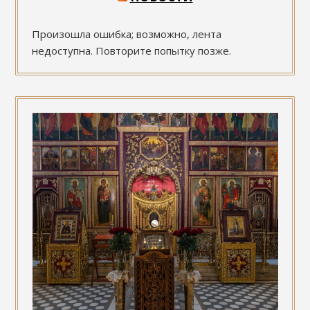
Произошла ошибка; возможно, лента
недоступна. Повторите попытку позже.