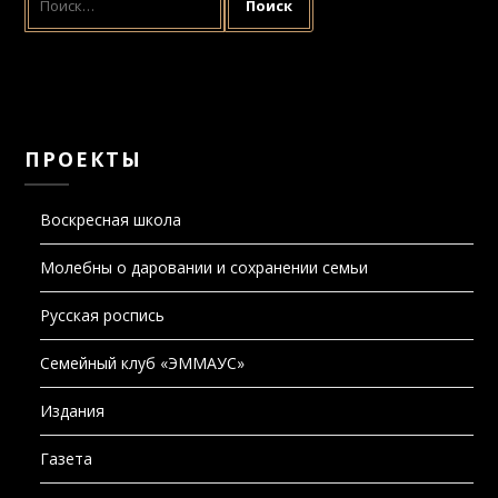
ПРОЕКТЫ
Воскресная школа
Молебны о даровании и сохранении семьи
Русская роспись
Семейный клуб «ЭММАУС»
Издания
Газета