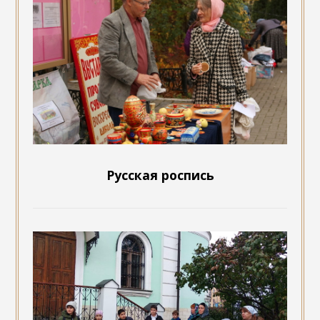
Русская роспись