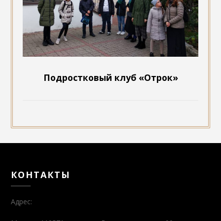
Подростковый клуб «Отрок»
КОНТАКТЫ
Адрес: