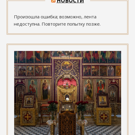
НОВОСТИ
Произошла ошибка; возможно, лента
недоступна. Повторите попытку позже.