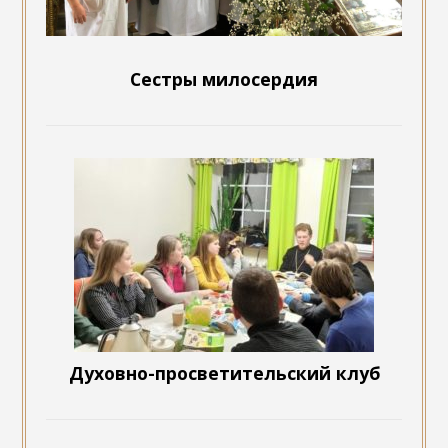
Сестры милосердия
Духовно-просветительский клуб