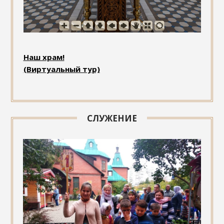
Наш храм!
(Виртуальный тур)
СЛУЖЕНИЕ