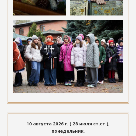
10 августа 2026 г. ( 28 июля ст.ст.),
понедельник.