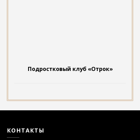
Подростковый клуб «Отрок»
КОНТАКТЫ
Адрес: