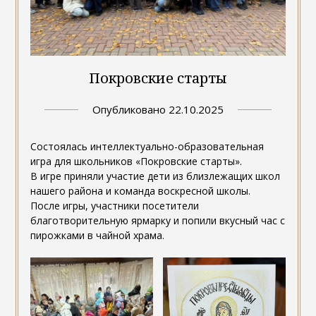
Покровские старты
Опубликовано
22.10.2025
Состоялась интеллектуально-образовательная
игра для школьников «Покровские старты».
В игре приняли участие дети из близлежащих школ
нашего района и команда воскресной школы.
После игры, участники посетители
благотворительную ярмарку и попили вкусный час с
пирожками в чайной храма.