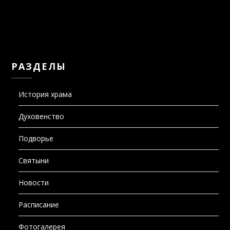
РАЗДЕЛЫ
История храма
Духовенство
Подворье
Святыни
Новости
Расписание
Фотогалерея
НАЙТИ: