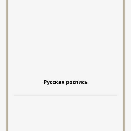
Русская роспись