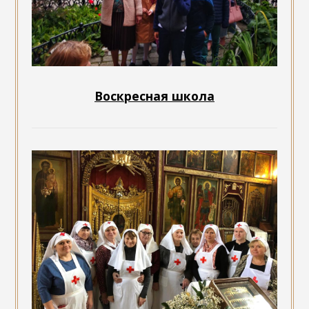
Воскресная школа