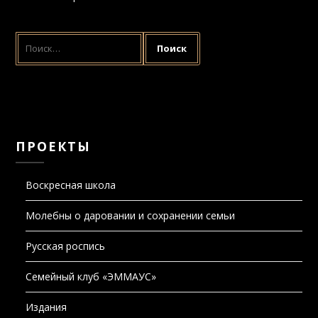
ПРОЕКТЫ
Воскресная школа
Молебны о даровании и сохранении семьи
Русская роспись
Семейный клуб «ЭММАУС»
Издания
Газета