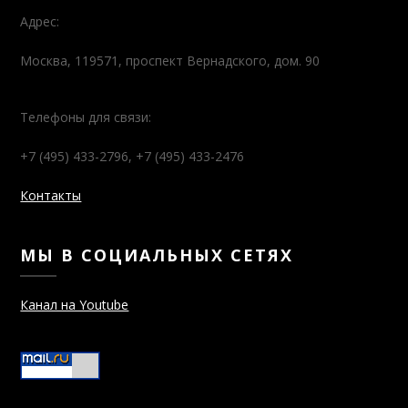
Москва, 119571, проспект Вернадского, дом. 90
Телефоны для связи:
+7 (495) 433-2796, +7 (495) 433-2476
Контакты
МЫ В СОЦИАЛЬНЫХ СЕТЯХ
Канал на Youtube