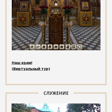
Наш храм!
(Виртуальный тур)
СЛУЖЕНИЕ