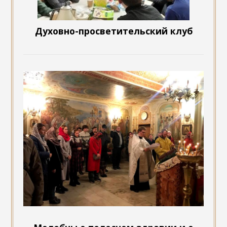
Духовно-просветительский клуб