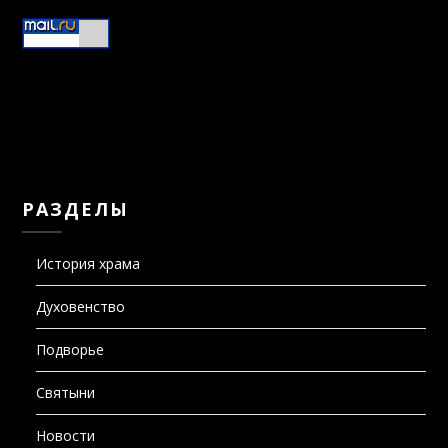
РАЗДЕЛЫ
История храма
Духовенство
Подворье
Святыни
Новости