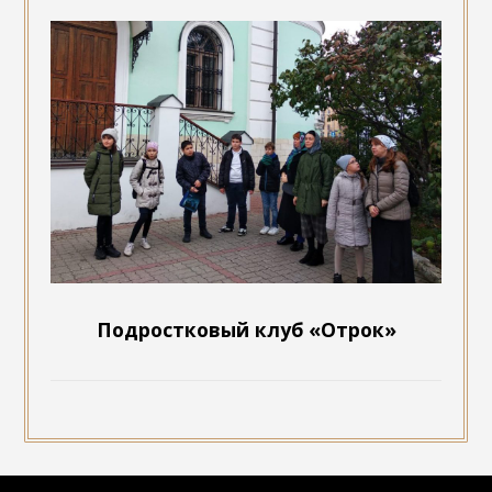
Подростковый клуб «Отрок»