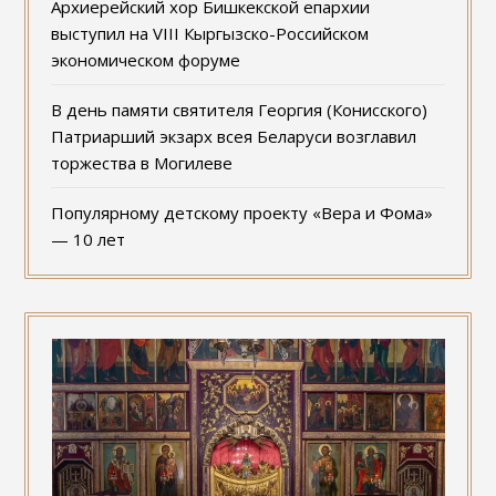
Архиерейский хор Бишкекской епархии
выступил на VIII Кыргызско-Российском
экономическом форуме
В день памяти святителя Георгия (Конисского)
Патриарший экзарх всея Беларуси возглавил
торжества в Могилеве
Популярному детскому проекту «Вера и Фома»
— 10 лет