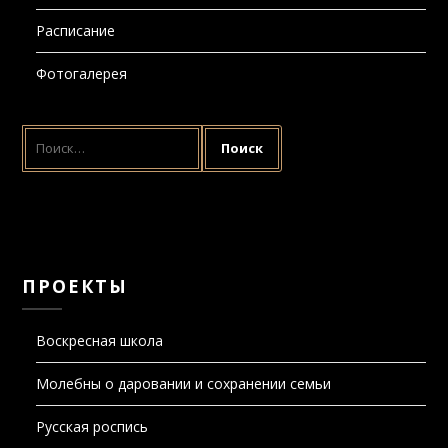
Расписание
Фотогалерея
НАЙТИ:
ПРОЕКТЫ
Воскресная школа
Молебны о даровании и сохранении семьи
Русская роспись