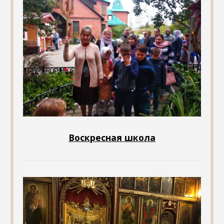
Воскресная школа