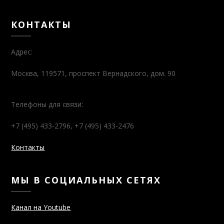
КОНТАКТЫ
Адрес:
Москва, 119571, проспект Вернадского, дом. 90
Телефоны для связи:
+7 (495) 433-2796, +7 (495) 433-2476
Контакты
МЫ В СОЦИАЛЬНЫХ СЕТЯХ
Канал на Youtube