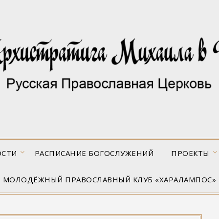
ОСТИ
РАСПИСАНИЕ БОГОСЛУЖЕНИЙ
ПРОЕКТЫ
МОЛОДЁЖНЫЙ ПРАВОСЛАВНЫЙ КЛУБ «ХАРАЛАМПОС»