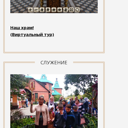
Наш храм!
(Виртуальный тур)
СЛУЖЕНИЕ