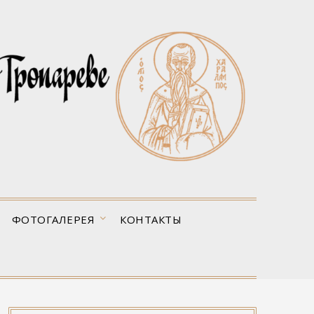
ФОТОГАЛЕРЕЯ
КОНТАКТЫ