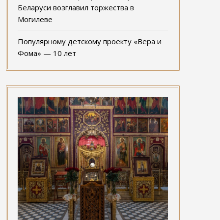
Беларуси возглавил торжества в
Могилеве
Популярному детскому проекту «Вера и
Фома» — 10 лет