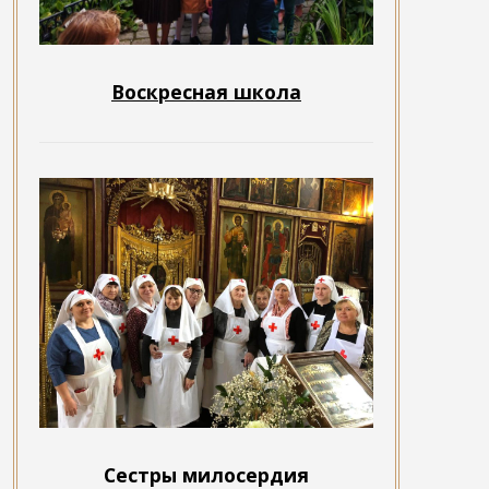
Воскресная школа
Сестры милосердия