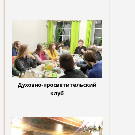
Духовно-просветительский
клуб