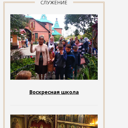
СЛУЖЕНИЕ
Воскресная школа