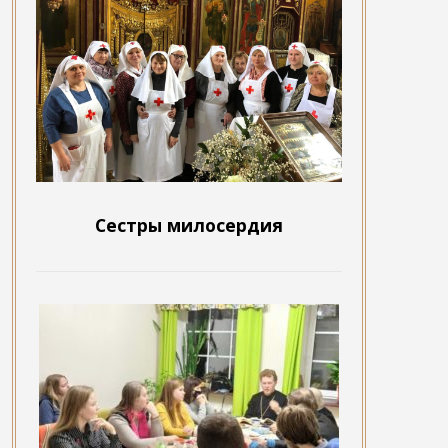
Сестры милосердия