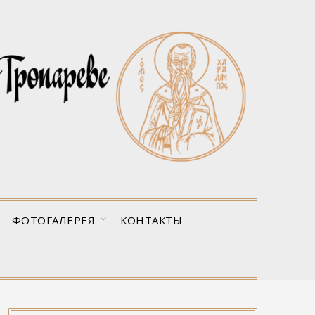
ФОТОГАЛЕРЕЯ
КОНТАКТЫ