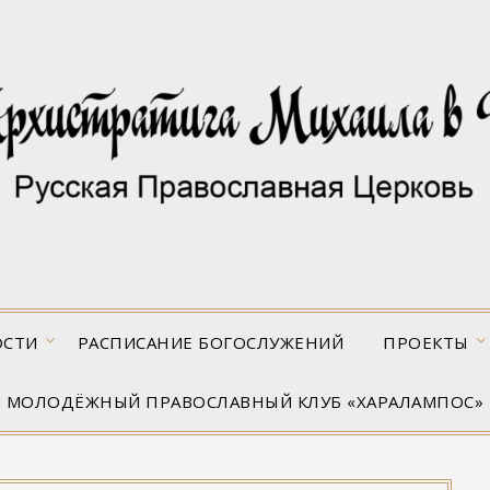
ОСТИ
РАСПИСАНИЕ БОГОСЛУЖЕНИЙ
ПРОЕКТЫ
МОЛОДЁЖНЫЙ ПРАВОСЛАВНЫЙ КЛУБ «ХАРАЛАМПОС»