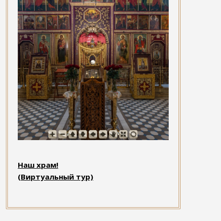
Наш храм!
(Виртуальный тур)