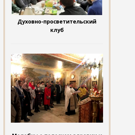
Духовно-просветительский
клуб