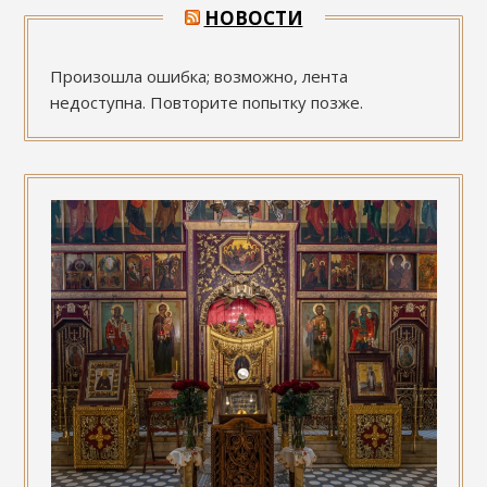
НОВОСТИ
Произошла ошибка; возможно, лента
недоступна. Повторите попытку позже.