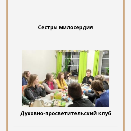
Сестры милосердия
Духовно-просветительский клуб