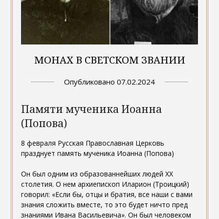
МОНАХ В СВЕТСКОМ ЗВАНИИ
Опубликовано
07.02.2024
Памяти мученика Иоанна
(Попова)
8 февраля Русская Православная Церковь
празднует память мученика Иоанна (Попова)
Он был одним из образованнейших людей ХХ
столетия. О нем архиепископ Иларион (Троицкий)
говорил: «Если бы, отцы и братия, все наши с вами
знания сложить вместе, то это будет ничто пред
знаниями Ивана Васильевича». Он был человеком