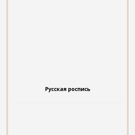
Русская роспись