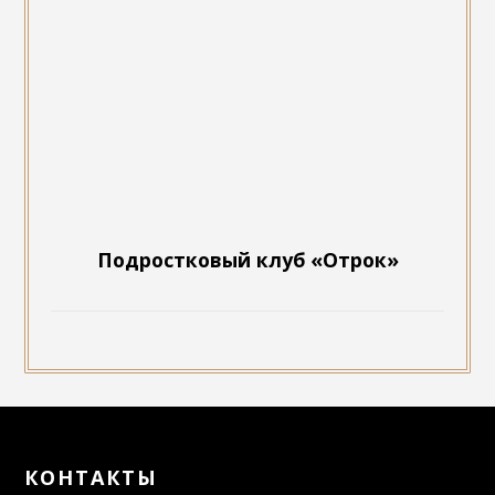
Подростковый клуб «Отрок»
КОНТАКТЫ