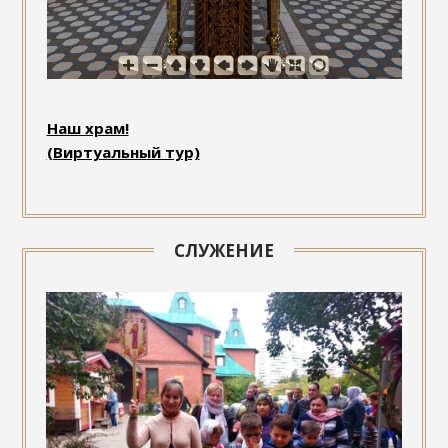
Наш храм!
(Виртуальный тур)
СЛУЖЕНИЕ