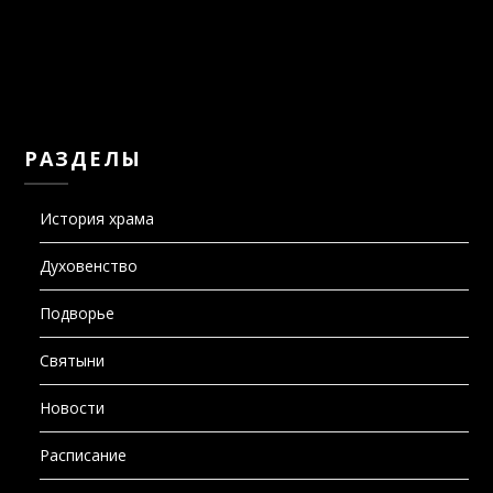
РАЗДЕЛЫ
История храма
Духовенство
Подворье
Святыни
Новости
Расписание
Фотогалерея