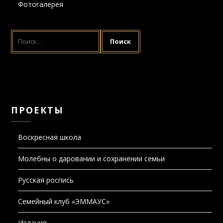
НАЙТИ:
ПРОЕКТЫ
Воскресная школа
Молебны о даровании и сохранении семьи
Русская роспись
Семейный клуб «ЭММАУС»
Издания