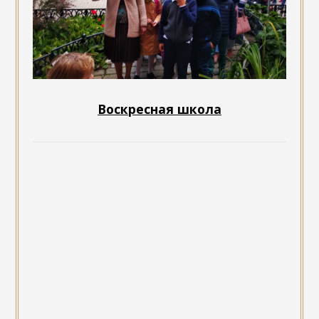
Воскресная школа