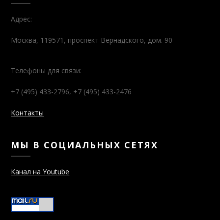
Адрес:
Москва, 119571, проспект Вернадского, дом. 90
Телефоны для связи:
+7 (495) 433-2796, +7 (495) 433-2476
Контакты
МЫ В СОЦИАЛЬНЫХ СЕТЯХ
Канал на Youtube