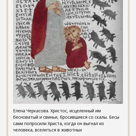
Елена Черкасова. Христос, исцеленный им
бесноватый и свиньи, бросившиеся со скалы. Бесы
сами попросили Христа, когда он выгнал из
человека, вселиться в животных