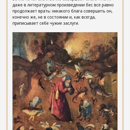
даже в литературном произведении бес все равно
продолжает врать: никакого блага совершить он,
конечно же, не в состоянии и, как всегда,
приписывает себе чужие заслуги.