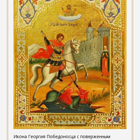
Икона Георгия Победоносца с поверженным