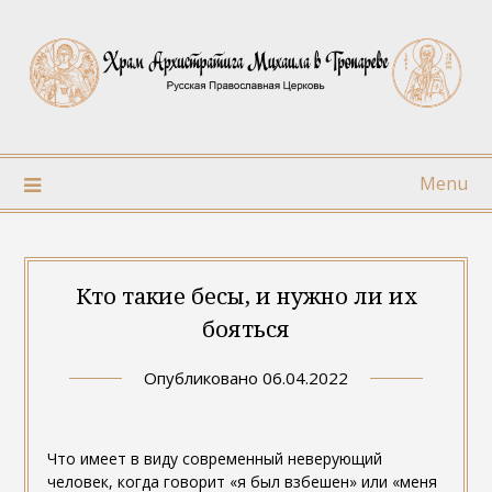
Skip
to
content
Menu
Кто такие бесы, и нужно ли их
бояться
Опубликовано
06.04.2022
Что имеет в виду современный неверующий
человек, когда говорит «я был взбешен» или «меня