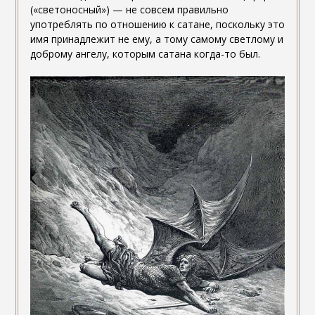
(«светоносный») — не совсем правильно
употреблять по отношению к сатане, поскольку это
имя принадлежит не ему, а тому самому светлому и
доброму ангелу, которым сатана когда-то был.