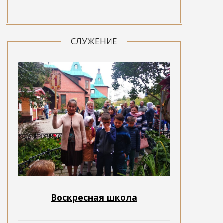
СЛУЖЕНИЕ
Воскресная школа