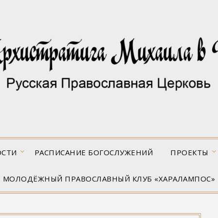
ОСТИ
РАСПИСАНИЕ БОГОСЛУЖЕНИЙ
ПРОЕКТЫ
МОЛОДЁЖНЫЙ ПРАВОСЛАВНЫЙ КЛУБ «ХАРАЛАМПОС»