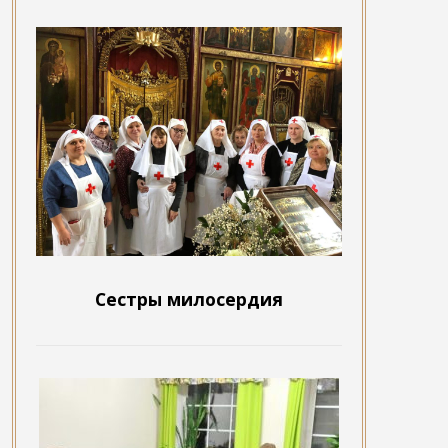
Сестры милосердия