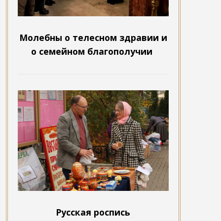
Молебны о телесном здравии и
о семейном благополучии
Русская роспись