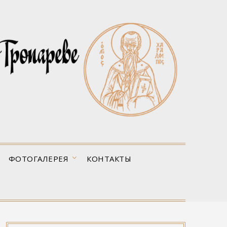
ФОТОГАЛЕРЕЯ
КОНТАКТЫ