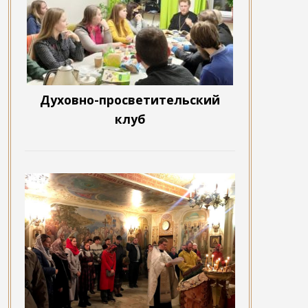
Духовно-просветительский
клуб