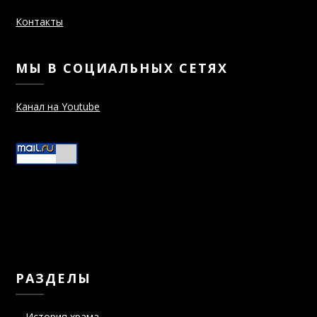
Контакты
МЫ В СОЦИАЛЬНЫХ СЕТЯХ
Канал на Youtube
РАЗДЕЛЫ
История храма