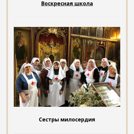
Воскресная школа
Сестры милосердия