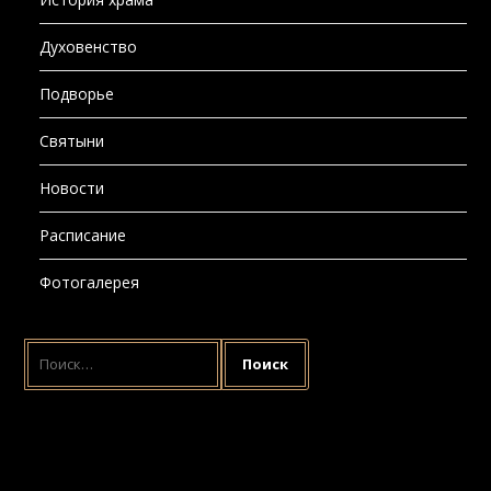
Духовенство
Подворье
Святыни
Новости
Расписание
Фотогалерея
НАЙТИ: