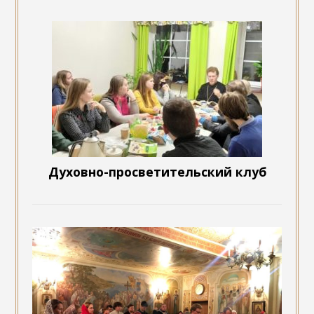
Духовно-просветительский клуб