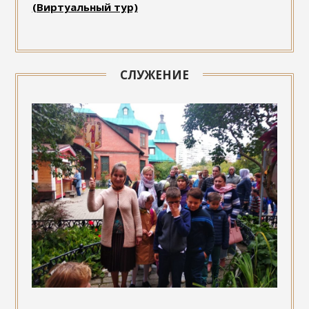
(Виртуальный тур)
СЛУЖЕНИЕ