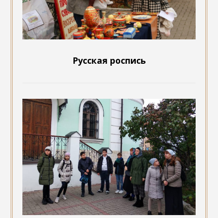
Русская роспись