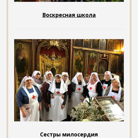
Воскресная школа
Сестры милосердия