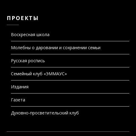
ПРОЕКТЫ
Воскресная школа
Молебны о даровании и сохранении семьи
Русская роспись
Семейный клуб «ЭММАУС»
Издания
Газета
Духовно-просветительский клуб