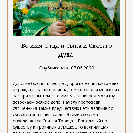
Во имя Отца и Сына и Святаго
Духа!
Опубликовано
07.06.2020
Дорогие братья и сестры, дорогие наши прихожане
и граждане нашего района, эти слова для многих из
вас привычны тем, что ими мы начинаем молитву,
встречаем всякое дело. Началу проповеди
священника также предшествуют эти великие по
смыслу и значению слова. Этими словами
определяется Святая Троица – Бог единый по
существу и Троичный в лицах. Это величайшая