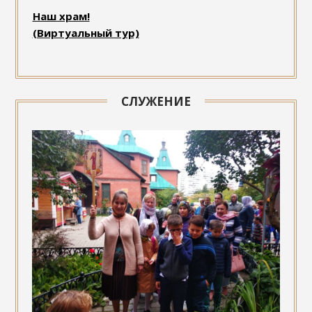
Наш храм!
(Виртуальный тур)
СЛУЖЕНИЕ