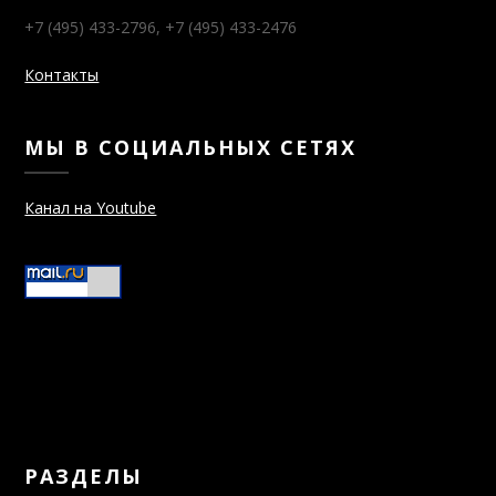
+7 (495) 433-2796, +7 (495) 433-2476
Контакты
МЫ В СОЦИАЛЬНЫХ СЕТЯХ
Канал на Youtube
РАЗДЕЛЫ