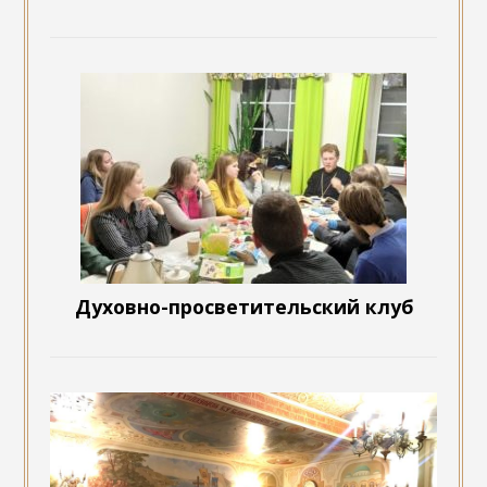
Духовно-просветительский клуб