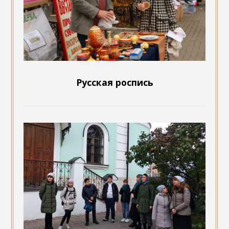
Русская роспись