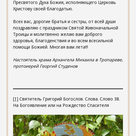
Пресвятого Духа Божия, исполняющего Церковь
Христову своей благодатью.
Всех вас, дорогие братья и сестры, от всей души
поздравляю с праздником Святой Живоначальной
Троицы и молитвенно желаю вам доброго
здоровья, благоденствия и во всем всесильной
помощи Божией. Многая вам лета!!!
Настоятель храма Архангела Михаила в Тропареве,
протоиерей Георгий Студенов
[1]
Святитель Григорий Богослов. Слова. Слово 38.
На Богоявление или на Рождество Спасителя