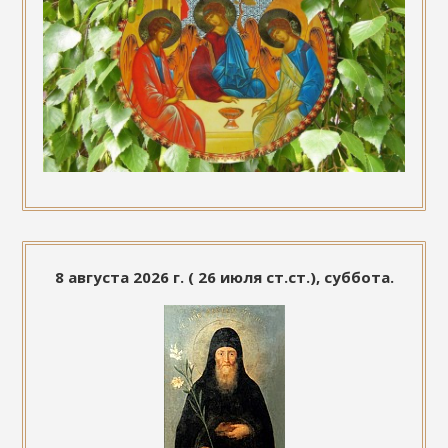
8 августа 2026 г. ( 26 июля ст.ст.), суббота.