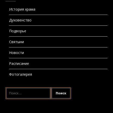
История храма
Духовенство
Подворье
Святыни
Новости
Расписание
Фотогалерея
НАЙТИ: