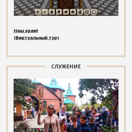
Наш храм!
(Виртуальный тур)
СЛУЖЕНИЕ