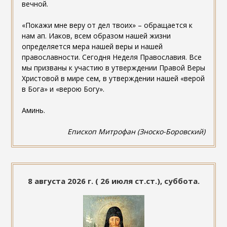
вечной.
«Покажи мне веру от дел твоих» – обращается к
нам ап. Иаков, всем образом нашей жизни
определяется мера нашей веры и нашей
православности. Сегодня Неделя Православия. Все
мы призваны к участию в утверждении Правой Веры
Христовой в мире сем, в утверждении нашей «верой
в Бога» и «верою Богу».
Аминь.
Епископ Митрофан (Зноско-Боровский)
8 августа 2026 г. ( 26 июля ст.ст.), суббота.