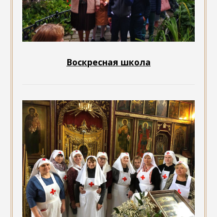
Воскресная школа