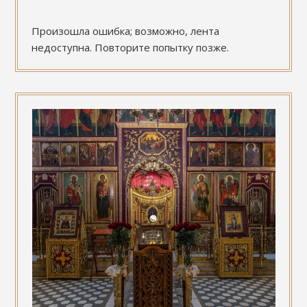
Произошла ошибка; возможно, лента
недоступна. Повторите попытку позже.