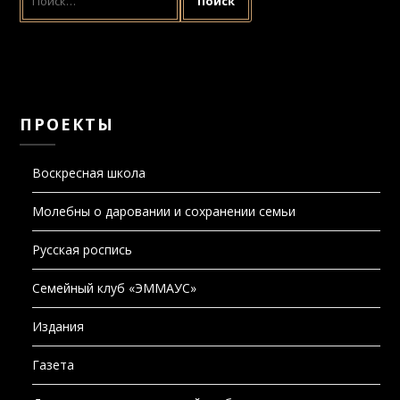
ПРОЕКТЫ
Воскресная школа
Молебны о даровании и сохранении семьи
Русская роспись
Семейный клуб «ЭММАУС»
Издания
Газета