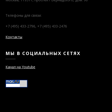
Телефоны для связи:
+7 (495) 433-2796, +7 (495) 433-2476
Контакты
МЫ В СОЦИАЛЬНЫХ СЕТЯХ
Канал на Youtube