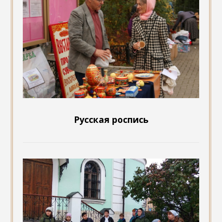
Русская роспись