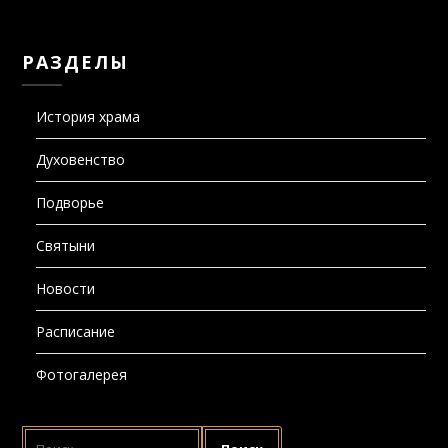
РАЗДЕЛЫ
История храма
Духовенство
Подворье
Святыни
Новости
Расписание
Фотогалерея
НАЙТИ: