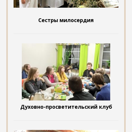
Сестры милосердия
Духовно-просветительский клуб