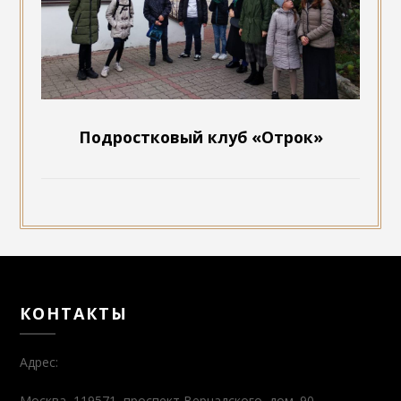
Подростковый клуб «Отрок»
КОНТАКТЫ
Адрес:
Москва, 119571, проспект Вернадского, дом. 90