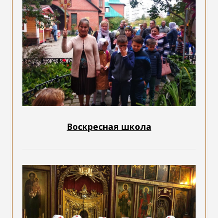
Воскресная школа