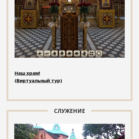
Наш храм!
(Виртуальный тур)
СЛУЖЕНИЕ