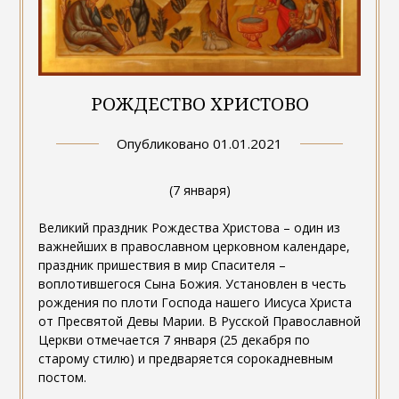
РОЖДЕСТВО ХРИСТОВО
Опубликовано
01.01.2021
(7 января)
Великий праздник Рождества Христова – один из
важнейших в православном церковном календаре,
праздник пришествия в мир Спасителя –
воплотившегося Сына Божия. Установлен в честь
рождения по плоти Господа нашего Иисуса Христа
от Пресвятой Девы Марии. В Русской Православной
Церкви отмечается 7 января (25 декабря по
старому стилю) и предваряется сорокадневным
постом.