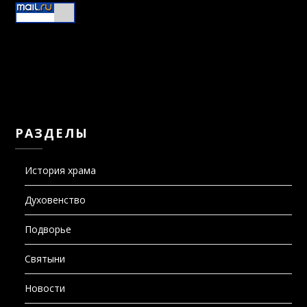
РАЗДЕЛЫ
История храма
Духовенство
Подворье
Святыни
Новости