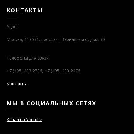
КОНТАКТЫ
Адрес:
Москва, 119571, проспект Вернадского, дом. 90
Телефоны для связи:
+7 (495) 433-2796, +7 (495) 433-2476
Контакты
МЫ В СОЦИАЛЬНЫХ СЕТЯХ
Канал на Youtube