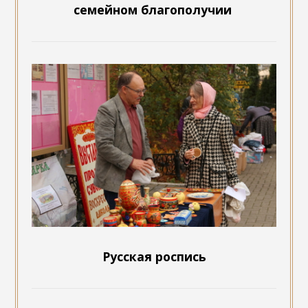
семейном благополучии
Русская роспись