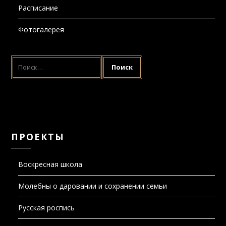
Расписание
Фотогалерея
НАЙТИ:
ПРОЕКТЫ
Воскресная школа
Молебны о даровании и сохранении семьи
Русская роспись