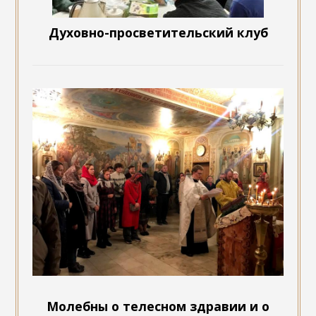
Духовно-просветительский клуб
Молебны о телесном здравии и о