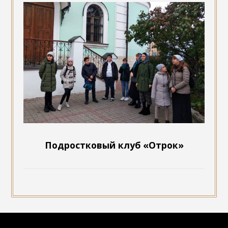
Подростковый клуб «Отрок»