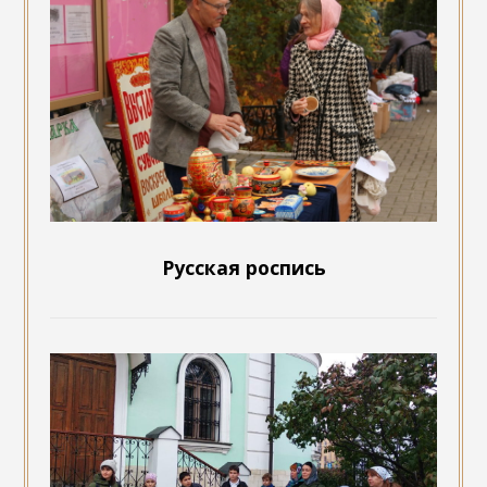
Русская роспись