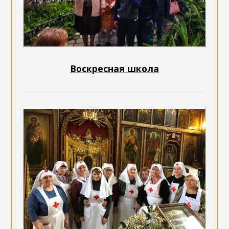
Воскресная школа