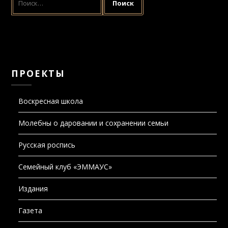
ПРОЕКТЫ
Воскресная школа
Молебны о даровании и сохранении семьи
Русская роспись
Семейный клуб «ЭММАУС»
Издания
Газета