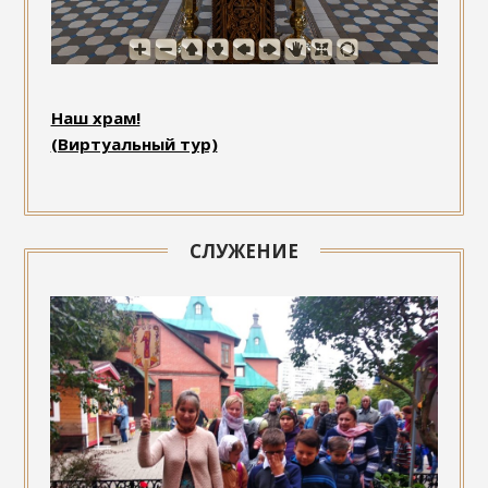
Наш храм!
(Виртуальный тур)
СЛУЖЕНИЕ