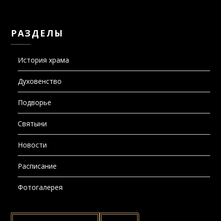
РАЗДЕЛЫ
История храма
Духовенство
Подворье
Святыни
Новости
Расписание
Фотогалерея
НАЙТИ: