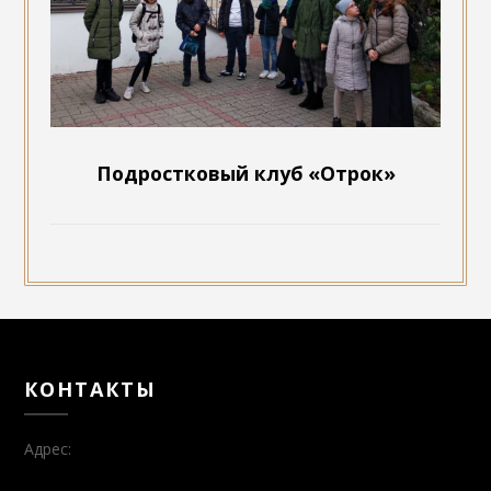
Подростковый клуб «Отрок»
КОНТАКТЫ
Адрес: