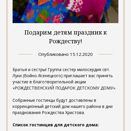
Подарим детям праздник к
Рождеству!
Опубликовано
15.12.2020
Братья и сестры! Группа сестер милосердия свт.
Луки (Войно-Ясенецкого) приглашает вас принять
участие в благотворительной акции
«РОЖДЕСТВЕНСКИЙ ПОДАРОК ДЕТСКОМУ ДОМУ».
Собранные гостинцы будут доставлены в
коррекционный детский дом нашего района в дни
празднования Рождества Христова.
Список гостинцев для детского дома: