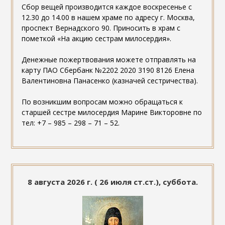
Сбор вещей производится каждое воскресенье с
12.30 до 14.00 в нашем храме по адресу г. Москва,
проспект Вернадского 90. Приносить в храм с
пометкой «На акцию сестрам милосердия».
Денежные пожертвования можете отправлять на
карту ПАО Сбербанк №2202 2020 3190 8126 Елена
Валентиновна Панасенко (казначей сестричества).
По возникшим вопросам можно обращаться к
старшей сестре милосердия Марине Викторовне по
тел: +7 – 985 – 298 – 71 – 52.
8 августа 2026 г. ( 26 июля ст.ст.), суббота.