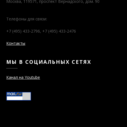
Москва, 119571, проспект Вернадского, дом. 90
Телефоны для связи:
+7 (495) 433-2796, +7 (495) 433-2476
Контакты
МЫ В СОЦИАЛЬНЫХ СЕТЯХ
Канал на Youtube