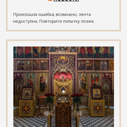
Произошла ошибка; возможно, лента
недоступна. Повторите попытку позже.