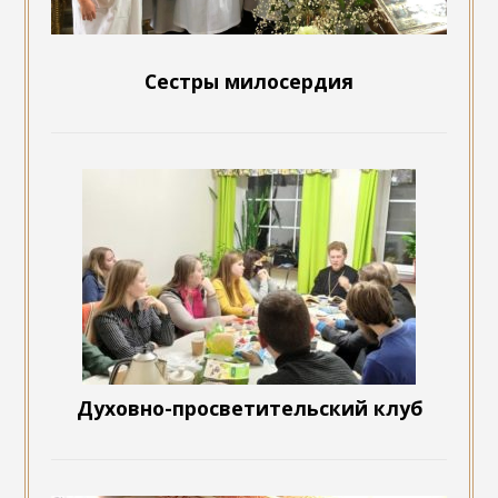
Сестры милосердия
Духовно-просветительский клуб