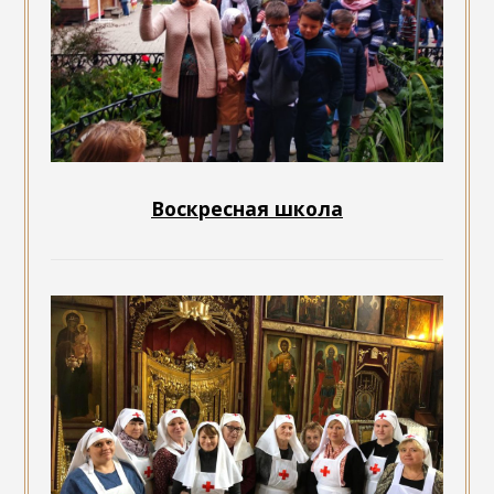
Воскресная школа