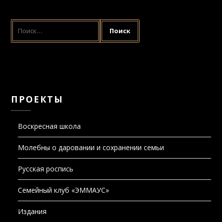
НАЙТИ:
ПРОЕКТЫ
Воскресная школа
Молебны о даровании и сохранении семьи
Русская роспись
Семейный клуб «ЭММАУС»
Издания