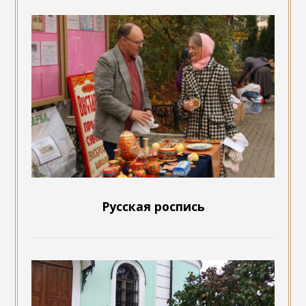
Русская роспись