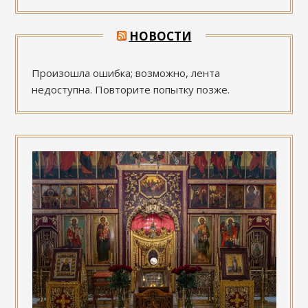
НОВОСТИ
Произошла ошибка; возможно, лента
недоступна. Повторите попытку позже.