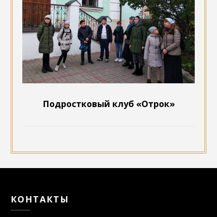
Подростковый клуб «Отрок»
КОНТАКТЫ