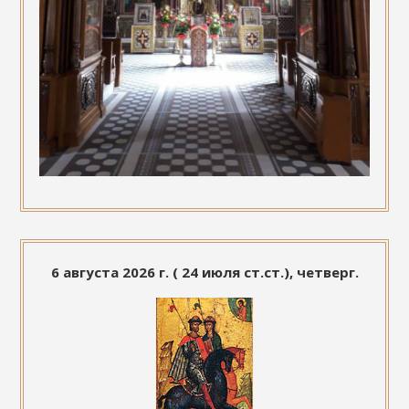
6 августа 2026 г. ( 24 июля ст.ст.), четверг.