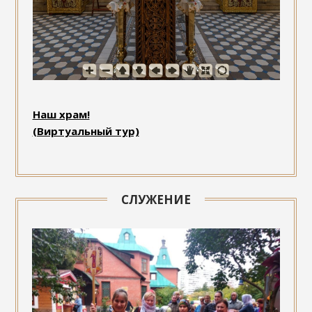
Наш храм!
(Виртуальный тур)
СЛУЖЕНИЕ