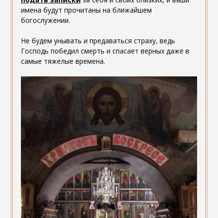
имена будут прочитаны на ближайшем
богослужении.
Не будем унывать и предаваться страху, ведь
Господь победил смерть и спасает верных даже в
самые тяжелые времена.