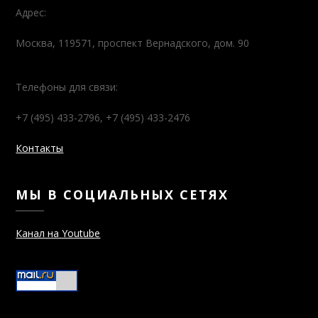
Адрес:
Москва, 119571, проспект Вернадского, дом. 90
Телефоны для связи:
+7 (495) 433-2796, +7 (495) 433-2476
Контакты
МЫ В СОЦИАЛЬНЫХ СЕТЯХ
Канал на Youtube