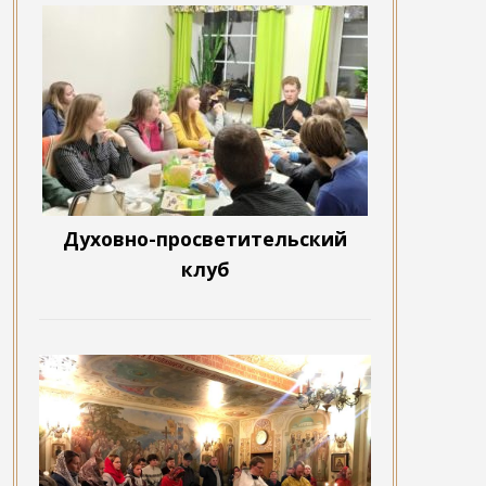
Духовно-просветительский
клуб