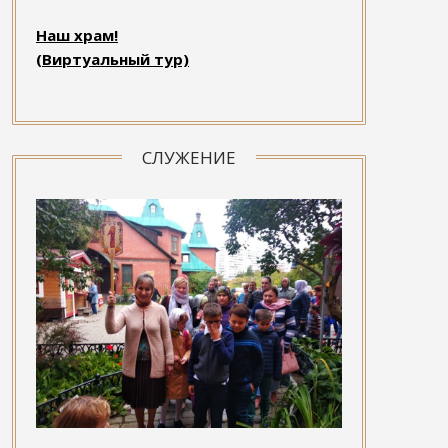
Наш храм!
(Виртуальный тур)
СЛУЖЕНИЕ