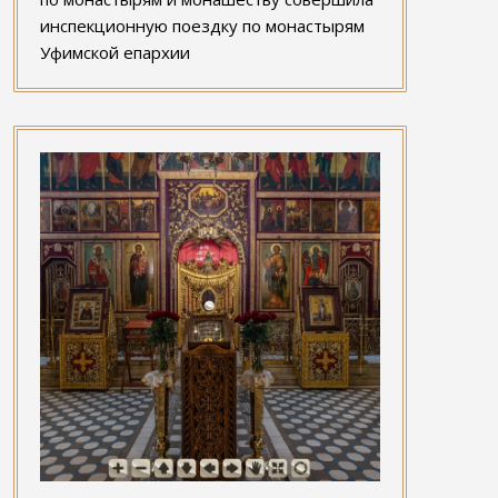
инспекционную поездку по монастырям
Уфимской епархии