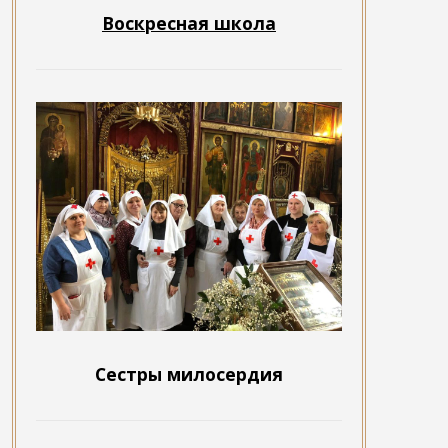
Воскресная школа
Сестры милосердия