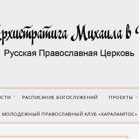
ОСТИ
РАСПИСАНИЕ БОГОСЛУЖЕНИЙ
ПРОЕКТЫ
МОЛОДЁЖНЫЙ ПРАВОСЛАВНЫЙ КЛУБ «ХАРАЛАМПОС»