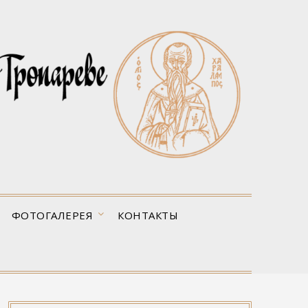
ФОТОГАЛЕРЕЯ
КОНТАКТЫ