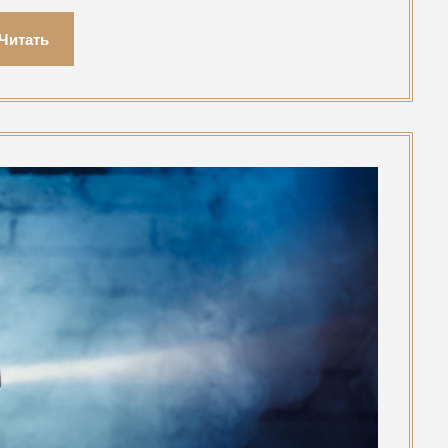
Читать