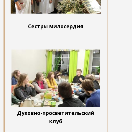
Сестры милосердия
Духовно-просветительский
клуб