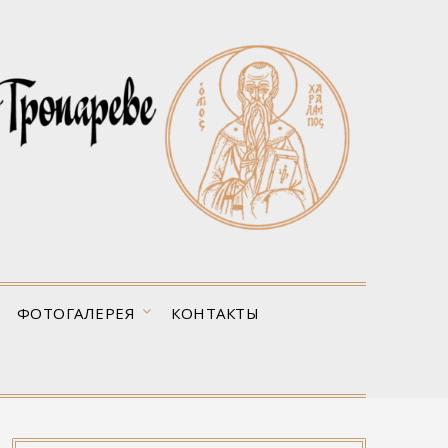
ФОТОГАЛЕРЕЯ
КОНТАКТЫ