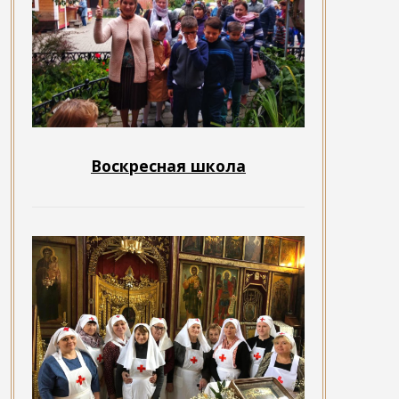
Воскресная школа