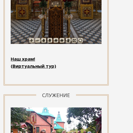
Наш храм!
(Виртуальный тур)
СЛУЖЕНИЕ