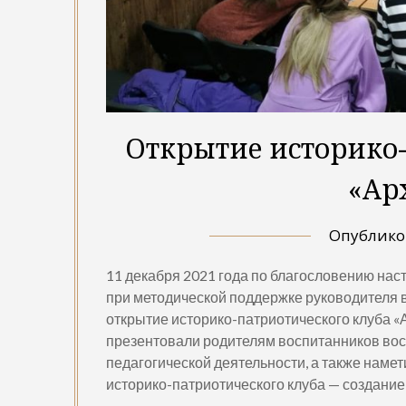
Открытие историко-
«Ар
Опублик
11 декабря 2021 года по благословению нас
при методической поддержке руководителя 
открытие историко-патриотического клуба «
презентовали родителям воспитанников во
педагогической деятельности, а также намет
историко-патриотического клуба — создание