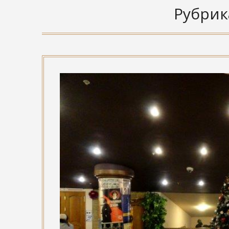
Рубрик