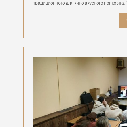
традиционного для кино вкусного попкорна.