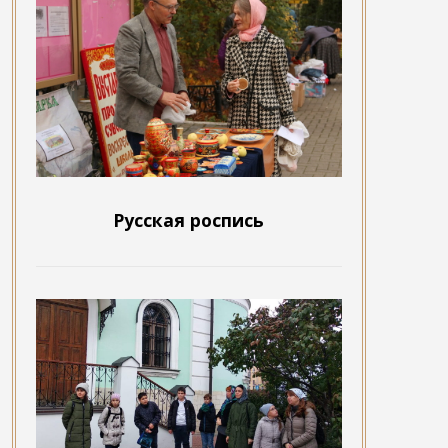
Русская роспись