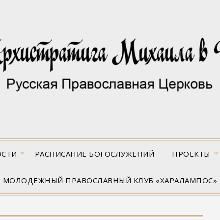
ОСТИ
РАСПИСАНИЕ БОГОСЛУЖЕНИЙ
ПРОЕКТЫ
МОЛОДЁЖНЫЙ ПРАВОСЛАВНЫЙ КЛУБ «ХАРАЛАМПОС»