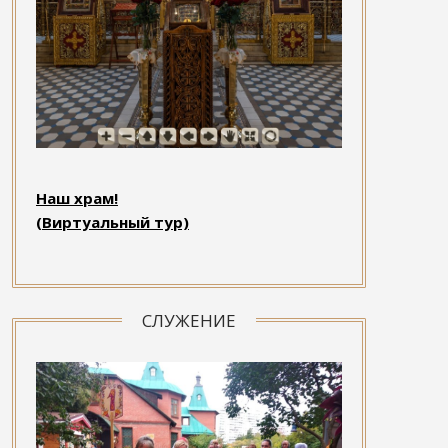
Наш храм!
(Виртуальный тур)
СЛУЖЕНИЕ