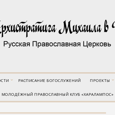
ОСТИ
РАСПИСАНИЕ БОГОСЛУЖЕНИЙ
ПРОЕКТЫ
МОЛОДЁЖНЫЙ ПРАВОСЛАВНЫЙ КЛУБ «ХАРАЛАМПОС»