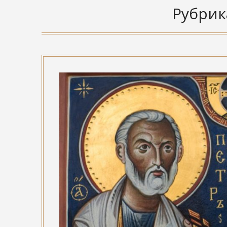
Рубрик