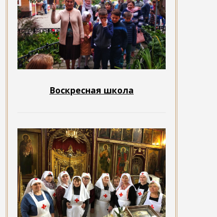
Воскресная школа