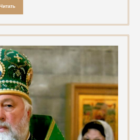
Читать