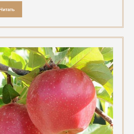
Читать