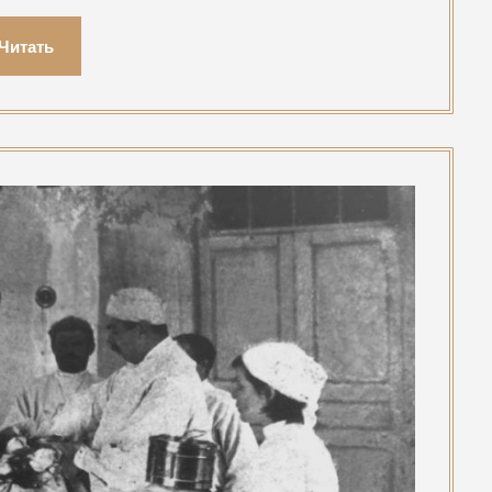
Читать