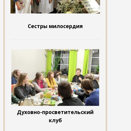
Сестры милосердия
Духовно-просветительский
клуб