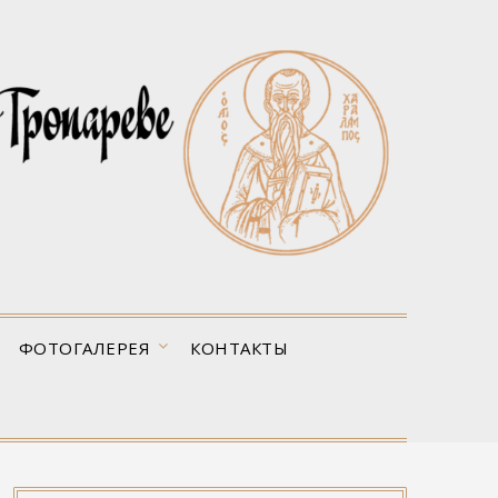
ФОТОГАЛЕРЕЯ
КОНТАКТЫ