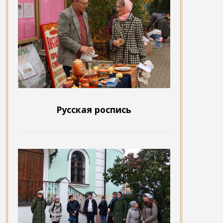
Русская роспись