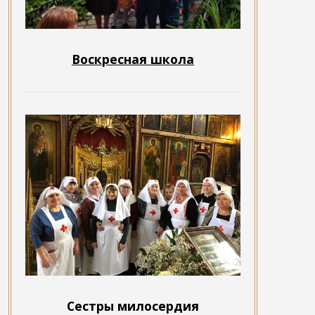
Воскресная школа
Сестры милосердия