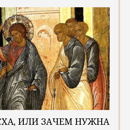
СХА, ИЛИ ЗАЧЕМ НУЖНА