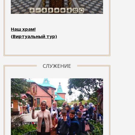
Наш храм!
(Виртуальный тур)
СЛУЖЕНИЕ