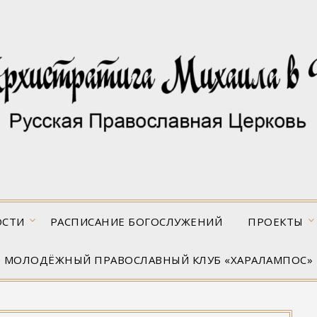
ОСТИ
РАСПИСАНИЕ БОГОСЛУЖЕНИЙ
ПРОЕКТЫ
МОЛОДЁЖНЫЙ ПРАВОСЛАВНЫЙ КЛУБ «ХАРАЛАМПОС»