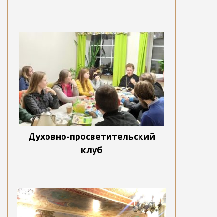
Духовно-просветительский
клуб