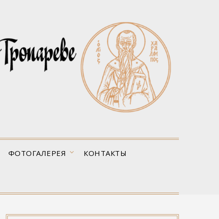
ФОТОГАЛЕРЕЯ
КОНТАКТЫ