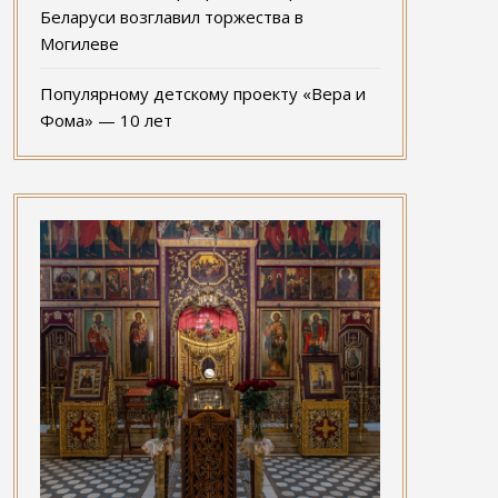
Беларуси возглавил торжества в
Могилеве
Популярному детскому проекту «Вера и
Фома» — 10 лет