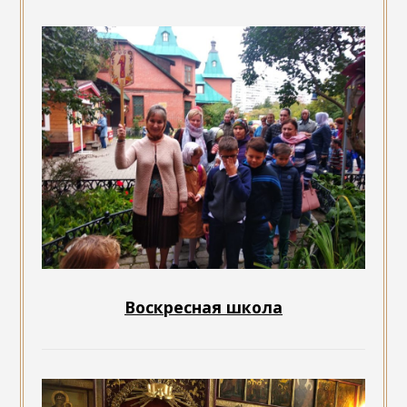
Воскресная школа