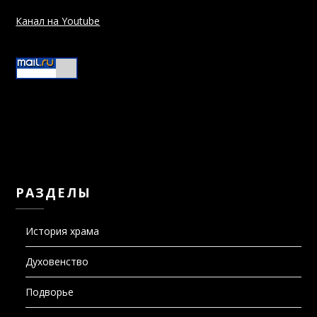
Канал на Youtube
РАЗДЕЛЫ
История храма
Духовенство
Подворье