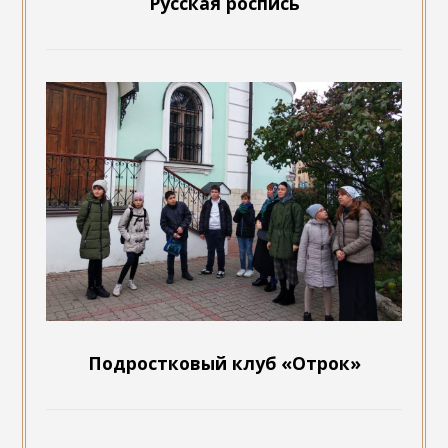
Русская роспись
Подростковый клуб «Отрок»