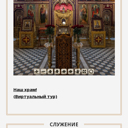
Наш храм!
(Виртуальный тур)
СЛУЖЕНИЕ