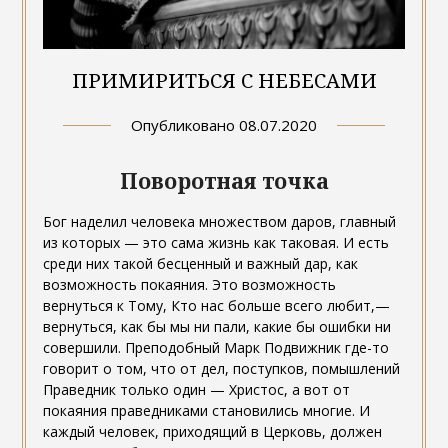
ПРИМИРИТЬСЯ С НЕБЕСАМИ
Опубликовано
08.07.2020
Поворотная точка
Бог наделил человека множеством даров, главный
из которых — это сама жизнь как таковая. И есть
среди них такой бесценный и важный дар, как
возможность покаяния. Это возможность
вернуться к Тому, Кто нас больше всего любит,—
вернуться, как бы мы ни пали, какие бы ошибки ни
совершили. Преподобный Марк Подвижник где-то
говорит о том, что от дел, поступков, помышлений
Праведник только один — Христос, а вот от
покаяния праведниками становились многие. И
каждый человек, приходящий в Церковь, должен