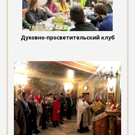
Духовно-просветительский клуб