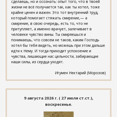
сделаешь, но и осознать: опыт того, что в твоей
жизни не всё получается так, как ты хотел, тоже
крайне ценен и важен. Это тот внутренний труд,
который помогает стяжать смирение,— а
смирение, в свою очередь, есть то, что не
притупляет, а именно врачует, залечивает в
человеке чувство вины. Ты смиряешься и
понимаешь, что совсем не таков, каким Господь
хотел бы тебя видеть, но можешь при этом дальше
идти к Нему. И тогда приходит успокоение и
чувства, лишающие нас цельности, забирающие
наши силы, из сердца уходят.
Игумен Нектарий (Морозов)
9 августа 2026 г. ( 27 июля ст.ст.),
воскресенье.