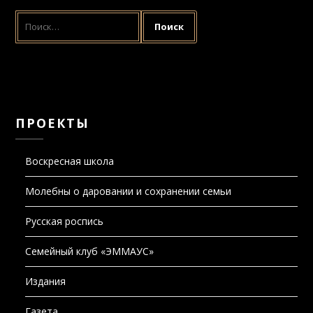
НАЙТИ:
ПРОЕКТЫ
Воскресная школа
Молебны о даровании и сохранении семьи
Русская роспись
Семейный клуб «ЭММАУС»
Издания
Газета