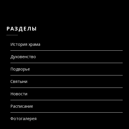
РАЗДЕЛЫ
История храма
Духовенство
Подворье
Святыни
Новости
Расписание
Фотогалерея