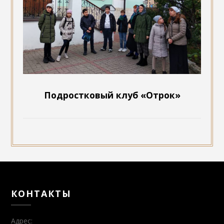
Подростковый клуб «Отрок»
КОНТАКТЫ
Адрес: