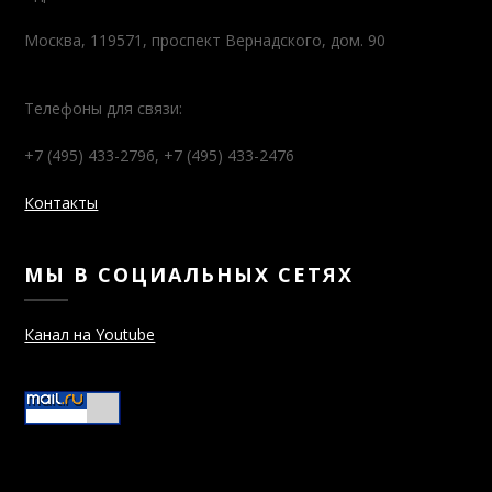
Москва, 119571, проспект Вернадского, дом. 90
Телефоны для связи:
+7 (495) 433-2796, +7 (495) 433-2476
Контакты
МЫ В СОЦИАЛЬНЫХ СЕТЯХ
Канал на Youtube