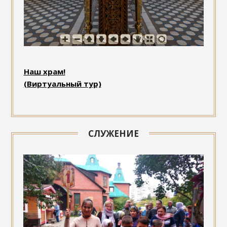
Наш храм!
(Виртуальный тур)
СЛУЖЕНИЕ