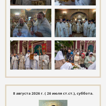
8 августа 2026 г. ( 26 июля ст.ст.), суббота.