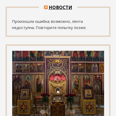
НОВОСТИ
Произошла ошибка; возможно, лента
недоступна. Повторите попытку позже.