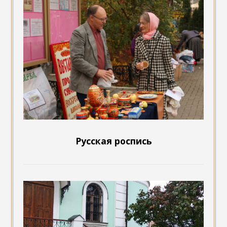
Русская роспись