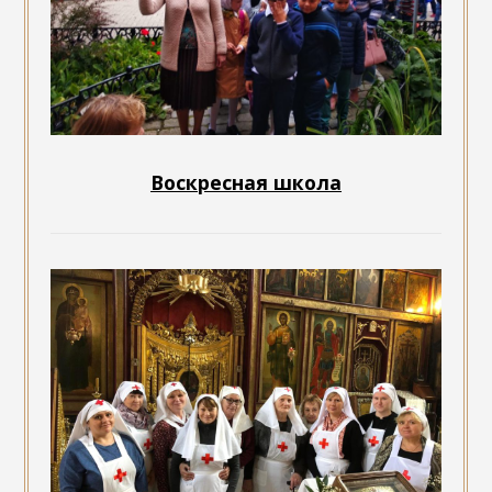
Воскресная школа