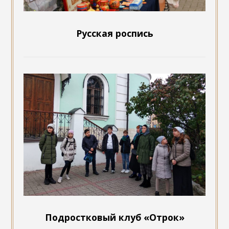
Русская роспись
Подростковый клуб «Отрок»