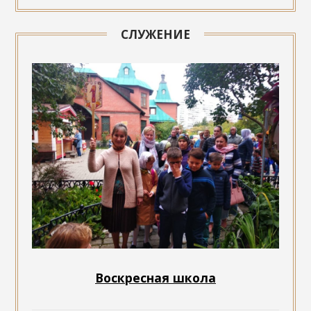
СЛУЖЕНИЕ
Воскресная школа