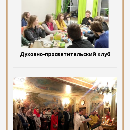
Духовно-просветительский клуб