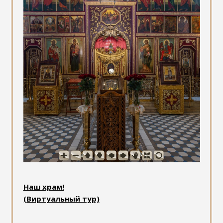
Наш храм!
(Виртуальный тур)