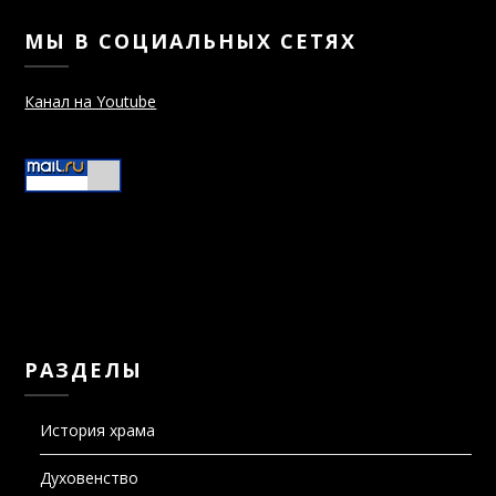
МЫ В СОЦИАЛЬНЫХ СЕТЯХ
Канал на Youtube
РАЗДЕЛЫ
История храма
Духовенство