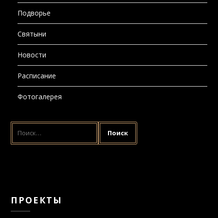
Подворье
Святыни
Новости
Расписание
Фотогалерея
НАЙТИ:
ПРОЕКТЫ