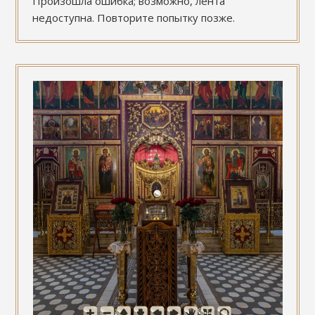
Произошла ошибка; возможно, лента
недоступна. Повторите попытку позже.