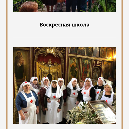
Воскресная школа