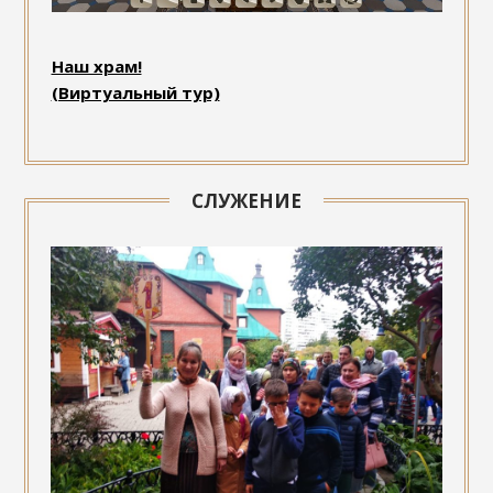
Наш храм!
(Виртуальный тур)
СЛУЖЕНИЕ