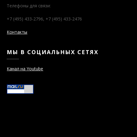
Телефоны для связи:
+7 (495) 433-2796, +7 (495) 433-2476
Контакты
МЫ В СОЦИАЛЬНЫХ СЕТЯХ
Канал на Youtube