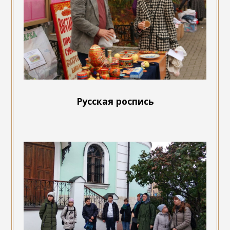
Русская роспись