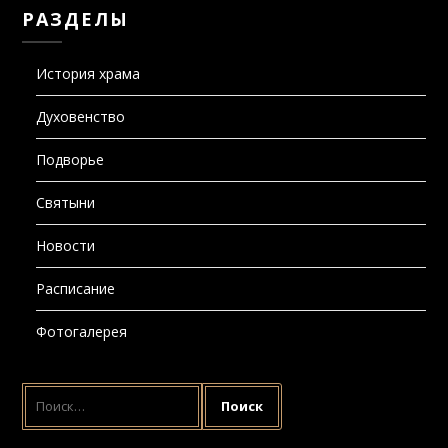
РАЗДЕЛЫ
История храма
Духовенство
Подворье
Святыни
Новости
Расписание
Фотогалерея
НАЙТИ: