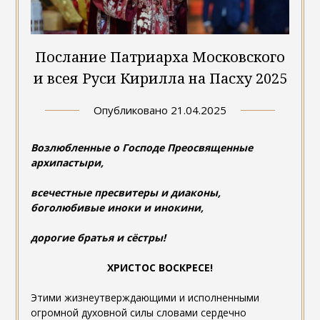
Послание Патриарха Московского
и всея Руси Кирилла на Пасху 2025
Опубликовано
21.04.2025
Возлюбленные о Господе Преосвященные
архипастыри,
всечестные пресвитеры и диаконы,
боголюбивые иноки и инокини,
дорогие братья и сёстры!
ХРИСТОС ВОСКРЕСЕ!
Этими жизнеутверждающими и исполненными
огромной духовной силы словами сердечно