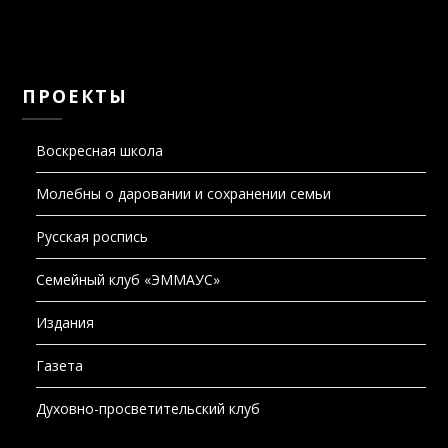
ПРОЕКТЫ
Воскресная школа
Молебны о даровании и сохранении семьи
Русская роспись
Семейный клуб «ЭММАУС»
Издания
Газета
Духовно-просветительский клуб