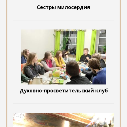
Сестры милосердия
Духовно-просветительский клуб