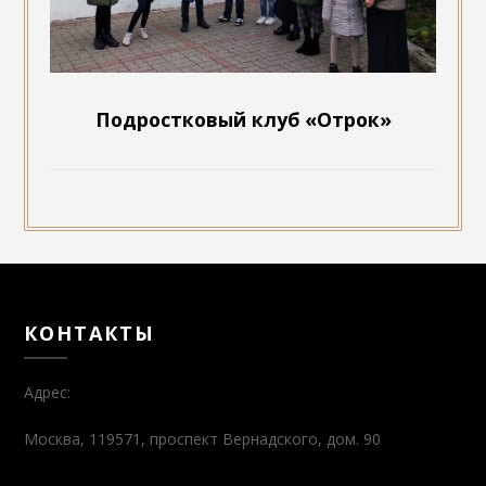
Подростковый клуб «Отрок»
КОНТАКТЫ
Адрес:
Москва, 119571, проспект Вернадского, дом. 90