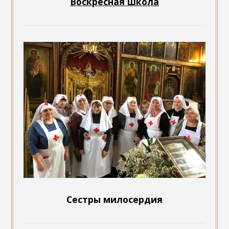
Воскресная школа
Сестры милосердия