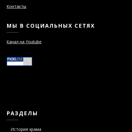
Контакты
МЫ В СОЦИАЛЬНЫХ СЕТЯХ
Канал на Youtube
РАЗДЕЛЫ
История храма