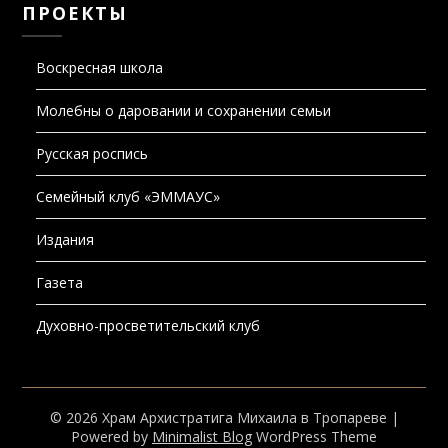
ПРОЕКТЫ
Воскресная школа
Молебны о даровании и сохранении семьи
Русская роспись
Семейный клуб «ЭММАУС»
Издания
Газета
Духовно-просветительский клуб
© 2026 Храм Архистратига Михаила в Тропареве
|
Powered by
Minimalist Blog
WordPress Theme