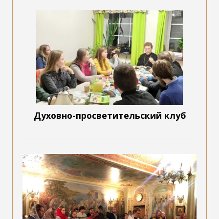
Духовно-просветительский клуб