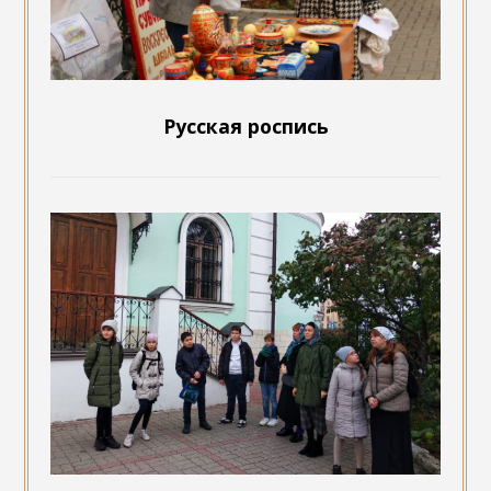
Русская роспись