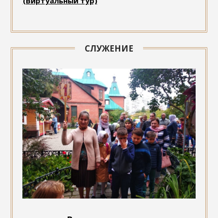
(Виртуальный тур)
СЛУЖЕНИЕ