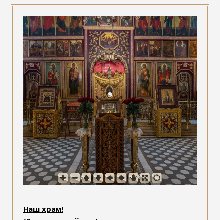
Наш храм!