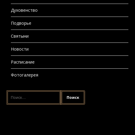
Духовенство
Подворье
Святыни
Новости
Расписание
Фотогалерея
НАЙТИ: