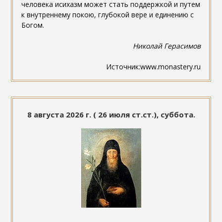
человека исихазм может стать поддержкой и путем
к внутреннему покою, глубокой вере и единению с
Богом.
Николай Герасимов
Источник:www.monastery.ru
8 августа 2026 г. ( 26 июля ст.ст.), суббота.