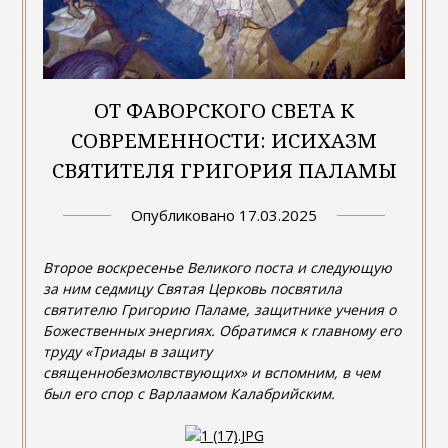
ОТ ФАВОРСКОГО СВЕТА К
СОВРЕМЕННОСТИ: ИСИХАЗМ
СВЯТИТЕЛЯ ГРИГОРИЯ ПАЛАМЫ
Опубликовано
17.03.2025
Второе воскресенье Великого поста и следующую
за ним седмицу Святая Церковь посвятила
святителю Григорию Паламе, защитникe учения о
Божественных энергиях. Обратимся к главному его
труду «Триады в защиту
священнобезмолвствующих» и вспомним, в чем
был его спор с Варлаамом Калабрийским.