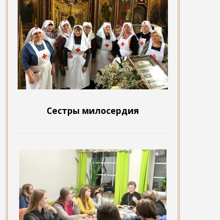
Сестры милосердия