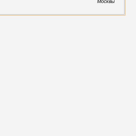
Москвы