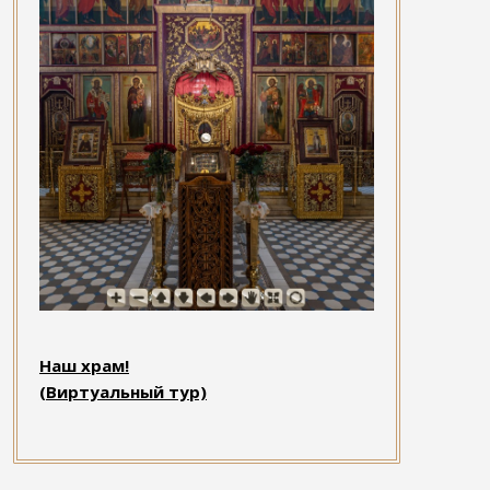
Наш храм!
(Виртуальный тур)