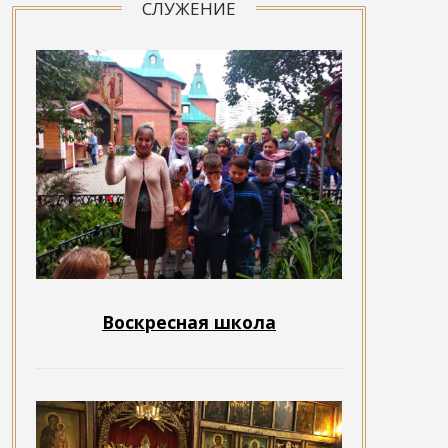
СЛУЖЕНИЕ
Воскресная школа