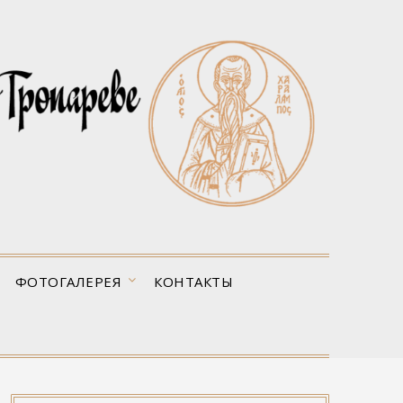
ФОТОГАЛЕРЕЯ
КОНТАКТЫ