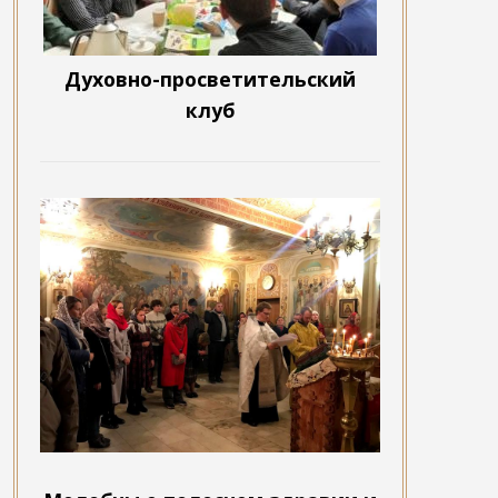
Духовно-просветительский
клуб