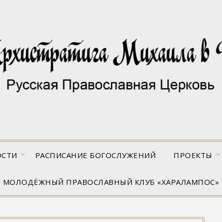
ОСТИ
РАСПИСАНИЕ БОГОСЛУЖЕНИЙ
ПРОЕКТЫ
МОЛОДЁЖНЫЙ ПРАВОСЛАВНЫЙ КЛУБ «ХАРАЛАМПОС»