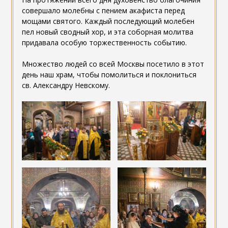
совершало молебны с пением акафиста перед
мощами святого. Каждый последующий молебен
пел новый сводный хор, и эта соборная молитва
придавала особую торжественность событию.
Множество людей со всей Москвы посетило в этот
день наш храм, чтобы помолиться и поклониться
св. Александру Невскому.