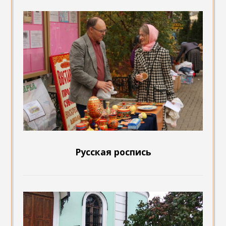
Русская роспись