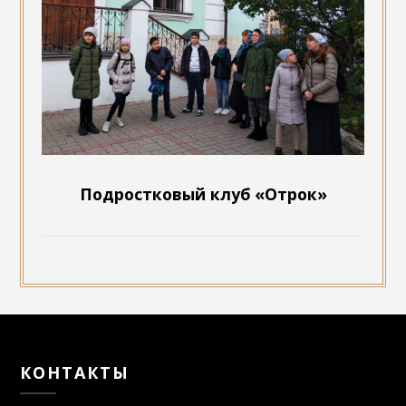
Подростковый клуб «Отрок»
КОНТАКТЫ