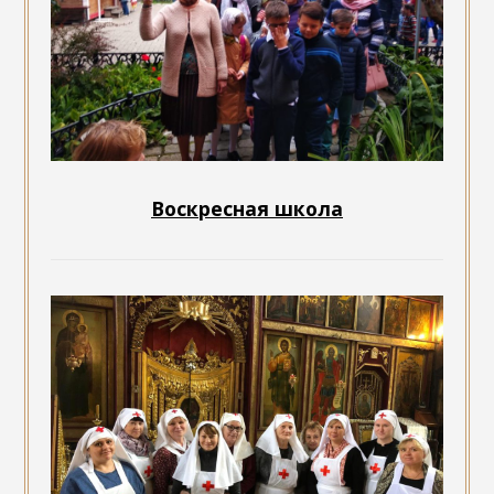
Воскресная школа