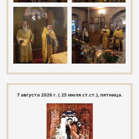
7 августа 2026 г. ( 25 июля ст.ст.), пятница.