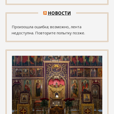
НОВОСТИ
Произошла ошибка; возможно, лента
недоступна. Повторите попытку позже.