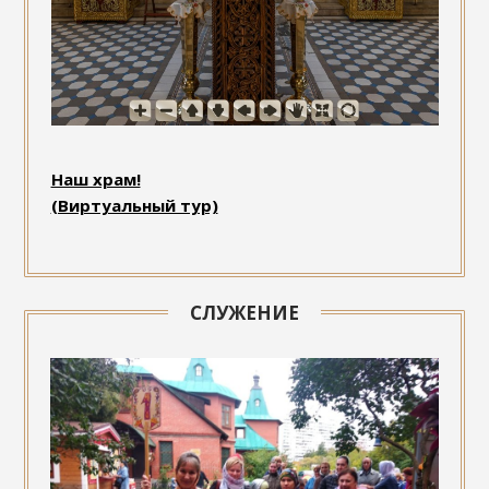
Наш храм!
(Виртуальный тур)
СЛУЖЕНИЕ