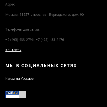
Адрес:
Москва, 119571, проспект Вернадского, дом. 90
Телефоны для связи:
+7 (495) 433-2796, +7 (495) 433-2476
Контакты
МЫ В СОЦИАЛЬНЫХ СЕТЯХ
Канал на Youtube