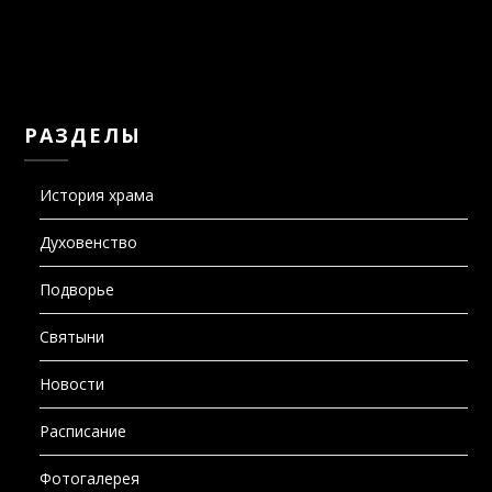
РАЗДЕЛЫ
История храма
Духовенство
Подворье
Святыни
Новости
Расписание
Фотогалерея