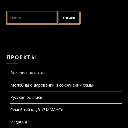
НАЙТИ:
ПРОЕКТЫ
Воскресная школа
Молебны о даровании и сохранении семьи
Русская роспись
Семейный клуб «ЭММАУС»
Издания