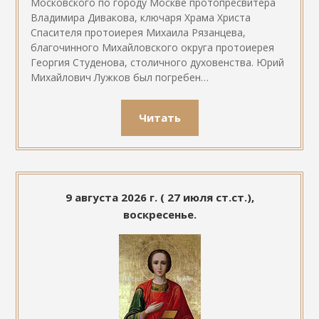
Московского по городу Москве протопресвитера
Владимира Дивакова, ключаря Храма Христа
Спасителя протоиерея Михаила Рязанцева,
благочинного Михайловского округа протоиерея
Георгия Студенова, столичного духовенства. Юрий
Михайлович Лужков был погребен…
Читать
9 августа 2026 г. ( 27 июля ст.ст.),
воскресенье.