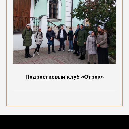
Подростковый клуб «Отрок»