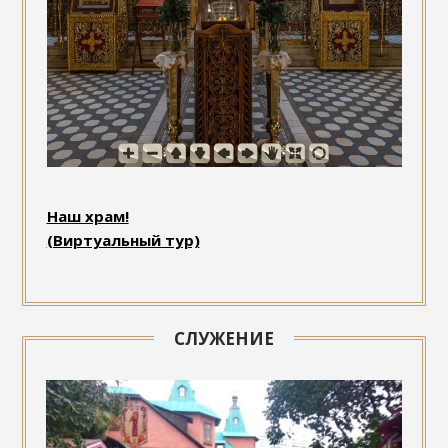
Наш храм!
(Виртуальный тур)
СЛУЖЕНИЕ