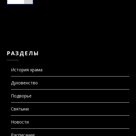
РАЗДЕЛЫ
История храма
Духовенство
Подворье
Святыни
Новости
Расписание