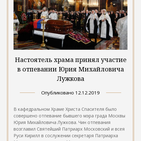
Настоятель храма принял участие
в отпевании Юрия Михайловича
Лужкова
Опубликовано
12.12.2019
В кафедральном Храме Христа Спасителя было
совершено отпевание бывшего мэра града Москвы
Юрия Михайловича Лужкова. Чин отпевания
возглавил Святейший Патриарх Московский и всея
Руси Кирилл в сослужении секретаря Патриарха