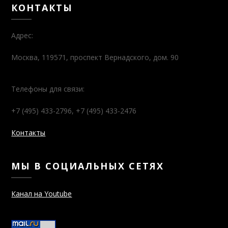
КОНТАКТЫ
Адрес:
Москва, 119571, проспект Вернадского, дом. 90
Телефоны для связи:
+7 (495) 433-2796, +7 (495) 433-2476
Контакты
МЫ В СОЦИАЛЬНЫХ СЕТЯХ
Канал на Youtube