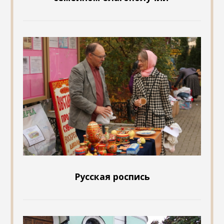
Русская роспись