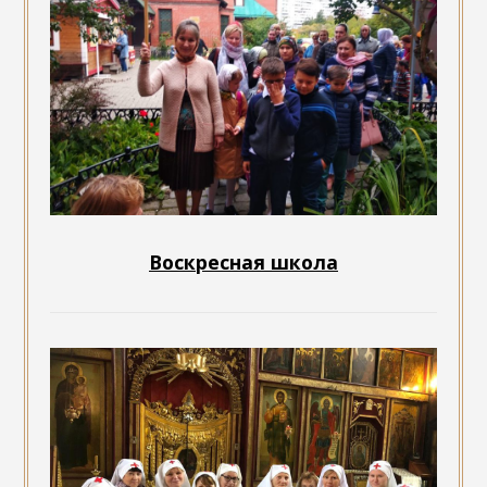
Воскресная школа