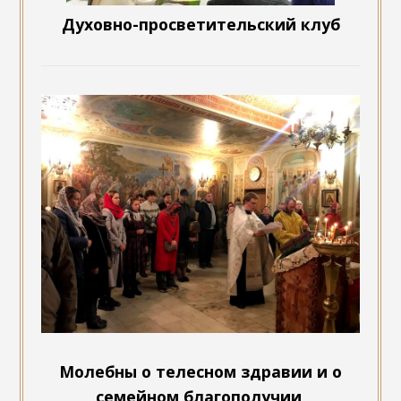
Духовно-просветительский клуб
Молебны о телесном здравии и о
семейном благополучии