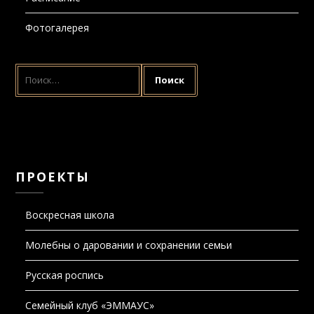
Фотогалерея
НАЙТИ:
ПРОЕКТЫ
Воскресная школа
Молебны о даровании и сохранении семьи
Русская роспись
Семейный клуб «ЭММАУС»