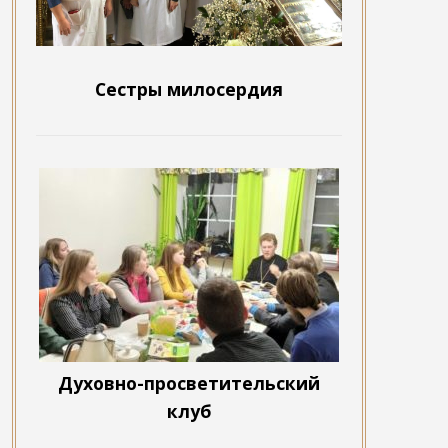
Сестры милосердия
Духовно-просветительский
клуб