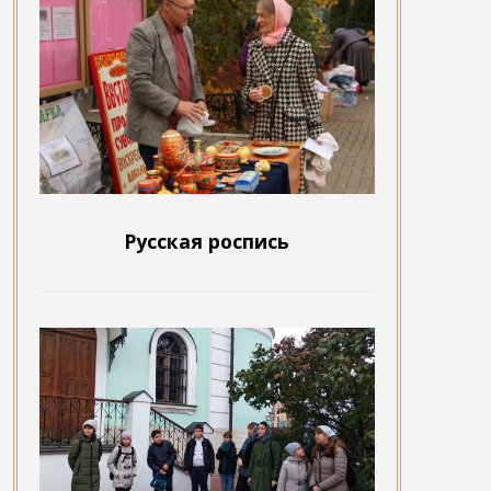
Русская роспись