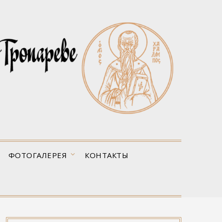
ФОТОГАЛЕРЕЯ
КОНТАКТЫ