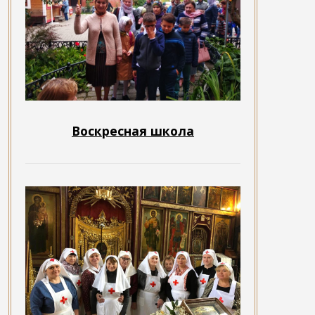
Воскресная школа