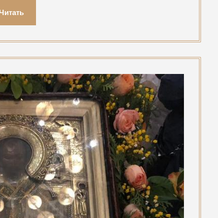
Читать