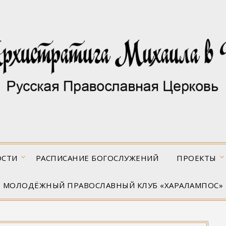
ОСТИ
РАСПИСАНИЕ БОГОСЛУЖЕНИЙ
ПРОЕКТЫ
МОЛОДЁЖНЫЙ ПРАВОСЛАВНЫЙ КЛУБ «ХАРАЛАМПОС»