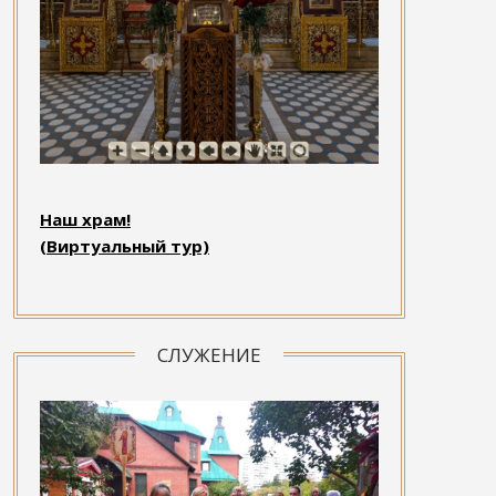
Наш храм!
(Виртуальный тур)
СЛУЖЕНИЕ