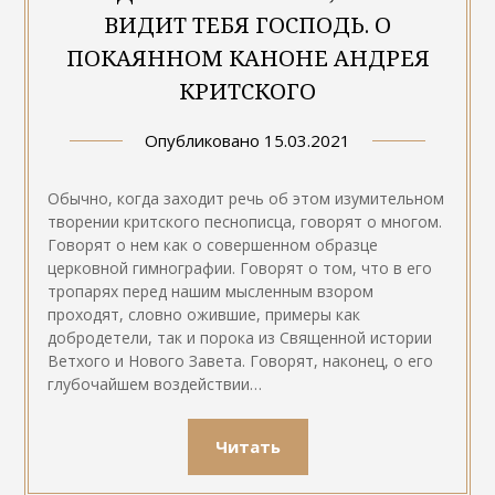
ВИДИТ ТЕБЯ ГОСПОДЬ. О
ПОКАЯННОМ КАНОНЕ АНДРЕЯ
КРИТСКОГО
Опубликовано
15.03.2021
Обычно, когда заходит речь об этом изумительном
творении критского песнописца, говорят о многом.
Говорят о нем как о совершенном образце
церковной гимнографии. Говорят о том, что в его
тропарях перед нашим мысленным взором
проходят, словно ожившие, примеры как
добродетели, так и порока из Священной истории
Ветхого и Нового Завета. Говорят, наконец, о его
глубочайшем воздействии…
Читать