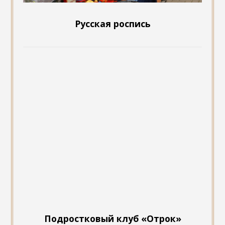
Русская роспись
Подростковый клуб «Отрок»