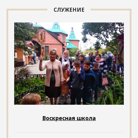
СЛУЖЕНИЕ
Воскресная школа