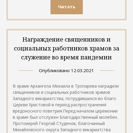
Читать
Награждение священников и
социальных работников храмов за
служение во время пандемии
Опубликовано
12.03.2021
В храме Архангела Михаила в Тропарева наградили
священников и социальных работников храмов
Западного викариатства, потрудившихся во благо
Церкви Христовой в период распространения
вредоносного поветрия.Перед началом церемонии
в храме был отслужен Благодарственный молебен.
Протоиерей Георгий Студенов, благочинный
Михайловского округа Западного викариатства