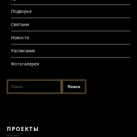
Подворье
Святыни
Новости
Расписание
Фотогалерея
НАЙТИ:
ПРОЕКТЫ
Воскресная школа