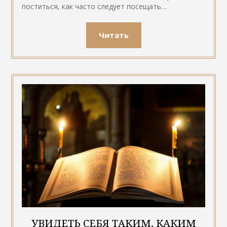
поститься, как часто следует посещать…
Читать
УВИДЕТЬ СЕБЯ ТАКИМ, КАКИМ