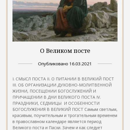
О Великом посте
Опубликовано
16.03.2021
I. СМЫСЛ ПОСТА II. О ПИТАНИИ В ВЕЛИКИЙ ПОСТ
III. ОБ ОРГАНИЗАЦИИ ДУХОВНО-МОЛИТВЕННОЙ
ЖИЗНИ, ПОСЕЩЕНИИ БОГОСЛУЖЕНИЙ И
ПРИЧАЩЕНИИ В ДНИ ВЕЛИКОГО ПОСТА IV.
ПРАЗДНИКИ, СЕДМИЦЫ И ОСОБЕННОСТИ
БОГОСЛУЖЕНИЯ В ВЕЛИКИЙ ПОСТ Самым светлым,
красивым, поучительным и трогательным временем
в православном календаре является период
Великого поста и Пасхи. Зачем и как следует