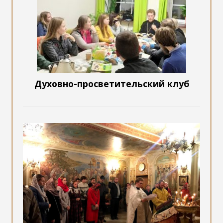
Духовно-просветительский клуб