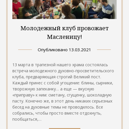
Молодежный клуб провожает
Масленицу!
Опубликовано
13.03.2021
13 марта в трапезной нашего храма состоялась
встреча молодежного духовно-просветительского
клуба, предваряющая строгий Великий пост.
Каждый принес с собой угощение: блины, сырники,
творожную запеканку… а еще — вкусную
«приправу» к ним: сметану, сгущенку, шоколадную
пасту. Конечно же, в этот день никаких серьезных
бесед на духовные темы не проводилось. Все
собрались, чтобы просто вместе отдохнуть,
пообщаться,…