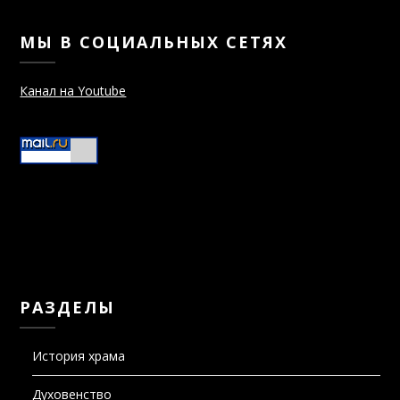
МЫ В СОЦИАЛЬНЫХ СЕТЯХ
Канал на Youtube
РАЗДЕЛЫ
История храма
Духовенство