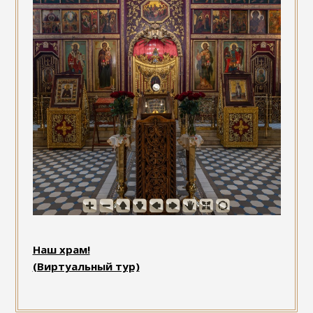
Наш храм!
(Виртуальный тур)