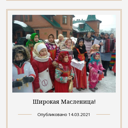
Широкая Масленица!
Опубликовано
14.03.2021