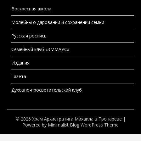
Молебны о даровании и сохранении семьи
Русская роспись
Семейный клуб «ЭММАУС»
Издания
Газета
Духовно-просветительский клуб
© 2026 Храм Архистратига Михаила в Тропареве
|
Powered by
Minimalist Blog
WordPress Theme