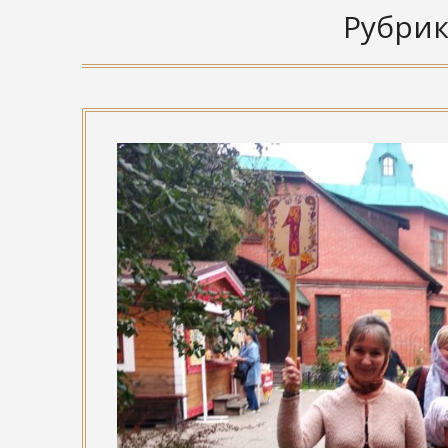
Рубрик