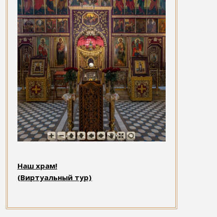
Наш храм!
(Виртуальный тур)