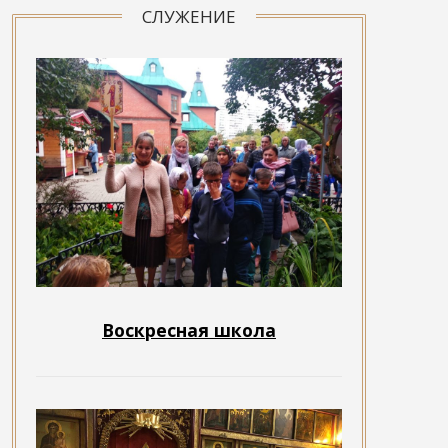
СЛУЖЕНИЕ
Воскресная школа