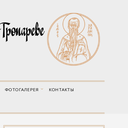
ФОТОГАЛЕРЕЯ
КОНТАКТЫ