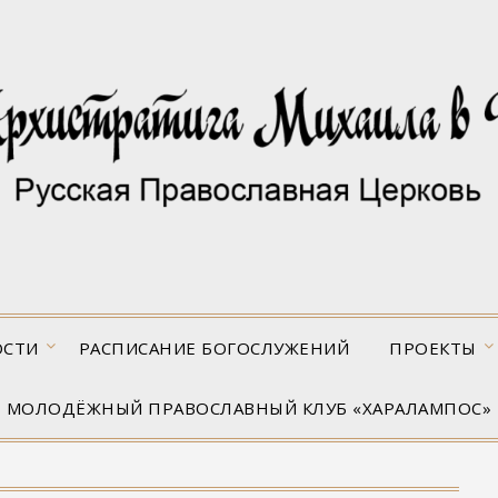
ОСТИ
РАСПИСАНИЕ БОГОСЛУЖЕНИЙ
ПРОЕКТЫ
МОЛОДЁЖНЫЙ ПРАВОСЛАВНЫЙ КЛУБ «ХАРАЛАМПОС»