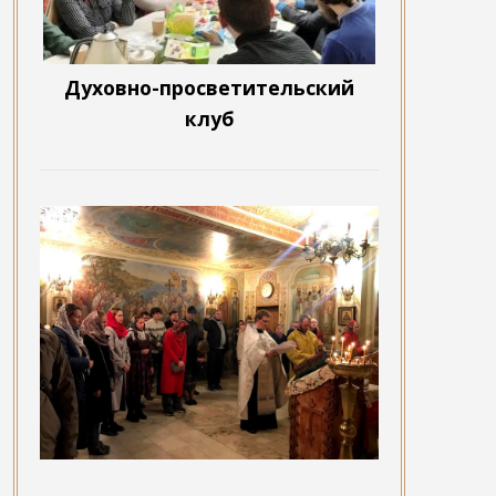
Духовно-просветительский
клуб