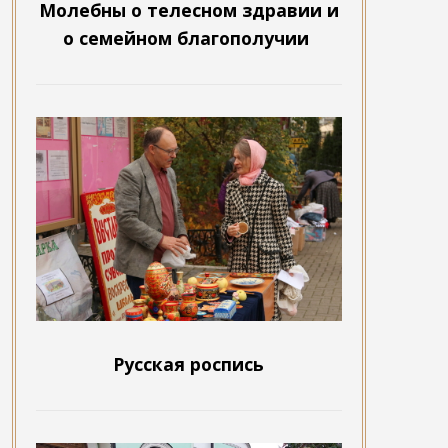
Молебны о телесном здравии и
о семейном благополучии
Русская роспись