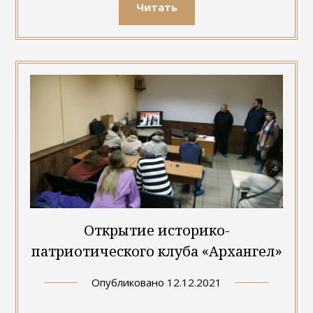
Читать
Открытие историко-
патриотического клуба «Архангел»
Опубликовано
12.12.2021