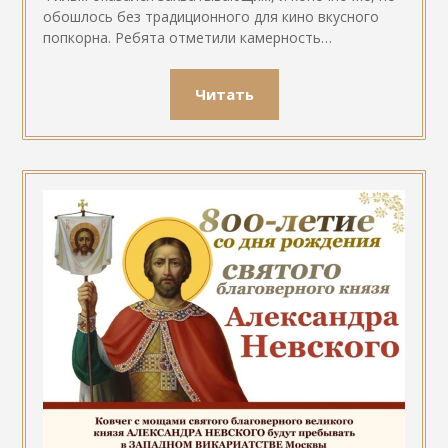
обошлось без традиционного для кино вкусного
попкорна. Ребята отметили камерность…
Читать