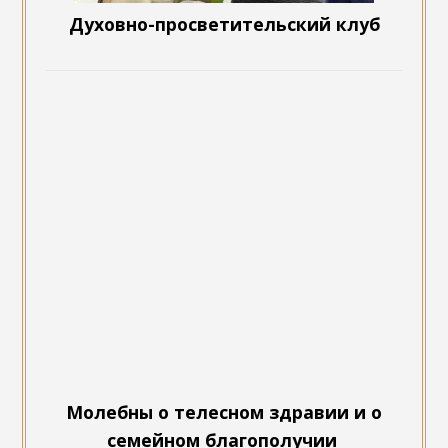
Духовно-просветительский клуб
Молебны о телесном здравии и о
семейном благополучии