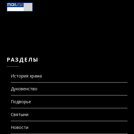
РАЗДЕЛЫ
История храма
Духовенство
Подворье
Святыни
Новости
Расписание