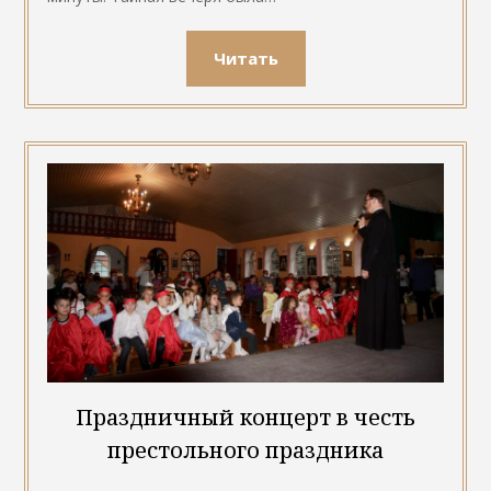
Читать
Праздничный концерт в честь
престольного праздника