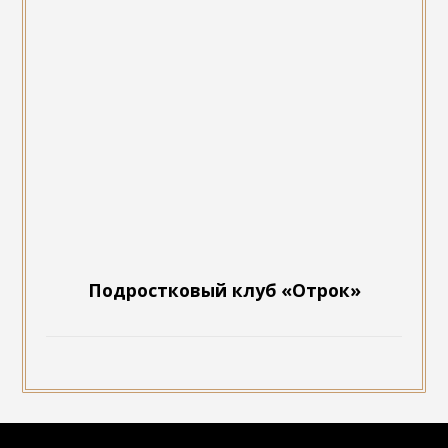
Подростковый клуб «Отрок»