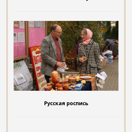
Русская роспись