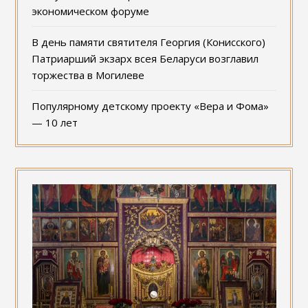
экономическом форуме
В день памяти святителя Георгия (Конисского)
Патриарший экзарх всея Беларуси возглавил
торжества в Могилеве
Популярному детскому проекту «Вера и Фома»
— 10 лет