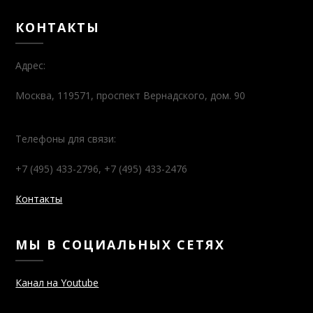
КОНТАКТЫ
Адрес:
Москва, 119571, проспект Вернадского, дом. 90
Телефоны для связи:
+7 (495) 433-2796, +7 (495) 433-2476
Контакты
МЫ В СОЦИАЛЬНЫХ СЕТЯХ
Канал на Youtube