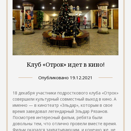
Клуб «Отрок» идет в кино!
Опубликовано
19.12.2021
18 декабря участники подросткового клуба «Отрок»
совершили культурный совместный выход в кино. А
именно — в кинотеатр «Эльдар», которым в свое
время заведовал легендарный Эльдар Рязанов.
Посмотрев интересный фильм, ребята были
довольны тем, что отлично провели вместе время.
Фильм оказался захватывающим, и конечно же, не