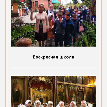
Воскресная школа