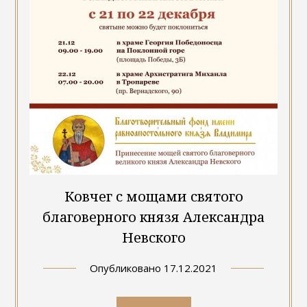
Ковчег с мощами святого
благоверного князя Александра
Невского
Опубликовано
17.12.2021