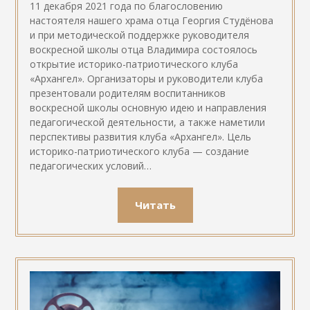
11 декабря 2021 года по благословению
настоятеля нашего храма отца Георгия Студёнова
и при методической поддержке руководителя
воскресной школы отца Владимира состоялось
открытие историко-патриотического клуба
«Архангел». Организаторы и руководители клуба
презентовали родителям воспитанников
воскресной школы основную идею и направления
педагогической деятельности, а также наметили
перспективы развития клуба «Архангел». Цель
историко-патриотического клуба — создание
педагогических условий…
Читать