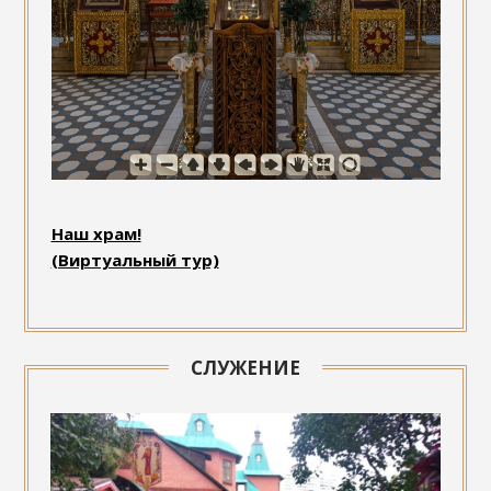
Наш храм!
(Виртуальный тур)
СЛУЖЕНИЕ