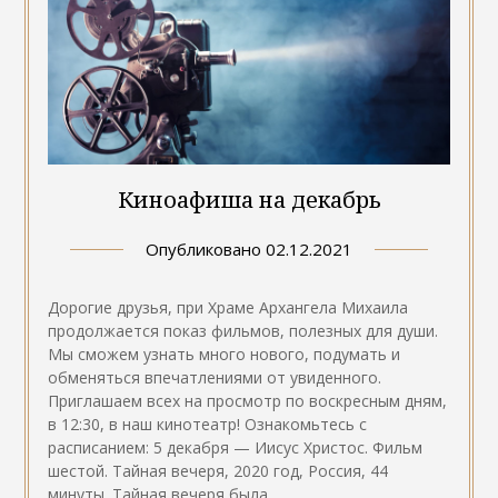
Киноафиша на декабрь
Опубликовано
02.12.2021
Дорогие друзья, при Храме Архангела Михаила
продолжается показ фильмов, полезных для души.
Мы сможем узнать много нового, подумать и
обменяться впечатлениями от увиденного.
Приглашаем всех на просмотр по воскресным дням,
в 12:30, в наш кинотеатр! Ознакомьтесь с
расписанием: 5 декабря — Иисус Христос. Фильм
шестой. Тайная вечеря, 2020 год, Россия, 44
минуты. Тайная вечеря была…