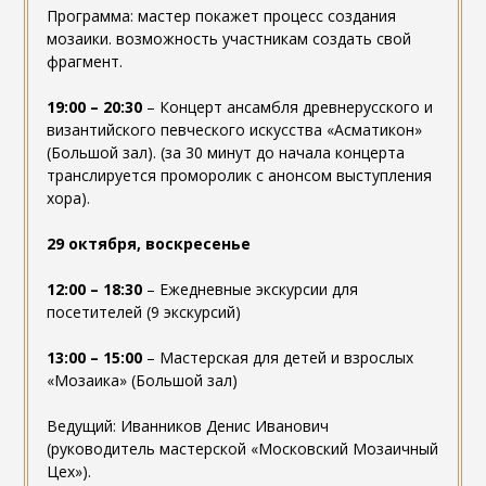
Программа: мастер покажет процесс создания
мозаики. возможность участникам создать свой
фрагмент.
19:00 – 20:30
– Концерт ансамбля древнерусского и
византийского певческого искусства «Асматикон»
(Большой зал). (за 30 минут до начала концерта
транслируется проморолик с анонсом выступления
хора).
29 октября, воскресенье
12:00 – 18:30
– Ежедневные экскурсии для
посетителей (9 экскурсий)
13:00 – 15:00
– Мастерская для детей и взрослых
«Мозаика» (Большой зал)
Ведущий: Иванников Денис Иванович
(руководитель мастерской «Московский Мозаичный
Цех»).