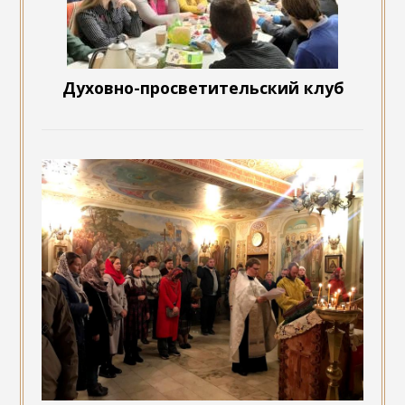
Духовно-просветительский клуб