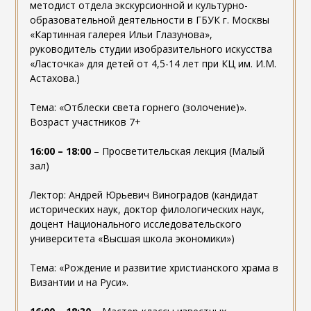
методист отдела экскурсионной и культурно-
образовательной деятельности в ГБУК г. Москвы
«Картинная галерея Ильи Глазунова»,
руководитель студии изобразительного искусства
«Ласточка» для детей от 4,5-14 лет при КЦ им. И.М.
Астахова.)
Тема: «Отблески света горнего (золочение)».
Возраст участников 7+
16:00 – 18:00
– Просветительская лекция (Малый
зал)
Лектор: Андрей Юрьевич Виноградов (кандидат
исторических наук, доктор филологических наук,
доцент Национального исследовательского
университета «Высшая школа экономики»)
Тема: «Рождение и развитие христианского храма в
Византии и на Руси».