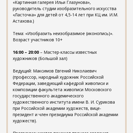
«Картинная галерея Ильи Глазунова»,
руководитель студии изобразительного искусства
«Ласточка» для детей от 4,5-14 лет при КЦ им. И.М.
Астахова.)
Тема: «Изобразить неизобразимое (иконопись)».
Возраст участников 10+
16:00 – 20:00
– Мастер-классы известных
художников (Большой зал)
Ведущий: Максимов Евгений Николаевич
(профессор, народный художник Российской
Федерации, заведующий кафедрой живописи и
композиции факультета живописи Московского
государственного академического
художественного института имени В. И. Сурикова
при Российской академии художеств, вице-
президент и член президиума Российской академии
художеств).