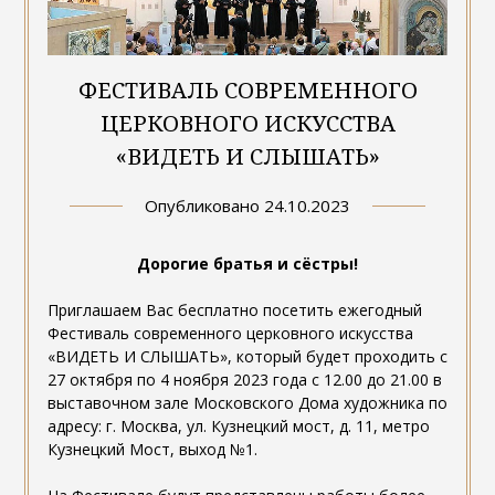
ФЕСТИВАЛЬ СОВРЕМЕННОГО
ЦЕРКОВНОГО ИСКУССТВА
«ВИДЕТЬ И СЛЫШАТЬ»
Опубликовано
24.10.2023
Дорогие братья и сёстры!
Приглашаем Вас бесплатно посетить ежегодный
Фестиваль современного церковного искусства
«ВИДЕТЬ И СЛЫШАТЬ», который будет проходить с
27 октября по 4 ноября 2023 года с 12.00 до 21.00 в
выставочном зале Московского Дома художника по
адресу: г. Москва, ул. Кузнецкий мост, д. 11, метро
Кузнецкий Мост, выход №1.