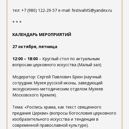
тел: +7 (980) 122-29-57 e-mail: festivalViS@yandex.ru
* * *
КАЛЕНДАРЬ МЕРОПРИЯТИЙ
27 октября, пятница
12:00 – 18:00
– Круглый стол по актуальным
вопросам церковного искусства (Малый зал)
Модератор: Сергей Павлович Брюн (научный
сотрудник Музея русской иконы, заведующий
экскурсионно-методическим отделом Музеев
Московского Кремля).
Тема: «Роспись храма, как текст священного
предания Церкви» (вопросы богословия церковного
изобразительного искусства и тенденции в
современной православной культуре).