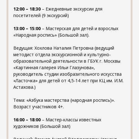
12:00 – 18:30
– Ежедневные экскурсии для
посетителей (9 экскурсий)
13:00 – 15:00
– Мастерская для детей и взрослых
«Народная роспись» (Большой зал).
Ведущая: Хохлова Наталия Петровна (ведущий
методист отдела экскурсионной и культурно-
образовательной деятельности в ГБУК г. Москвы
«Картинная галерея Ильи Глазунова»,
руководитель студии изобразительного искусства
«Ласточка» для детей от 4,5-14 лет при КЦ им. И.М.
Астахова.)
Тема: «Азбука мастерства (народная роспись)».
Возраст участников 4+.
16:00 – 18:00
– Мастер-классы известных
художников (Большой зал)