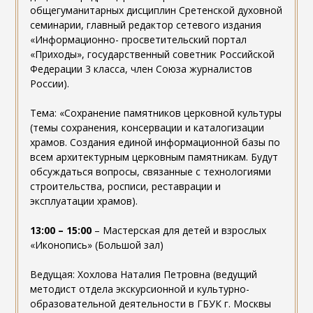
общегуманитарных дисциплин Сретенской духовной
семинарии, главный редактор сетевого издания
«Информационно- просветительский портал
«Приходы», государственный советник Российской
Федерации 3 класса, член Союза журналистов
России).
Тема: «Сохранение памятников церковной культуры
(темы сохранения, консервации и каталогизации
храмов. Создания единой информационной базы по
всем архитектурным церковным памятникам. Будут
обсуждаться вопросы, связанные с технологиями
строительства, росписи, реставрации и
эксплуатации храмов).
13:00 – 15:00
– Мастерская для детей и взрослых
«Иконопись» (Большой зал)
Ведущая: Хохлова Наталия Петровна (ведущий
методист отдела экскурсионной и культурно-
образовательной деятельности в ГБУК г. Москвы