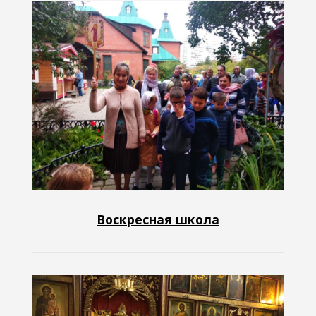
Воскресная школа