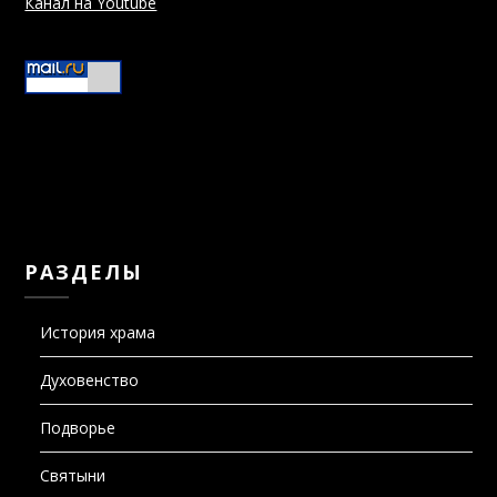
Канал на Youtube
РАЗДЕЛЫ
История храма
Духовенство
Подворье
Святыни