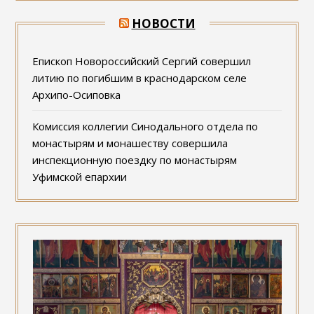
НОВОСТИ
Епископ Новороссийский Сергий совершил
литию по погибшим в краснодарском селе
Архипо-Осиповка
Комиссия коллегии Синодального отдела по
монастырям и монашеству совершила
инспекционную поездку по монастырям
Уфимской епархии