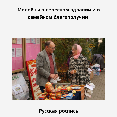
Молебны о телесном здравии и о
семейном благополучии
Русская роспись