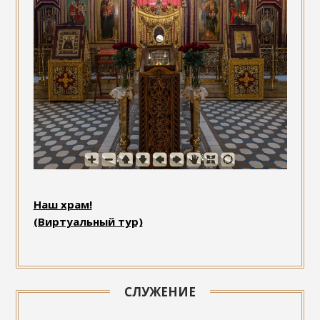
Наш храм!
(Виртуальный тур)
СЛУЖЕНИЕ